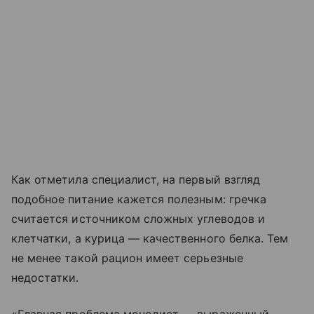
Как отметила специалист, на первый взгляд
подобное питание кажется полезным: гречка
считается источником сложных углеводов и
клетчатки, а курица — качественного белка. Тем
не менее такой рацион имеет серьезные
недостатки.