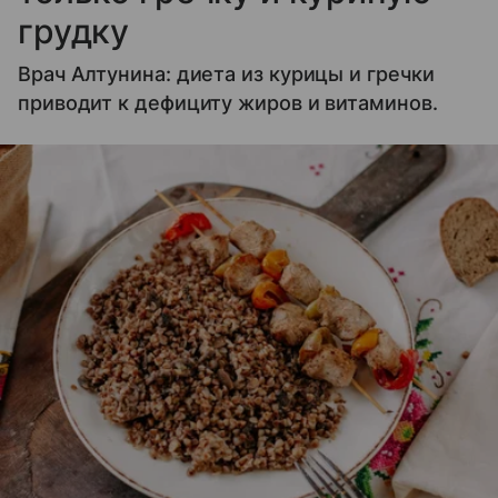
грудку
Врач Алтунина: диета из курицы и гречки
приводит к дефициту жиров и витаминов.