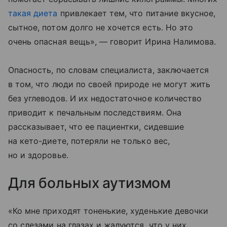
такая диета
привлекает тем, что питание вкусное,
сытное, потом долго не хочется есть. Но это
очень опасная вещь», — говорит Ирина Налимова.
Опасность, по словам специалиста, заключается
в том, что люди по своей природе не могут жить
без углеводов. И их недостаточное количество
приводит к печальным последствиям. Она
рассказывает, что ее пациентки, сидевшие
на кето-диете, потеряли не только вес,
но и здоровье.
Для больных аутизмом
«Ко мне приходят тоненькие, худенькие девочки
со слезами на глазах и жалуются, что у них