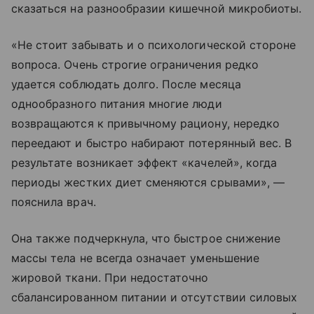
сказаться на разнообразии кишечной микробиоты.
«Не стоит забывать и о психологической стороне
вопроса. Очень строгие ограничения редко
удается соблюдать долго. После месяца
однообразного питания многие люди
возвращаются к привычному рациону, нередко
переедают и быстро набирают потерянный вес. В
результате возникает эффект «качелей», когда
периоды жестких диет сменяются срывами», —
пояснила врач.
Она также подчеркнула, что быстрое снижение
массы тела не всегда означает уменьшение
жировой ткани. При недостаточно
сбалансированном питании и отсутствии силовых