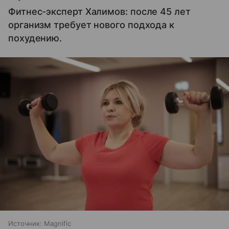
Фитнес-эксперт Халимов: после 45 лет
организм требует нового подхода к
похудению.
Источник:
Magnific