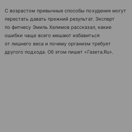
С возрастом привычные способы похудения могут
перестать давать прежний результат. Эксперт
по фитнесу Эмиль Халимов рассказал, какие
ошибки чаще всего мешают избавиться
от лишнего веса и почему организм требует
другого подхода. Об этом пишет «Газета.Ru».