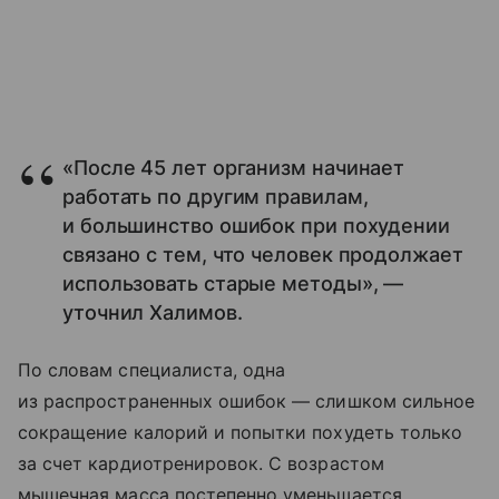
«После 45 лет организм начинает
работать по другим правилам,
и большинство ошибок при похудении
связано с тем, что человек продолжает
использовать старые методы», —
уточнил Халимов.
По словам специалиста, одна
из распространенных ошибок — слишком сильное
сокращение калорий и попытки похудеть только
за счет кардиотренировок. С возрастом
мышечная масса постепенно уменьшается,