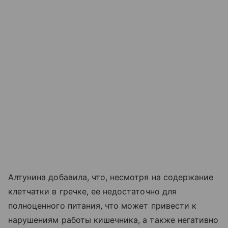
Алтунина добавила, что, несмотря на содержание
клетчатки в гречке, ее недостаточно для
полноценного питания, что может привести к
нарушениям работы кишечника, а также негативно