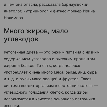
и чем она опасна, рассказала барнаульский
диетолог, нутрициолог и фитнес-тренер Ирина
Налимова.
Много жиров, мало
углеводов
Кетогенная диета — это режим питания с низким
содержанием углеводов и высоким процентом
жиров и белков. То есть, когда человек
употребляет очень много мяса, рыбы, яиц, сыра
и т. д.
и очень мало овощей и фруктов. Такая
система вводит организм в состояние кетоза —
углеводного голодания клеток, когда жиры
используются в качестве основного источника
энергии.