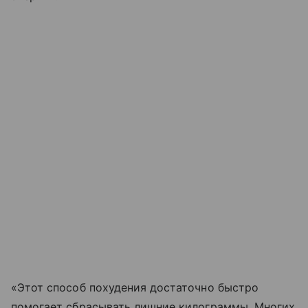
«Этот способ похудения достаточно быстро
помогает сбрасывать лишние килограммы. Многих