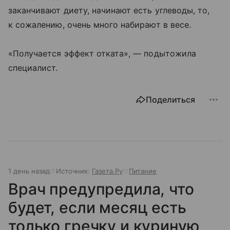
заканчивают диету, начинают есть углеводы, то,
к сожалению, очень много набирают в весе.
«Получается эффект отката», — подытожила
специалист.
Поделиться
1 день назад
Источник:
Газета.Ру
Питание
Врач предупредила, что
будет, если месяц есть
только гречку и куриную