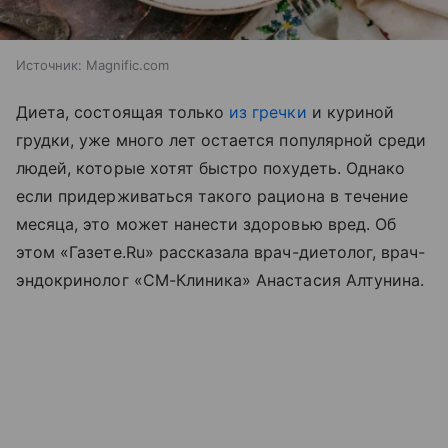
Источник:
Magnific.com
Диета, состоящая только
из гречки
и куриной
грудки, уже много лет остается популярной среди
людей, которые хотят быстро похудеть. Однако
если придерживаться такого рациона в течение
месяца, это может нанести здоровью вред. Об
этом «Газете.Ru» рассказала врач-диетолог, врач-
эндокринолог «СМ-Клиника» Анастасия Алтунина.