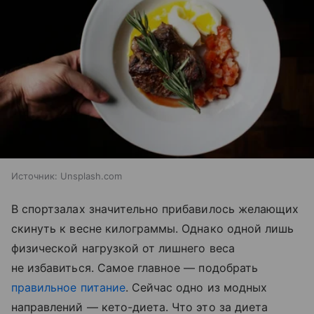
Источник:
Unsplash.com
В спортзалах значительно прибавилось желающих
скинуть к весне килограммы. Однако одной лишь
физической нагрузкой от лишнего веса
не избавиться. Самое главное — подобрать
правильное питание
. Сейчас одно из модных
направлений — кето-диета. Что это за диета