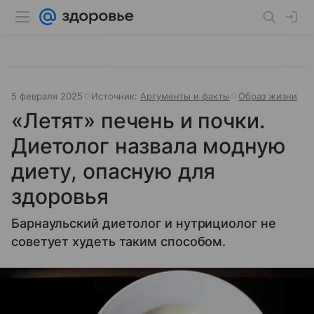
5 февраля 2025
Источник:
Аргументы и факты
Образ жизни
«Летят» печень и почки.
Диетолог назвала модную
диету, опасную для
здоровья
Барнаульский диетолог и нутрициолог не
советует худеть таким способом.