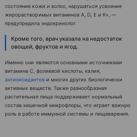
состояние кожи и волос, нарушаться усвоение
жирорастворимых витаминов A, D, E и K», —
предупредила эндокринолог.
Кроме того, врач указала на недостаток
овощей, фруктов и ягод.
Именно они являются основными источниками
витамина С, фолиевой кислоты, калия,
антиоксидантов
и многих других биологически
активных веществ. Также разнообразная
растительная пища поддерживает нормальный
состав кишечной микрофлоры, что играет важную
роль в работе иммунной системы и пищеварения.