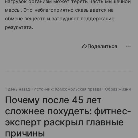
нагрузок организм может терять часть мышечной
массы. Это неблагоприятно сказывается на
обмене веществ и затрудняет поддержание
результата.
Поделиться
1 день назад
Источник:
Комсомольская правда
Образ жизни
Почему после 45 лет
сложнее похудеть: фитнес-
эксперт раскрыл главные
причины