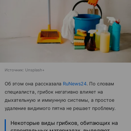
Источник:
Unsplash+
Об этом она рассказала
RuNews24
. По словам
специалиста, грибок негативно влияет на
дыхательную и иммунную системы, а простое
удаление видимого пятна не решает проблему.
Некоторые виды грибков, обитающих на
строительных материалах, выделяют