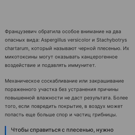
Французевич обратила особое внимание на два
опасных вида: Aspergillus versicolor и Stachybotrys
chartarum, который называют черной плесенью. Их
микотоксины могут оказывать канцерогенное
воздействие и подавлять иммунитет.
Механическое соскабливание или закрашивание
пораженного участка без устранения причины
повышенной влажности не даст результата. Более
того, если повредить покрытие, в воздух может
попасть еще больше спор и частиц грибницы.
Чтобы справиться с плесенью, нужно