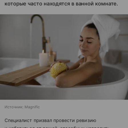
которые часто находятся в ванной комнате.
Источник:
Magnific
Специалист призвал провести ревизию