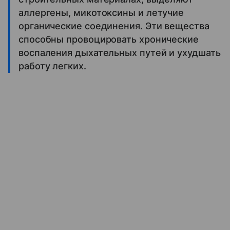
аллергены, микотоксины и летучие
органические соединения. Эти вещества
способны провоцировать хронические
воспаления дыхательных путей и ухудшать
работу легких.