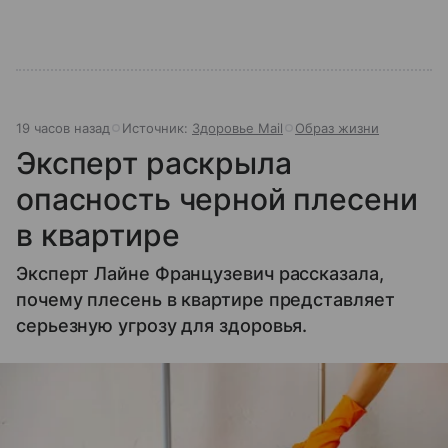
19 часов назад
Источник:
Здоровье Mail
Образ жизни
Эксперт раскрыла
опасность черной плесени
в квартире
Эксперт Лайне Французевич рассказала,
почему плесень в квартире представляет
серьезную угрозу для здоровья.