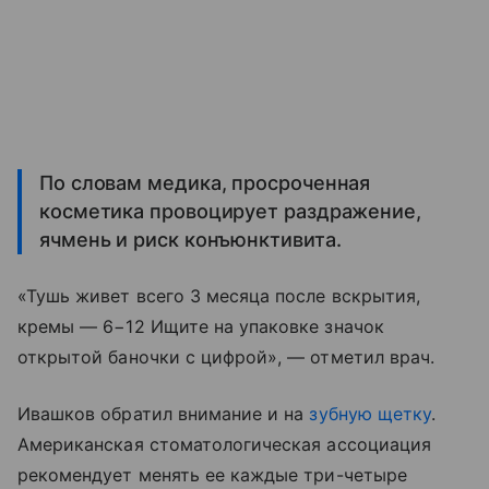
По словам медика, просроченная
косметика провоцирует раздражение,
ячмень и риск конъюнктивита.
«Тушь живет всего 3 месяца после вскрытия,
кремы — 6−12 Ищите на упаковке значок
открытой баночки с цифрой», — отметил врач.
Ивашков обратил внимание и на
зубную щетку
.
Американская стоматологическая ассоциация
рекомендует менять ее каждые три-четыре