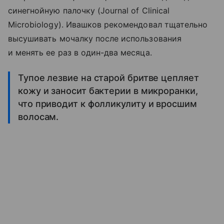
синегнойную палочку (Journal of Clinical
Microbiology). Ивашков рекомендовал тщательно
высушивать мочалку после использования
и менять ее раз в один-два месяца.
Тупое лезвие на старой бритве цепляет
кожу и заносит бактерии в микроранки,
что приводит к фолликулиту и вросшим
волосам.