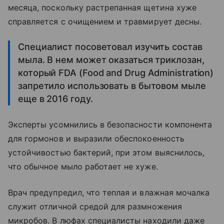
месяца, поскольку растрепанная щетина хуже
справляется с очищением и травмирует десны.
Специалист посоветовал изучить состав
мыла. В нем может оказаться триклозан,
который FDA (Food and Drug Administration)
запретило использовать в бытовом мыле
еще в 2016 году.
Эксперты усомнились в безопасности компонента
для гормонов и выразили обеспокоенность
устойчивостью бактерий, при этом выяснилось,
что обычное мыло работает не хуже.
Врач предупредил, что теплая и влажная мочалка
служит отличной средой для размножения
микробов. В люфах специалисты находили даже