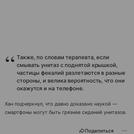
Также, по словам терапевта, если
смывать унитаз с поднятой крышкой,
частицы фекалий разлетаются в разные
стороны, и велика вероятность, что они
окажутся и на телефоне.
Хан подчеркнул, что давно доказано наукой —
смартфоны могут быть грязнее сидений унитазов.
Поделиться