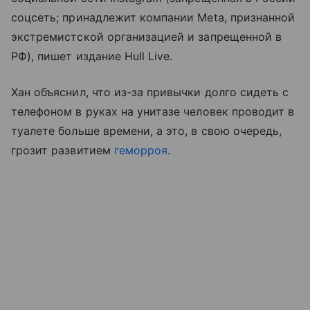
соцсеть; принадлежит компании Meta, признанной
экстремистской организацией и запрещенной в
РФ), пишет издание Hull Live.
Хан объяснил, что из-за привычки долго сидеть с
телефоном в руках на унитазе человек проводит в
туалете больше времени, а это, в свою очередь,
грозит развитием
геморроя
.