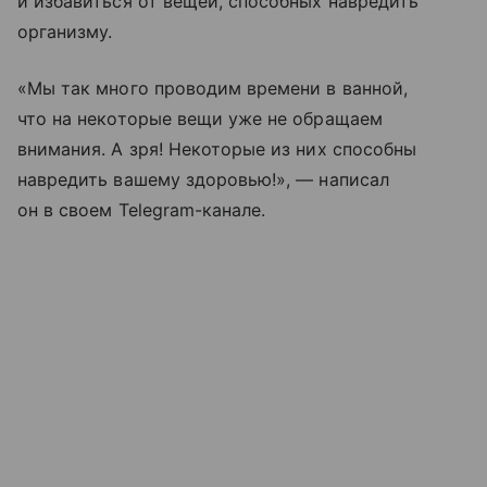
и избавиться от вещей, способных навредить
организму.
«Мы так много проводим времени в ванной,
что на некоторые вещи уже не обращаем
внимания. А зря! Некоторые из них способны
навредить вашему здоровью!», — написал
он в своем Telegram-канале.