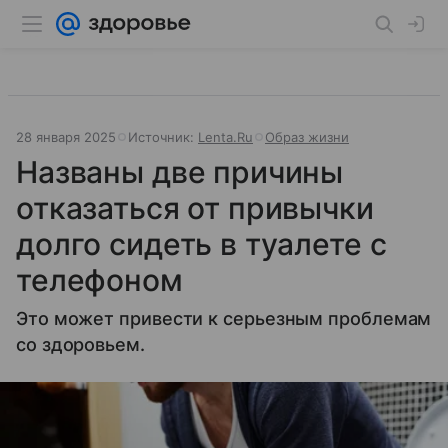
28 января 2025
Источник:
Lenta.Ru
Образ жизни
Названы две причины
отказаться от привычки
долго сидеть в туалете с
телефоном
Это может привести к серьезным проблемам
со здоровьем.