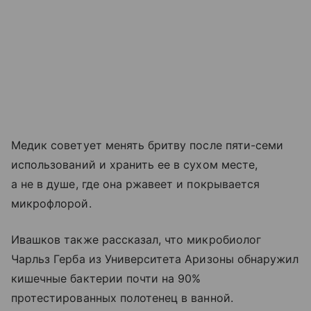
Медик советует менять бритву после пяти-семи
использований и хранить ее в сухом месте,
а не в душе, где она ржавеет и покрывается
микрофлорой.
Ивашков также рассказал, что микробиолог
Чарльз Герба из Университета Аризоны обнаружил
кишечные бактерии почти на 90%
протестированных полотенец в ванной.