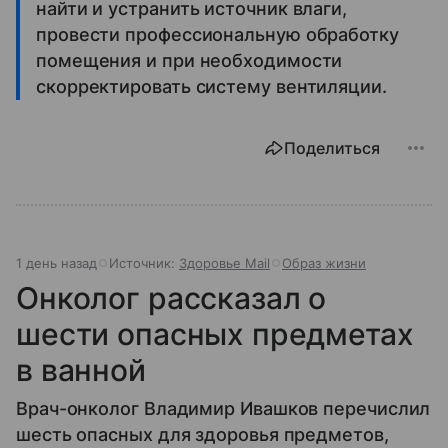
найти и устранить источник влаги,
провести профессиональную обработку
помещения и при необходимости
скорректировать систему вентиляции.
Поделиться
1 день назад
Источник:
Здоровье Mail
Образ жизни
Онколог рассказал о
шести опасных предметах
в ванной
Врач-онколог Владимир Ивашков перечислил
шесть опасных для здоровья предметов,