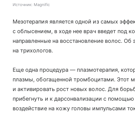
Источник:
Magnific
Мезотерапия является одной из самых эффе
с облысением, в ходе нее врач введет под 
направленные на восстановление волос. Об 
на трихологов.
Еще одна процедура — плазмотерапия, котор
плазмы, обогащенной тромбоцитами. Этот 
и активировать рост новых волос. Для бор
прибегнуть и к дарсонвализации с помощью
воздействие на кожу головы импульсами то