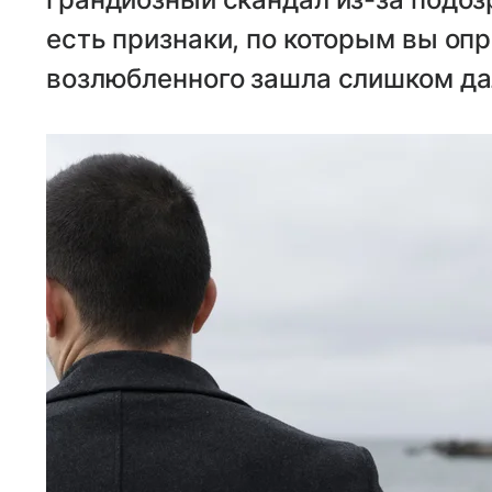
есть признаки, по которым вы оп
возлюбленного зашла слишком да