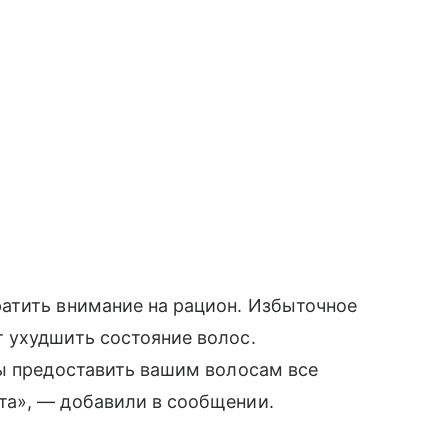
атить внимание на рацион. Избыточное
 ухудшить состояние волос.
бы предоставить вашим волосам все
а», — добавили в сообщении.