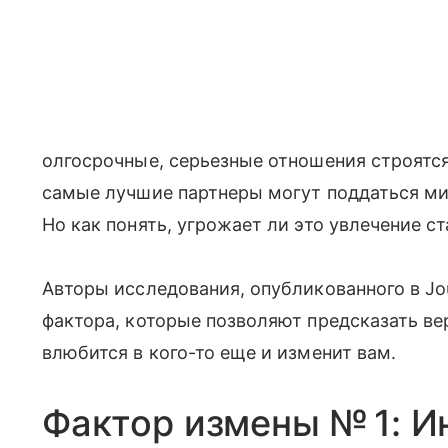
олгосрочные, серьезные отношения строятся
самые лучшие партнеры могут поддаться ми
Но как понять, угрожает ли это увлечение 
Авторы исследования, опубликованного в Jou
фактора, которые позволяют предсказать вер
влюбится в кого-то еще и изменит вам.
Фактор измены № 1: И