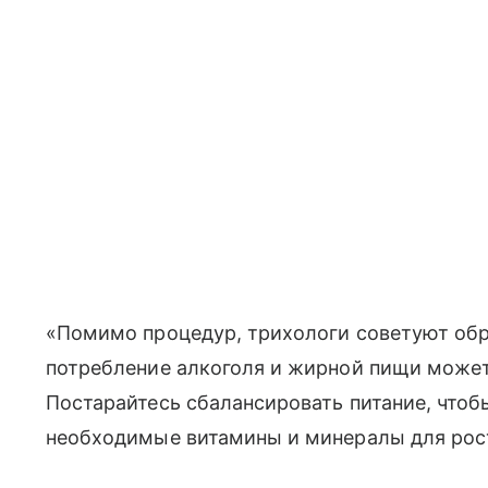
«Помимо процедур, трихологи советуют обр
потребление алкоголя и жирной пищи может
Постарайтесь сбалансировать питание, что
необходимые витамины и минералы для рост