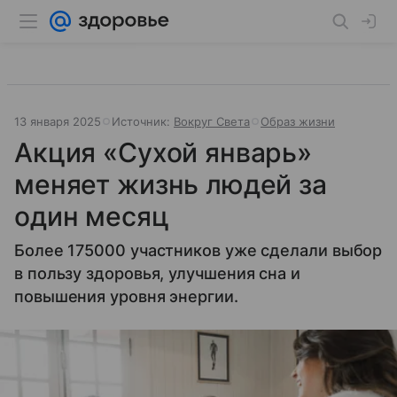
13 января 2025
Источник:
Вокруг Света
Образ жизни
Акция «Сухой январь»
меняет жизнь людей за
один месяц
Более 175000 участников уже сделали выбор
в пользу здоровья, улучшения сна и
повышения уровня энергии.