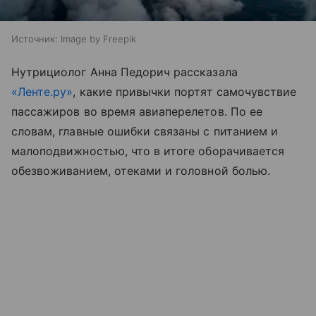
Источник:
Image by Freepik
Нутрициолог Анна Педорич рассказала
«Ленте.ру»
, какие привычки портят самочувствие
пассажиров во время авиаперелетов. По ее
словам, главные ошибки связаны с питанием и
малоподвижностью, что в итоге оборачивается
обезвоживанием, отеками и головной болью.