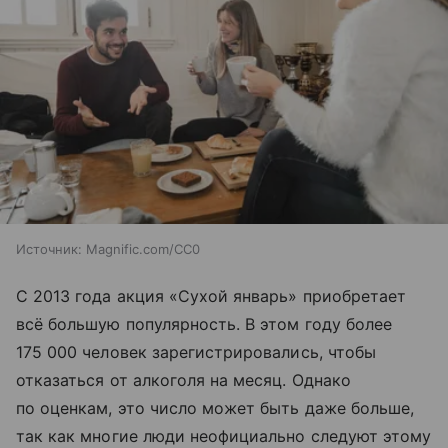
Источник:
Magnific.com/CC0
С 2013 года акция «Сухой январь» приобретает
всё большую популярность. В этом году более
175 000 человек зарегистрировались, чтобы
отказаться от алкоголя на месяц. Однако
по оценкам, это число может быть даже больше,
так как многие люди неофициально следуют этому