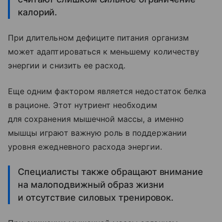
калорий.
При длительном дефиците питания организм
может адаптироваться к меньшему количеству
энергии и снизить ее расход.
Еще одним фактором является недостаток белка
в рационе. Этот нутриент необходим
для сохранения мышечной массы, а именно
мышцы играют важную роль в поддержании
уровня ежедневного расхода энергии.
Специалисты также обращают внимание
на малоподвижный образ жизни
и отсутствие силовых тренировок.