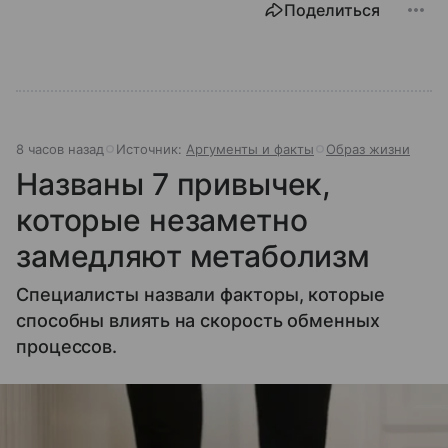
Поделиться
8 часов назад
Источник:
Аргументы и факты
Образ жизни
Названы 7 привычек,
которые незаметно
замедляют метаболизм
Специалисты назвали факторы, которые
способны влиять на скорость обменных
процессов.