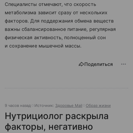
Специалисты отмечают, что скорость
метаболизма зависит сразу от нескольких
факторов. Для поддержания обмена веществ
важны сбалансированное питание, регулярная
физическая активность, полноценный сон
и сохранение мышечной массы.
Поделиться
9 часов назад
Источник:
Здоровье Mail
Образ жизни
Нутрициолог раскрыла
факторы, негативно