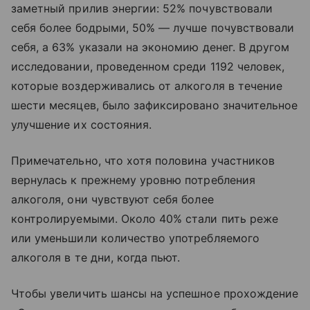
заметный прилив энергии: 52% почувствовали
себя более бодрыми, 50% — лучше почувствовали
себя, а 63% указали на экономию денег. В другом
исследовании, проведенном среди 1192 человек,
которые воздерживались от алкоголя в течение
шести месяцев, было зафиксировано значительное
улучшение их состояния.
Примечательно, что хотя половина участников
вернулась к прежнему уровню потребления
алкоголя, они чувствуют себя более
контролируемыми. Около 40% стали пить реже
или уменьшили количество употребляемого
алкоголя в те дни, когда пьют.
Чтобы увеличить шансы на успешное прохождение