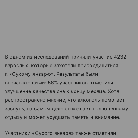
В одном из исследований приняли участие 4232
взрослых, которые захотели присоединиться
к «Сухому январю». Результаты были
впечатляющими: 56% участников отметили
улучшение качества сна к концу месяца. Хотя
распространено мнение, что алкоголь помогает
заснуть, на самом деле он мешает полноценному
отдыху и может ухудшать память и внимание.
Участники «Сухого января» также отметили