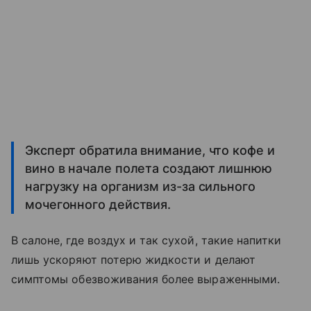
Эксперт обратила внимание, что кофе и
вино в начале полета создают лишнюю
нагрузку на организм из-за сильного
мочегонного действия.
В салоне, где воздух и так сухой, такие напитки
лишь ускоряют потерю жидкости и делают
симптомы обезвоживания более выраженными.