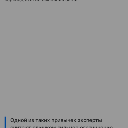
Одной из таких привычек эксперты
считают слишком сильное ограничение