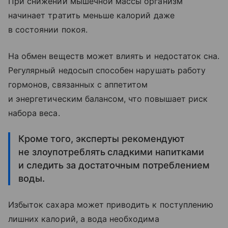
При снижении мышечной массы организм
начинает тратить меньше калорий даже
в состоянии покоя.
На обмен веществ может влиять и недостаток сна.
Регулярный недосып способен нарушать работу
гормонов, связанных с аппетитом
и энергетическим балансом, что повышает риск
набора веса.
Кроме того, эксперты рекомендуют
не злоупотреблять сладкими напитками
и следить за достаточным потреблением
воды.
Избыток сахара может приводить к поступлению
лишних калорий, а вода необходима