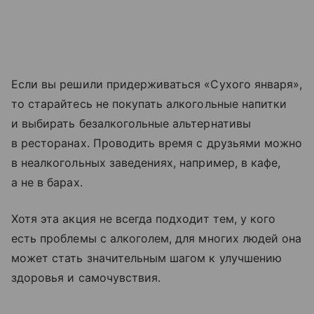
Если вы решили придерживаться «Сухого января»,
то старайтесь не покупать алкогольные напитки
и выбирать безалкогольные альтернативы
в ресторанах. Проводить время с друзьями можно
в неалкогольных заведениях, например, в кафе,
а не в барах.
Хотя эта акция не всегда подходит тем, у кого
есть проблемы с алкоголем, для многих людей она
может стать значительным шагом к улучшению
здоровья и самочувствия.