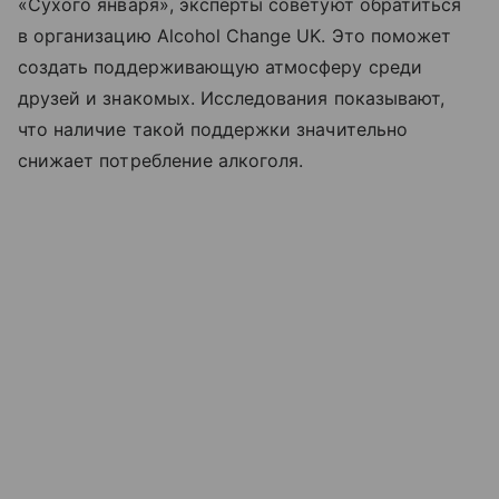
«Сухого января», эксперты советуют обратиться
в организацию Alcohol Change UK. Это поможет
создать поддерживающую атмосферу среди
друзей и знакомых. Исследования показывают,
что наличие такой поддержки значительно
снижает потребление алкоголя.