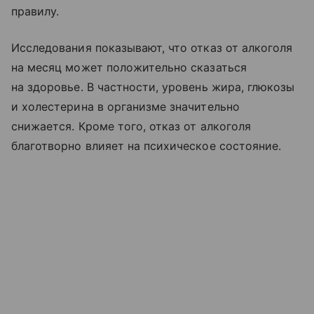
правилу.
Исследования показывают, что отказ от алкоголя
на месяц может положительно сказаться
на здоровье. В частности, уровень жира, глюкозы
и холестерина в организме значительно
снижается. Кроме того, отказ от алкоголя
благотворно влияет на психическое состояние.