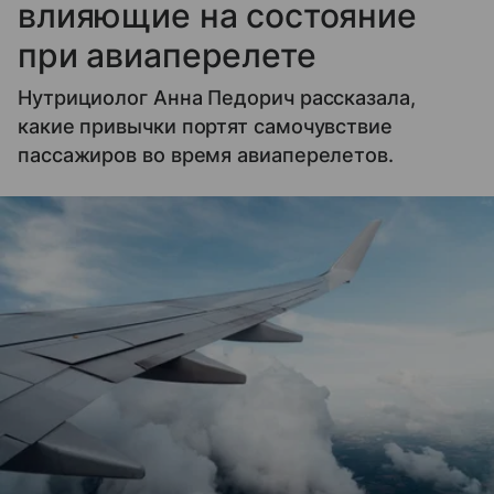
влияющие на состояние
при авиаперелете
Нутрициолог Анна Педорич рассказала,
какие привычки портят самочувствие
пассажиров во время авиаперелетов.