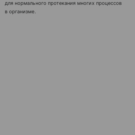
для нормального протекания многих процессов
в организме.