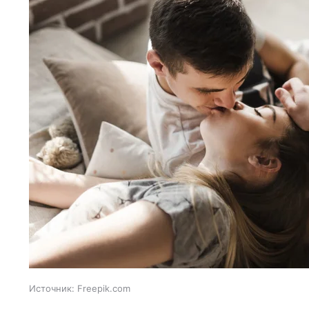
Источник:
Freepik.com