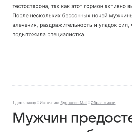
тестостерона, так как этот гормон активно 
После нескольких бессонных ночей мужчины
влечения, раздражительность и упадок сил,
подытожила специалистка.
1 день назад
Источник:
Здоровье Mail
Образ жизни
Мужчин предосте