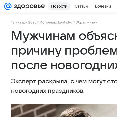
Новости
Статьи
Болезни
12 января 2025
Источник:
Lenta.Ru
Образ жизни
Мужчинам объяс
причину проблем
после новогодни
Эксперт раскрыла, с чем могут ст
новогодних праздников.