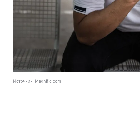
Источник:
Magnific.com