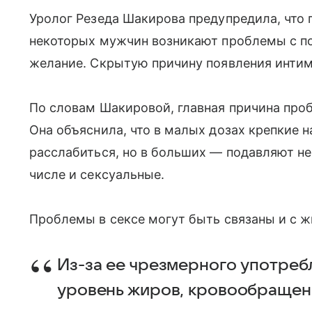
Уролог Резеда Шакирова предупредила, что 
некоторых мужчин возникают проблемы с по
желание. Скрытую причину появления интимн
По словам Шакировой, главная причина про
Она объяснила, что в малых дозах крепкие н
расслабиться, но в больших — подавляют не
числе и сексуальные.
Проблемы в сексе могут быть связаны и с 
Из-за ее чрезмерного употреб
уровень жиров, кровообращени