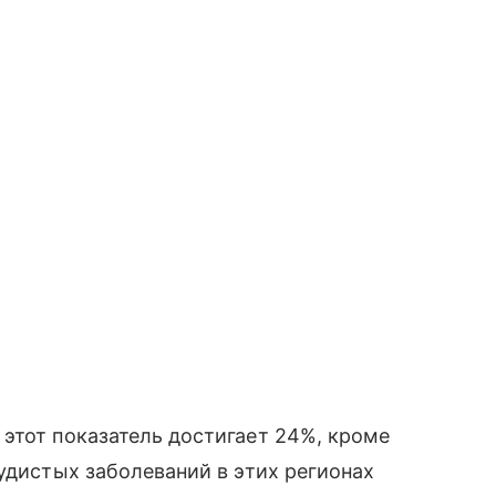
этот показатель достигает 24%, кроме
удистых заболеваний в этих регионах