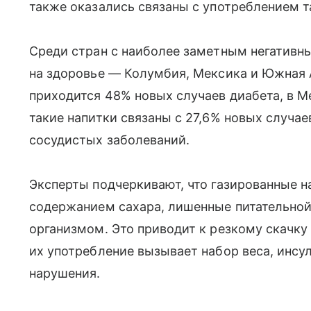
также оказались связаны с употреблением т
Среди стран с наиболее заметным негативн
на здоровье — Колумбия, Мексика и Южная 
приходится 48% новых случаев диабета, в 
такие напитки связаны с 27,6% новых случае
сосудистых заболеваний.
Эксперты подчеркивают, что газированные н
содержанием сахара, лишенные питательной
организмом. Это приводит к резкому скачку 
их употребление вызывает набор веса, инсу
нарушения.