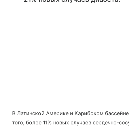
В Латинской Америке и Карибском бассейне 
того, более 11% новых случаев сердечно-сос