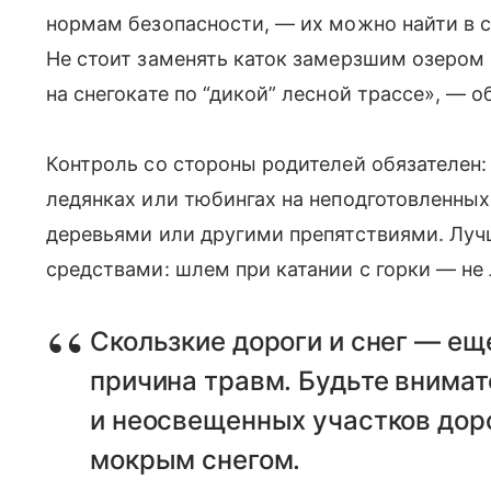
нормам безопасности, — их можно найти в с
Не стоит заменять каток замерзшим озером
на снегокате по “дикой” лесной трассе», — о
Контроль со стороны родителей обязателен: 
ледянках или тюбингах на неподготовленных
деревьями или другими препятствиями. Луч
средствами: шлем при катании с горки — не
Скользкие дороги и снег — е
причина травм. Будьте внимат
и неосвещенных участков дор
мокрым снегом.