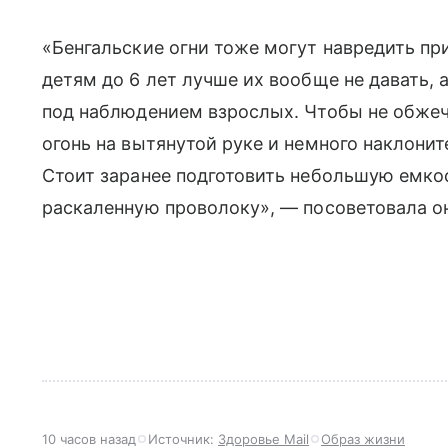
«Бенгальские огни тоже могут навредить пр
детям до 6 лет лучше их вообще не давать, 
под наблюдением взрослых. Чтобы не обжеч
огонь на вытянутой руке и немного наклонит
Стоит заранее подготовить небольшую емкос
раскаленную проволоку», — посоветовала о
10 часов назад
Источник:
Здоровье Mail
Образ жизни