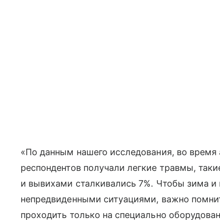
«По данным нашего исследования, во время
респондентов получали легкие травмы, таки
и вывихами сталкивались 7%. Чтобы зима и
непредвиденными ситуациями, важно помнит
проходить только на специально оборудова