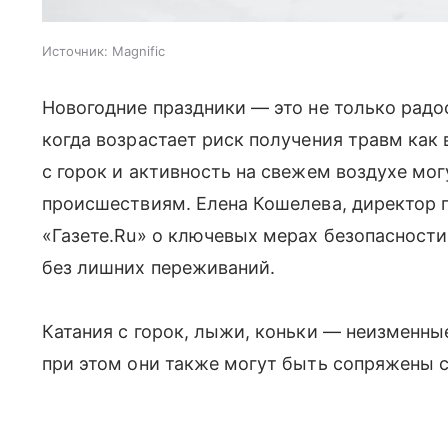
Источник:
Magnific
Новогодние праздники — это не только радо
когда возрастает риск получения травм как 
с горок и активность на свежем воздухе мо
происшествиям. Елена Кошелева, директор 
«Газете.Ru» о ключевых мерах безопасности
без лишних переживаний.
Катания с горок, лыжи, коньки — неизменны
при этом они также могут быть сопряжены 