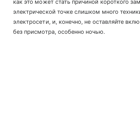
как это может стать причиной короткого за
электрической точке слишком много техник
электросети, и, конечно, не оставляйте вкл
без присмотра, особенно ночью.