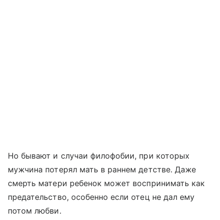
Но бывают и случаи филофобии, при которых
мужчина потерял мать в раннем детстве. Даже
смерть матери ребенок может воспринимать как
предательство, особенно если отец не дал ему
потом любви.