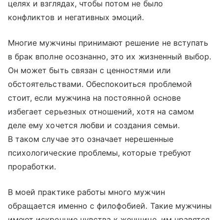
целях и взглядах, чтобы потом не было
конфликтов и негативных эмоций.
Многие мужчины принимают решение не вступать
в брак вполне осознанно, это их жизненный выбор.
Он может быть связан с ценностями или
обстоятельствами. Обеспокоиться проблемой
стоит, если мужчина на постоянной основе
избегает серьезных отношений, хотя на самом
деле ему хочется любви и создания семьи.
В таком случае это означает нерешенные
психологические проблемы, которые требуют
проработки.
В моей практике работы много мужчин
обращается именно с филофобией. Такие мужчины
имеют искренние чувства к женщине, им нравятся