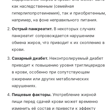
как наследственным (семейная
гиперлипопротеинемия), так и приобретенным,
например, на фоне неправильного питания.
Острый панкреатит.
В некоторых случаях
панкреатит сопровождается нарушением
обмена жиров, что приводит к их скоплению в
крови.
Сахарный диабет.
Неконтролируемый диабет
приводит к повышению уровня триглицеридов
в крови, особенно при сопутствующем
ожирении или других метаболических
нарушениях.
Пищевые факторы.
Употребление жирной
пищи перед сдачей крови может временно
изменить её состав и привести к эффекту