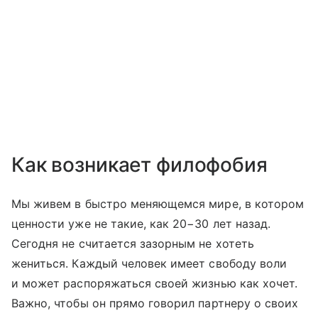
Как возникает филофобия
Мы живем в быстро меняющемся мире, в котором
ценности уже не такие, как 20−30 лет назад.
Сегодня не считается зазорным не хотеть
жениться. Каждый человек имеет свободу воли
и может распоряжаться своей жизнью как хочет.
Важно, чтобы он прямо говорил партнеру о своих