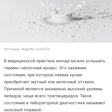
Источник:
Magnific.com/CC0
В медицинской практике иногда можно услышать
термин «молочная кровь». Это название
состояния, при котором плазма крови
приобретает мутный или молочный оттенок.
Причиной является аномально высокий уровень
липидов, чаще всего триглицеридов. Такое
состояние в лабораторной диагностике называют
хилозной плазмой.