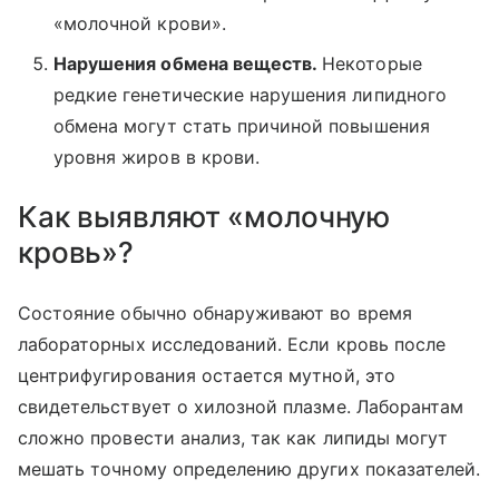
«молочной крови».
Нарушения обмена веществ.
Некоторые
редкие генетические нарушения липидного
обмена могут стать причиной повышения
уровня жиров в крови.
Как выявляют «молочную
кровь»?
Состояние обычно обнаруживают во время
лабораторных исследований. Если кровь после
центрифугирования остается мутной, это
свидетельствует о хилозной плазме. Лаборантам
сложно провести анализ, так как липиды могут
мешать точному определению других показателей.