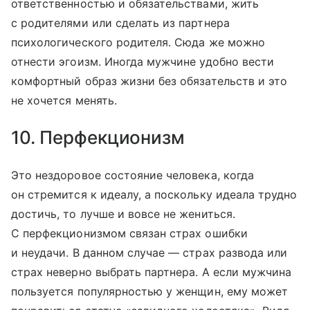
ответственностью и обязательствами, жить
с родителями или сделать из партнера
психологического родителя. Сюда же можно
отнести эгоизм. Иногда мужчине удобно вести
комфортный образ жизни без обязательств и это
не хочется менять.
10. Перфекционизм
Это нездоровое состояние человека, когда
он стремится к идеалу, а поскольку идеала трудно
достичь, то лучше и вовсе не жениться.
С перфекционизмом связан страх ошибки
и неудачи. В данном случае — страх развода или
страх неверно выбрать партнера. А если мужчина
пользуется популярностью у женщин, ему может