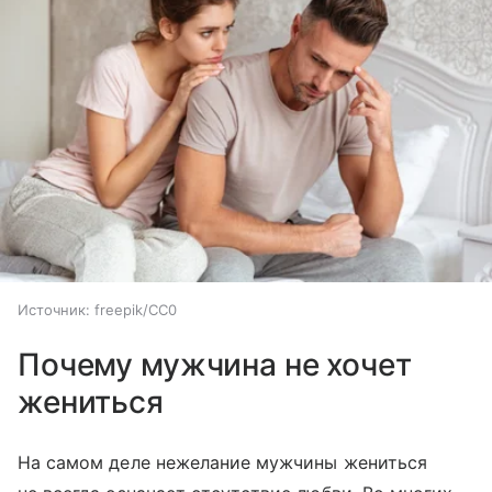
Источник:
freepik/CC0
Почему мужчина не хочет
жениться
На самом деле нежелание мужчины жениться