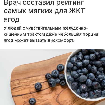
Врач составил рейтинг
самых мягких для ЖКТ
ягод
У людей с чувствительным желудочно-
кишечным трактом даже небольшая порция
ягод может вызвать дискомфорт.