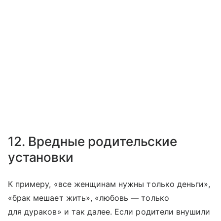
12. Вредные родительские
установки
К примеру, «все женщинам нужны только деньги»,
«брак мешает жить», «любовь — только
для дураков» и так далее. Если родители внушили