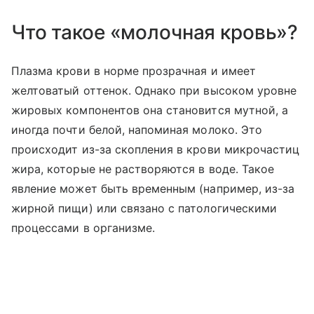
Что такое «молочная кровь»?
Плазма крови в норме прозрачная и имеет
желтоватый оттенок. Однако при высоком уровне
жировых компонентов она становится мутной, а
иногда почти белой, напоминая молоко. Это
происходит из-за скопления в крови микрочастиц
жира, которые не растворяются в воде. Такое
явление может быть временным (например, из-за
жирной пищи) или связано с патологическими
процессами в организме.