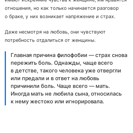
отношения, но как только начинается разговор
о браке, у них возникает напряжение и страх.
Даже несмотря на любовь, они чувствуют
потребность отдалиться от женщины.
Главная причина филофобии — страх снова
пережить боль. Однажды, чаще всего
в детстве, такого человека уже отвергли
или предали и в ответ на любовь
причинили боль. Чаще всего — мать.
Иногда мать не любила сына, относилась
к нему жестоко или игнорировала.