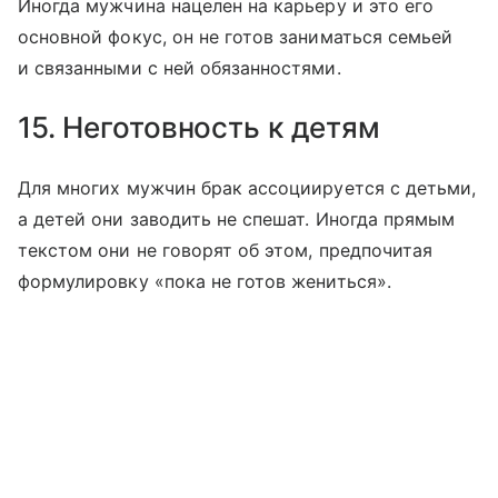
Иногда мужчина нацелен на карьеру и это его
основной фокус, он не готов заниматься семьей
и связанными с ней обязанностями.
15. Неготовность к детям
Для многих мужчин брак ассоциируется с детьми,
а детей они заводить не спешат. Иногда прямым
текстом они не говорят об этом, предпочитая
формулировку «пока не готов жениться».