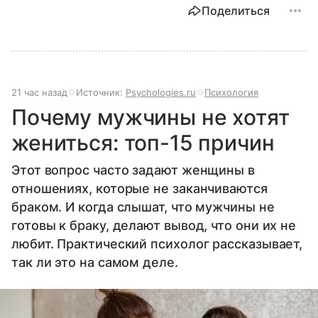
Поделиться
21 час назад
Источник:
Psychologies.ru
Психология
Почему мужчины не хотят
жениться: топ-15 причин
Этот вопрос часто задают женщины в
отношениях, которые не заканчиваются
браком. И когда слышат, что мужчины не
готовы к браку, делают вывод, что они их не
любит. Практический психолог рассказывает,
так ли это на самом деле.