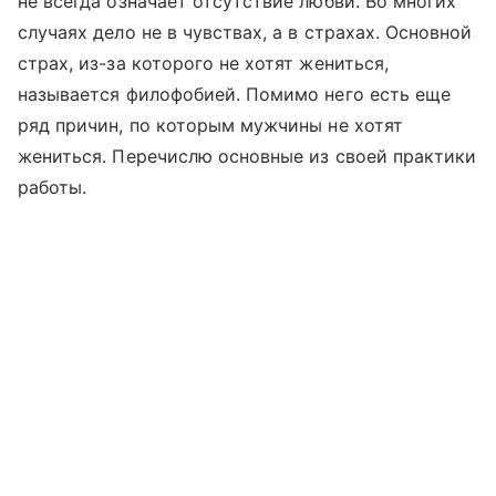
не всегда означает отсутствие любви. Во многих
случаях дело не в чувствах, а в страхах. Основной
страх, из-за которого не хотят жениться,
называется филофобией. Помимо него есть еще
ряд причин, по которым мужчины не хотят
жениться. Перечислю основные из своей практики
работы.