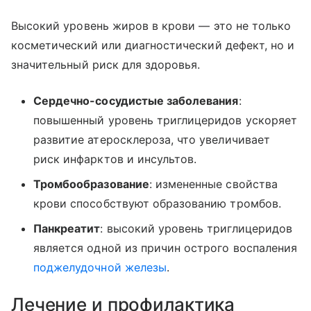
Высокий уровень жиров в крови — это не только
косметический или диагностический дефект, но и
значительный риск для здоровья.
Сердечно-сосудистые заболевания
:
повышенный уровень триглицеридов ускоряет
развитие атеросклероза, что увеличивает
риск инфарктов и инсультов.
Тромбообразование
: измененные свойства
крови способствуют образованию тромбов.
Панкреатит
: высокий уровень триглицеридов
является одной из причин острого воспаления
поджелудочной железы
.
Лечение и профилактика