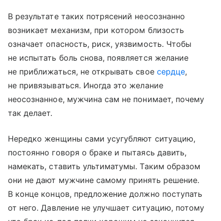
В результате таких потрясений неосознанно
возникает механизм, при котором близость
означает опасность, риск, уязвимость. Чтобы
не испытать боль снова, появляется желание
не приближаться, не открывать свое
сердце
,
не привязываться. Иногда это желание
неосознанное, мужчина сам не понимает, почему
так делает.
Нередко женщины сами усугубляют ситуацию,
постоянно говоря о браке и пытаясь давить,
намекать, ставить ультиматумы. Таким образом
они не дают мужчине самому принять решение.
В конце концов, предложение должно поступать
от него. Давление не улучшает ситуацию, потому