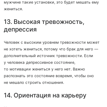
мужчине такие установки, это будет мешать ему
жениться.
13. Высокая тревожность,
депрессия
Человек с высоким уровнем тревожности может
не хотеть жениться, потому что брак для него —
дополнительный источник тревожности. Если
у человека депрессивное состояние,
то мотивации жениться у него нет. Важно
распознать это состояние вовремя, чтобы оно
не мешало строить отношения.
14. Ориентация на карьеру