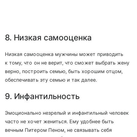
8. Низкая самооценка
Низкая самооценка мужчины может приводить
к тому, что он не верит, что сможет выбрать жену
верно, построить семью, быть хорошим отцом,
обеспечивать эту семью и так далее.
9. Инфантильность
Эмоционально незрелый и инфантильный человек
часто не хочет жениться. Ему удобнее быть
вечным Питером Пеном, не связывать себя