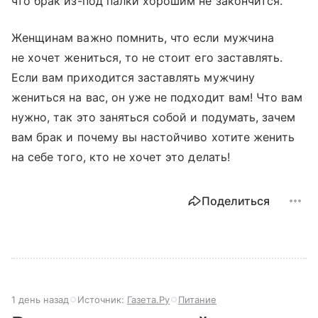
что брак из-под палки хорошим не закончится.
Женщинам важно помнить, что если мужчина
не хочет жениться, то не стоит его заставлять.
Если вам приходится заставлять мужчину
жениться на вас, он уже не подходит вам! Что вам
нужно, так это заняться собой и подумать, зачем
вам брак и почему вы настойчиво хотите женить
на себе того, кто не хочет это делать!
Поделиться
1 день назад
Источник:
Газета.Ру
Питание