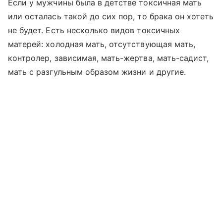
Если у мужчины была в детстве токсичная мать
или осталась такой до сих пор, то брака он хотеть
не будет. Есть несколько видов токсичных
матерей: холодная мать, отсутствующая мать,
контролер, зависимая, мать-жертва, мать-садист,
мать с разгульным образом жизни и другие.