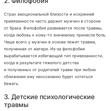
2. Филофобия
Страх эмоциональной близости и искренней
привязанности часто держит мужчин в стороне
от брака. Филофобия развивается после травмы,
когда любовь к кому-то значимому принесла боль.
Чаще всего у мужчин в основе лежит травма,
полученная от матери. Из-за филофобии
вырабатывается избегающий тип привязанности,
когда в результате тяжелого детства
и полученных от родителей травм при любом
сближении ему неосознанно будет хотеться
бежать.
3. Детские психологические
травмы