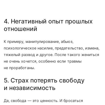
4. Негативный опыт прошлых
отношений
К примеру, манипулирование, абьюз,
психологическое насилие, предательство, измена,
тяжелый развод и другое. После такого жениться
не очень хочется, особенно если травмы
не проработаны.
5. Страх потерять свободу
и независимость
Да, свобода — это ценность. И бросаться