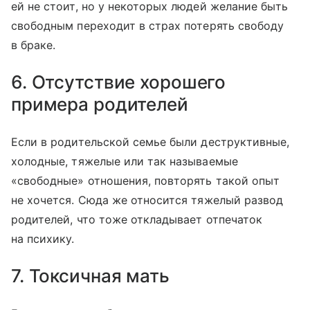
ей не стоит, но у некоторых людей желание быть
свободным переходит в страх потерять свободу
в браке.
6. Отсутствие хорошего
примера родителей
Если в родительской семье были деструктивные,
холодные, тяжелые или так называемые
«свободные» отношения, повторять такой опыт
не хочется. Сюда же относится тяжелый развод
родителей, что тоже откладывает отпечаток
на психику.
7. Токсичная мать