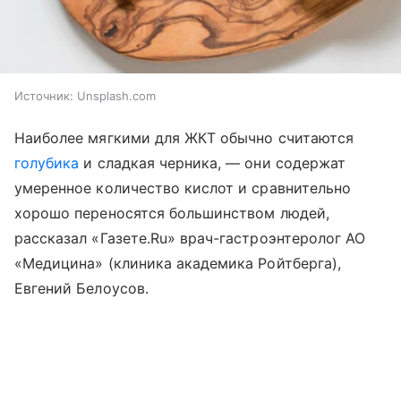
Источник:
Unsplash.com
Наиболее мягкими для ЖКТ обычно считаются
голубика
и сладкая черника, — они содержат
умеренное количество кислот и сравнительно
хорошо переносятся большинством людей,
рассказал «Газете.Ru» врач-гастроэнтеролог АО
«Медицина» (клиника академика Ройтберга),
Евгений Белоусов.