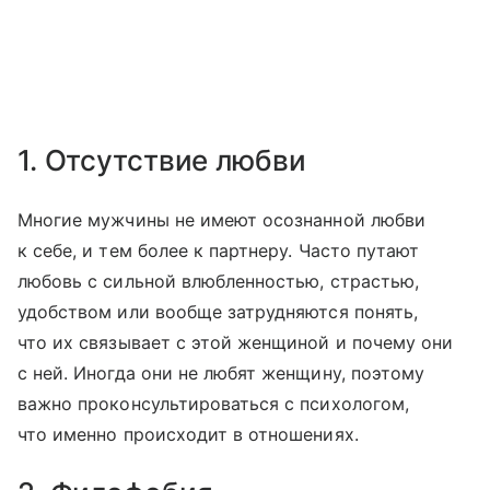
1. Отсутствие любви
Многие мужчины не имеют осознанной любви
к себе, и тем более к партнеру. Часто путают
любовь с сильной влюбленностью, страстью,
удобством или вообще затрудняются понять,
что их связывает с этой женщиной и почему они
с ней. Иногда они не любят женщину, поэтому
важно проконсультироваться с психологом,
что именно происходит в отношениях.