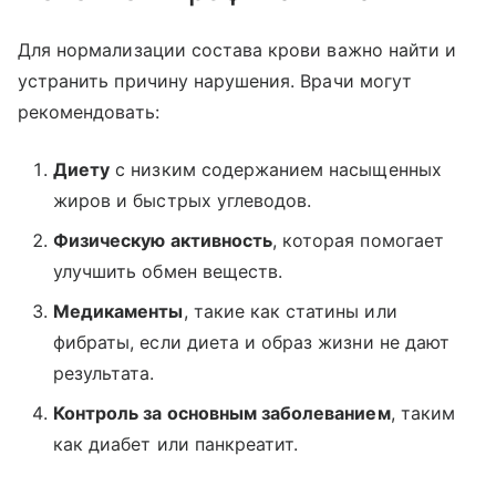
Для нормализации состава крови важно найти и
устранить причину нарушения. Врачи могут
рекомендовать:
Диету
с низким содержанием насыщенных
жиров и быстрых углеводов.
Физическую активность
, которая помогает
улучшить обмен веществ.
Медикаменты
, такие как статины или
фибраты, если диета и образ жизни не дают
результата.
Контроль за основным заболеванием
, таким
как диабет или панкреатит.