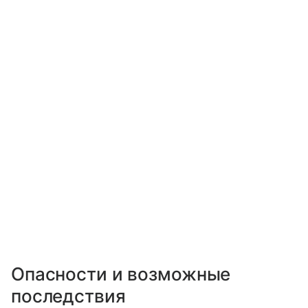
Опасности и возможные
последствия