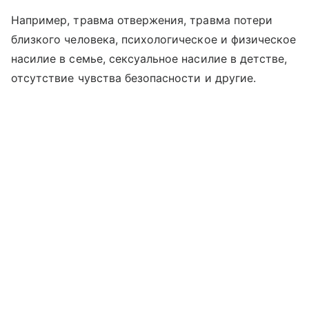
Например, травма отвержения, травма потери
близкого человека, психологическое и физическое
насилие в семье, сексуальное насилие в детстве,
отсутствие чувства безопасности и другие.