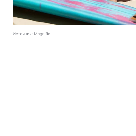
Источник:
Magnific