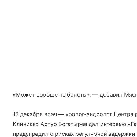
«Может вообще не болеть», — добавил Мяс
13 декабря врач — уролог-андролог Центра
Клиника» Артур Богатырев дал интервью «Га
предупредил о рисках регулярной задержки