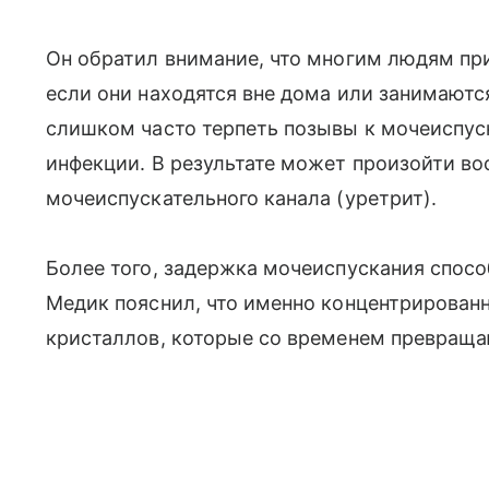
Он обратил внимание, что многим людям при
если они находятся вне дома или занимаютс
слишком часто терпеть позывы к мочеиспус
инфекции. В результате может произойти во
мочеиспускательного канала (уретрит).
Более того, задержка мочеиспускания спосо
Медик пояснил, что именно концентрирован
кристаллов, которые со временем превраща