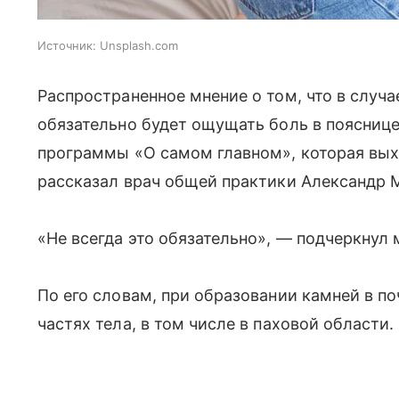
Источник:
Unsplash.com
Распространенное мнение о том, что в случ
обязательно будет ощущать боль в пояснице
программы «О самом главном», которая выхо
рассказал врач общей практики Александр 
«Не всегда это обязательно», — подчеркнул 
По его словам, при образовании камней в по
частях тела, в том числе в паховой области.