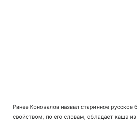
Ранее Коновалов назвал старинное русское
свойством, по его словам, обладает каша и