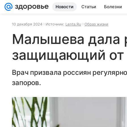
Новости
Статьи
Болезни
10 декабря 2024
Источник:
Lenta.Ru
Образ жизни
Малышева дала 
защищающий от 
Врач призвала россиян регулярно
запоров.