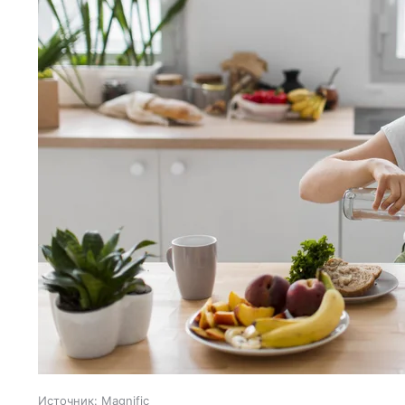
Источник:
Magnific