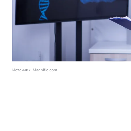
Источник:
Magnific.com