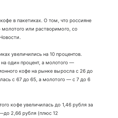
кофе в пакетиках. О том, что россияне
 молотого или растворимого, со
Новости.
ках увеличились на 10 процентов.
на один процент, а молотого —
ионного кофе на рынке выросла с 26 до
ась с 67 до 65, а молотого — с 7 до 6
ого кофе увеличилась до 1,46 рубля за
—до 2,66 рубля (плюс 12