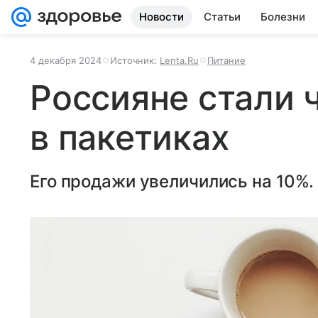
Новости
Статьи
Болезни
4 декабря 2024
Источник:
Lenta.Ru
Питание
Россияне стали 
в пакетиках
Его продажи увеличились на 10%.