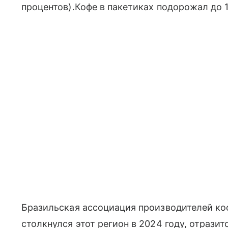
процентов).Кофе в пакетиках подорожал до 1
Бразильская ассоциация производителей коф
столкнулся этот регион в 2024 году, отразит