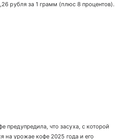
,26 рубля за 1 грамм (плюс 8 процентов).
е предупредила, что засуха, с которой
ся на урожае кофе 2025 года и его