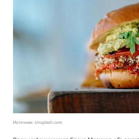
Источник:
Unsplash.com