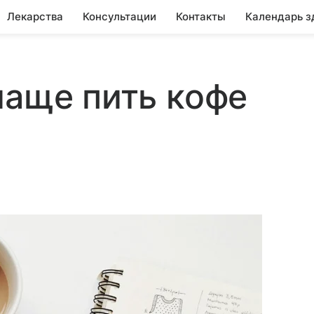
Лекарства
Консультации
Контакты
Календарь з
чаще пить кофе