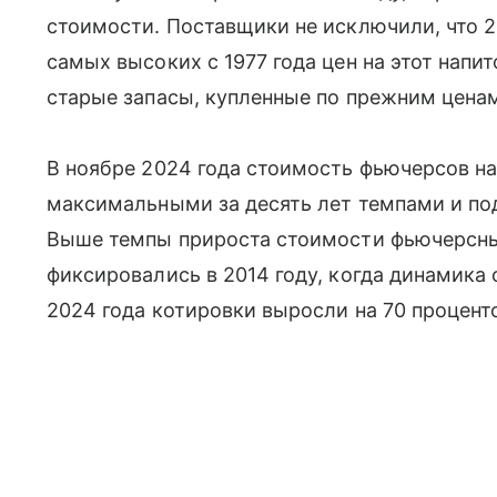
стоимости. Поставщики не исключили, что 2
самых высоких с 1977 года цен на этот напи
старые запасы, купленные по прежним цена
В ноябре 2024 года стоимость фьючерсов на
максимальными за десять лет темпами и под
Выше темпы прироста стоимости фьючерсных
фиксировались в 2014 году, когда динамика 
2024 года котировки выросли на 70 процент