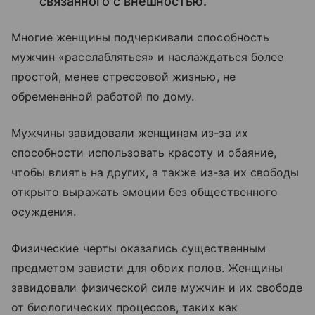
связанного с внешностью.
Многие женщины подчеркивали способность
мужчин «расслабляться» и наслаждаться более
простой, менее стрессовой жизнью, не
обремененной работой по дому.
Мужчины завидовали женщинам из-за их
способности использовать красоту и обаяние,
чтобы влиять на других, а также из-за их свободы
открыто выражать эмоции без общественного
осуждения.
Физические черты оказались существенным
предметом зависти для обоих полов. Женщины
завидовали физической силе мужчин и их свободе
от биологических процессов, таких как