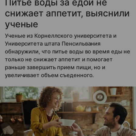
Питье воды за едой не
снижает аппетит, выяснили
ученые
Ученые из Корнеллского университета и
Университета штата Пенсильвания
обнаружили, что питье воды во время еды не
только не снижает аппетит и помогает
раньше завершить прием пищи, но и
увеличивает объем съеденного.