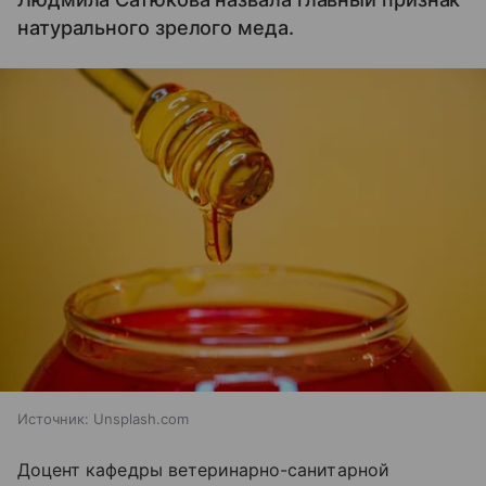
натурального зрелого меда.
Источник:
Unsplash.com
Доцент кафедры ветеринарно-санитарной