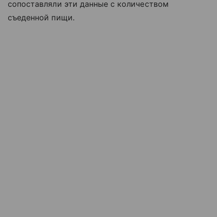
сопоставляли эти данные с количеством
съеденной пищи.