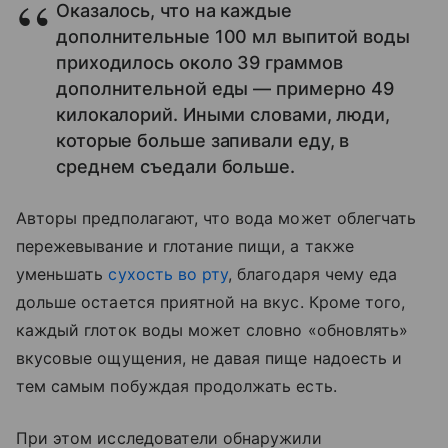
Оказалось, что на каждые
дополнительные 100 мл выпитой воды
приходилось около 39 граммов
дополнительной еды — примерно 49
килокалорий. Иными словами, люди,
которые больше запивали еду, в
среднем съедали больше.
Авторы предполагают, что вода может облегчать
пережевывание и глотание пищи, а также
уменьшать
сухость во рту
, благодаря чему еда
дольше остается приятной на вкус. Кроме того,
каждый глоток воды может словно «обновлять»
вкусовые ощущения, не давая пище надоесть и
тем самым побуждая продолжать есть.
При этом исследователи обнаружили