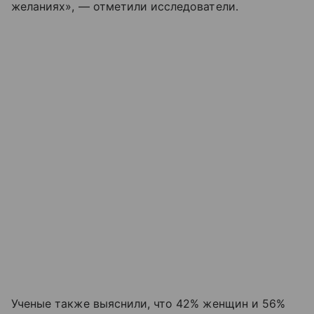
желаниях», — отметили исследователи.
Ученые также выяснили, что 42% женщин и 56%