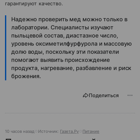
гарантируют качество.
Надежно проверить мед можно только в
лаборатории. Специалисты изучают
пыльцевой состав, диастазное число,
уровень оксиметилфурфурола и массовую
долю воды, поскольку эти показатели
помогают выявить происхождение
продукта, нагревание, разбавление и риск
брожения.
Поделиться
10 часов назад
Источник:
Газета.Ру
Питание