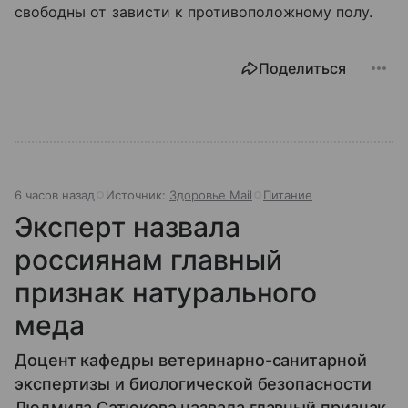
свободны от зависти к противоположному полу.
Поделиться
6 часов назад
Источник:
Здоровье Mail
Питание
Эксперт назвала
россиянам главный
признак натурального
меда
Доцент кафедры ветеринарно-санитарной
экспертизы и биологической безопасности
Людмила Сатюкова назвала главный признак