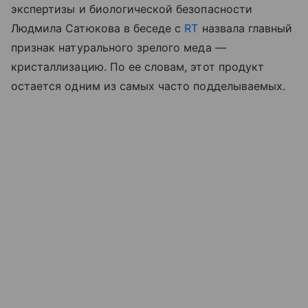
экспертизы и биологической безопасности
Людмила Сатюкова в беседе с
RT
назвала главный
признак натурального зрелого меда —
кристаллизацию. По ее словам, этот продукт
остается одним из самых часто подделываемых.