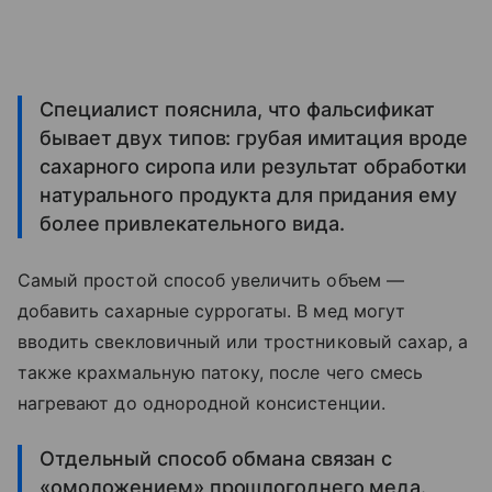
Специалист пояснила, что фальсификат
бывает двух типов: грубая имитация вроде
сахарного сиропа или результат обработки
натурального продукта для придания ему
более привлекательного вида.
Самый простой способ увеличить объем —
добавить сахарные суррогаты. В мед могут
вводить свекловичный или тростниковый сахар, а
также крахмальную патоку, после чего смесь
нагревают до однородной консистенции.
Отдельный способ обмана связан с
«омоложением» прошлогоднего меда.