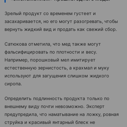
Зрелый продукт со временем густеет и
засахаривается, но его могут разогревать, чтобы
вернуть жидкий вид и продать как свежий сбор.
Сатюкова отметила, что мед также могут
фальсифицировать по плотности и весу.
Например, порошковый мел имитирует
естественную зернистость, а крахмал и муку
используют для загущения слишком жидкого
сиропа.
Определить подлинность продукта только по
внешнему виду почти невозможно. Эксперт
предупредила, что наматывание на ложку, ровная
струйка и красивый янтарный блеск не