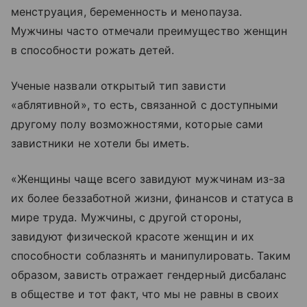
менструация, беременность и менопауза.
Мужчины часто отмечали преимущество женщин
в способности рожать детей.
Ученые назвали открытый тип зависти
«аблятивной», то есть, связанной с доступными
другому полу возможностями, которые сами
завистники не хотели бы иметь.
«Женщины чаще всего завидуют мужчинам из-за
их более беззаботной жизни, финансов и статуса в
мире труда. Мужчины, с другой стороны,
завидуют физической красоте женщин и их
способности соблазнять и манипулировать. Таким
образом, зависть отражает гендерный дисбаланс
в обществе и тот факт, что мы не равны в своих