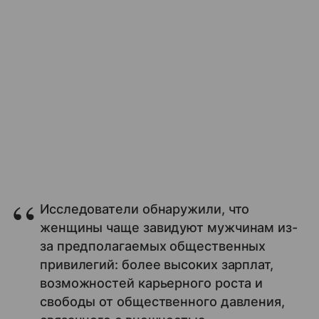
Исследователи обнаружили, что
женщины чаще завидуют мужчинам из-
за предполагаемых общественных
привилегий: более высоких зарплат,
возможностей карьерного роста и
свободы от общественного давления,