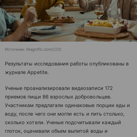
Источник:
Magnific.com/CC0
Результаты исследования работы опубликованы в
журнале Appetite.
Ученые проанализировали видеозаписи 172
приемов пищи 86 взрослых добровольцев.
Участникам предлагали одинаковые порции еды и
воду, после чего они могли есть и пить столько,
сколько хотели. Ученые подсчитывали каждый
глоток, оценивали объем выпитой воды и