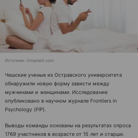
Источник:
Unsplash.com
Чешские ученые из Остравского университета
обнаружили новую форму зависти между
мужчинами и женщинами. Исследование
опубликовано в научном журнале Frontiers in
Psychology (FIP).
Выводы команды основаны на результатах опроса
1769 участников в возрасте от 15 лет и старше.