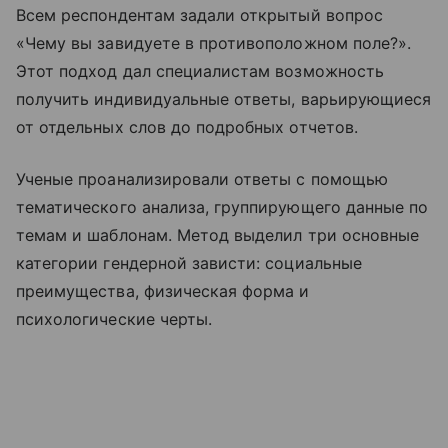
Всем респондентам задали открытый вопрос
«Чему вы завидуете в противоположном поле?».
Этот подход дал специалистам возможность
получить индивидуальные ответы, варьирующиеся
от отдельных слов до подробных отчетов.
Ученые проанализировали ответы с помощью
тематического анализа, группирующего данные по
темам и шаблонам. Метод выделил три основные
категории гендерной зависти: социальные
преимущества, физическая форма и
психологические черты.