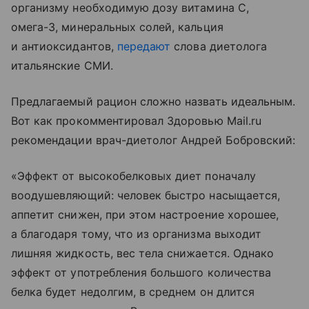
организму необходимую дозу витамина С,
омега-3, минеральных солей, кальция
и антиоксидантов,
передают
слова диетолога
итальянские СМИ.
Предлагаемый рацион сложно назвать идеальным.
Вот как прокомментировал Здоровью Mail.ru
рекомендации врач-диетолог Андрей Бобровский:
«Эффект от высокобелковых диет поначалу
воодушевляющий: человек быстро насыщается,
аппетит снижен, при этом настроение хорошее,
а благодаря тому, что из организма выходит
лишняя жидкость, вес тела снижается. Однако
эффект от употребления большого количества
белка будет недолгим, в среднем он длится