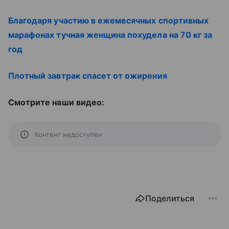
Благодаря участию в ежемесячных спортивных
марафонах тучная женщина похудела на 70 кг за
год
Плотный завтрак спасет от ожирения
Смотрите наши видео:
Контент недоступен
Поделиться