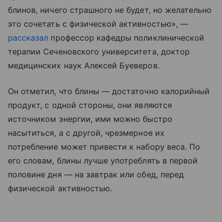
блинов, ничего страшного не будет, но желательно
это сочетать с физической активностью», —
рассказал
профессор кафедры поликлинической
терапии Сеченовского университета, доктор
медицинских наук Алексей Буеверов.
Он отметил, что блины — достаточно калорийный
продукт, с одной стороны, они являются
источником энергии, ими можно быстро
насытиться, а с другой, чрезмерное их
потребление может привести к набору веса. По
его словам, блины лучше употреблять в первой
половине дня — на завтрак или обед, перед
физической активностью.