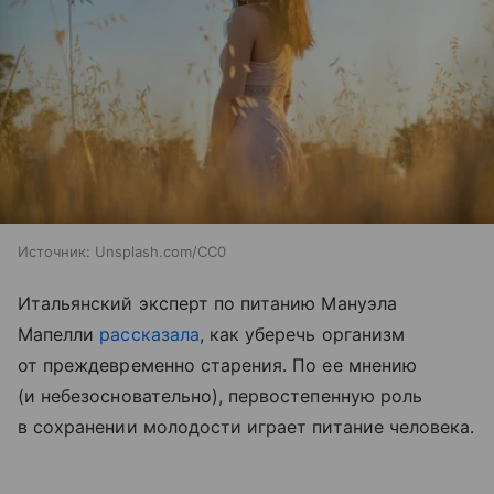
Источник:
Unsplash.com/CC0
Итальянский эксперт по питанию Мануэла
Мапелли
рассказала
, как уберечь организм
от преждевременно старения. По ее мнению
(и небезосновательно), первостепенную роль
в сохранении молодости играет питание человека.