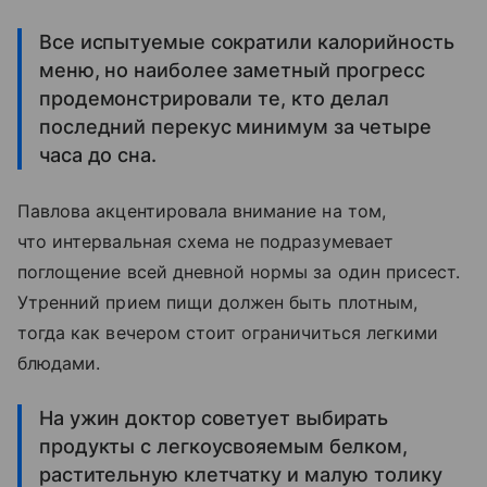
Все испытуемые сократили калорийность
меню, но наиболее заметный прогресс
продемонстрировали те, кто делал
последний перекус минимум за четыре
часа до сна.
Павлова акцентировала внимание на том,
что интервальная схема не подразумевает
поглощение всей дневной нормы за один присест.
Утренний прием пищи должен быть плотным,
тогда как вечером стоит ограничиться легкими
блюдами.
На ужин доктор советует выбирать
продукты с легкоусвояемым белком,
растительную клетчатку и малую толику