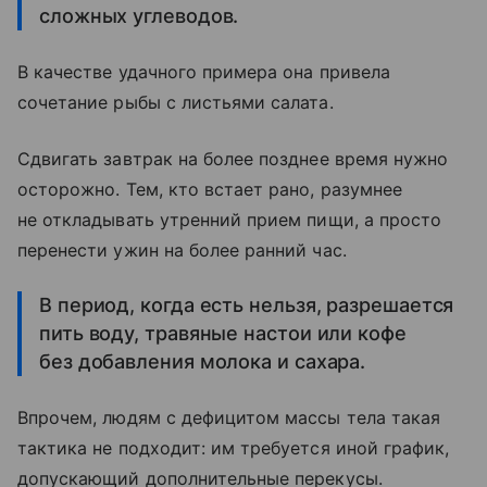
сложных углеводов.
В качестве удачного примера она привела
сочетание рыбы с листьями салата.
Сдвигать завтрак на более позднее время нужно
осторожно. Тем, кто встает рано, разумнее
не откладывать утренний прием пищи, а просто
перенести ужин на более ранний час.
В период, когда есть нельзя, разрешается
пить воду, травяные настои или кофе
без добавления молока и сахара.
Впрочем, людям с дефицитом массы тела такая
тактика не подходит: им требуется иной график,
допускающий дополнительные перекусы.