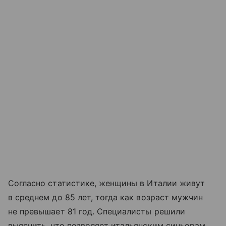
Согласно статистике, женщины в Италии живут
в среднем до 85 лет, тогда как возраст мужчин
не превышает 81 год. Специалисты решили
выяснить, что позволяет итальянским синьорам