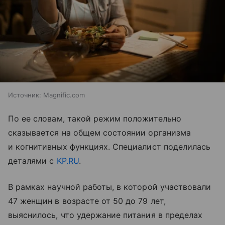
Источник:
Magnific.com
По ее словам, такой режим положительно
сказывается на общем состоянии организма
и когнитивных функциях. Специалист поделилась
деталями с
KP.RU
.
В рамках научной работы, в которой участвовали
47 женщин в возрасте от 50 до 79 лет,
выяснилось, что удержание питания в пределах