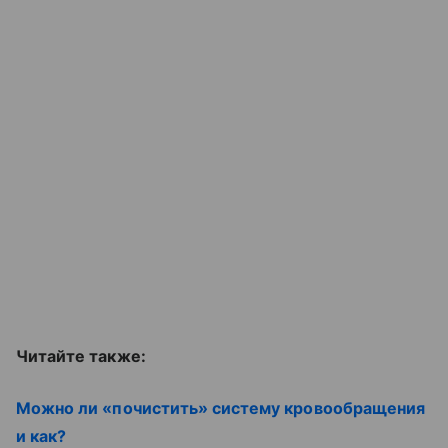
Читайте также:
Можно ли «почистить» систему кровообращения
и как?