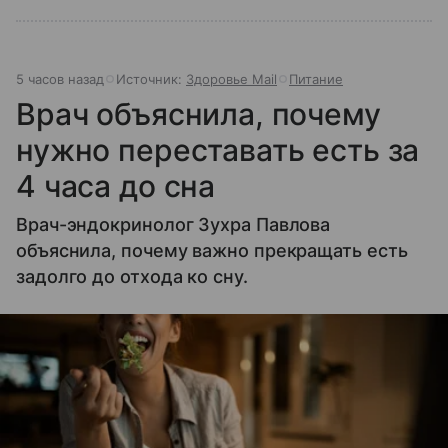
5 часов назад
Источник:
Здоровье Mail
Питание
Врач объяснила, почему
нужно переставать есть за
4 часа до сна
Врач-эндокринолог Зухра Павлова
объяснила, почему важно прекращать есть
задолго до отхода ко сну.