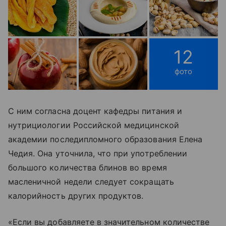
12
фото
С ним согласна доцент кафедры питания и
нутрициологии Российской медицинской
академии последипломного образования Елена
Чедия. Она уточнила, что при употреблении
большого количества блинов во время
масленичной недели следует сокращать
калорийность других продуктов.
«Если вы добавляете в значительном количестве