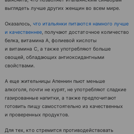
выглядеть лучше других женщин во всем мире.
Оказалось,
что итальянки питаются намного лучше
и качественнее
, получают достаточное количество
белка, витамина А, фолиевой кислоты
и витамина С, а также употребляют больше
овощей, обладающих антиоксидантными
свойствами.
А еще жительницы Апеннин пьют меньше
алкоголя, почти не курят, не употребляют сладкие
газированные напитки, а также предпочитают
готовить пищу самостоятельно из качественных
и проверенных продуктов.
Для тех, кто стремится противодействовать