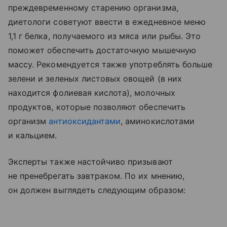
преждевременному старению организма,
диетологи советуют ввести в ежедневное меню
1,1 г белка, получаемого из мяса или рыбы. Это
поможет обеспечить достаточную мышечную
массу. Рекомендуется также употреблять больше
зелени и зеленых листовых овощей (в них
находится фолиевая кислота), молочных
продуктов, которые позволяют обеспечить
организм
антиоксидантами
, аминокислотами
и кальцием.
Эксперты также настойчиво призывают
не пренебрегать завтраком. По их мнению,
он должен выглядеть следующим образом: