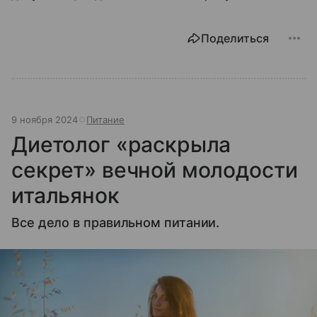
Поделиться
9 ноября 2024
Питание
Диетолог «раскрыла
секрет» вечной молодости
итальянок
Все дело в правильном питании.