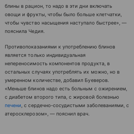
блины в рацион, то надо в эти дни включать
овощи и фрукты, чтобы было больше клетчатки,
чтобы чувство насыщения наступало быстрее», —
пояснила Чедия.
Противопоказаниями к употреблению блинов
является только индивидуальная
непереносимость компонентов продукта, в
остальных случаях употреблять их можно, но в
умеренном количестве, добавил Буеверов.
«Меньше блинов надо есть больным с ожирением,
с диабетом второго типа, с жировой болезнью
печени
, с сердечно-сосудистыми заболеваниями, с
атеросклерозом», — пояснил врач.