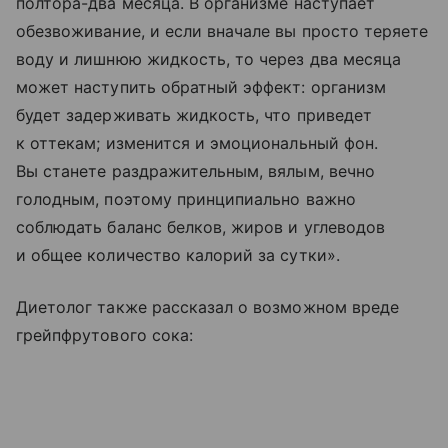
полтора-два месяца. В организме наступает
обезвоживание, и если вначале вы просто теряете
воду и лишнюю жидкость, то через два месяца
может наступить обратный эффект: организм
будет задерживать жидкость, что приведет
к оттекам; изменится и эмоциональный фон.
Вы станете раздражительным, вялым, вечно
голодным, поэтому принципиально важно
соблюдать баланс белков, жиров и углеводов
и общее количество калорий за сутки».
Диетолог также рассказал о возможном вреде
грейпфрутового сока: