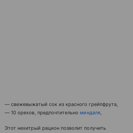
— свежевыжатый сок из красного грейпфрута,
— 10 орехов, предпочтительно
миндаля
,
Этот нехитрый рацион позволит получить