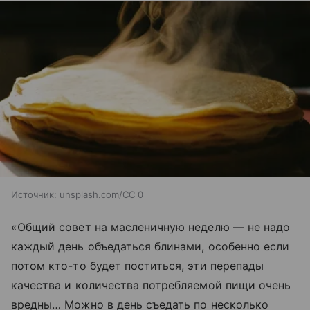
Источник:
unsplash.com/CC 0
«Общий совет на масленичную неделю — не надо
каждый день объедаться блинами, особенно если
потом кто-то будет поститься, эти перепады
качества и количества потребляемой пищи очень
вредны… Можно в день съедать по несколько