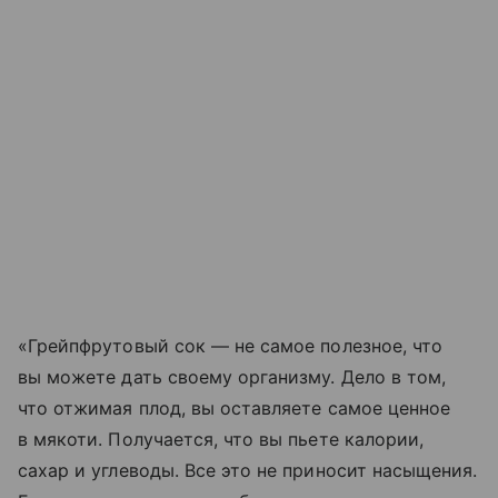
«Грейпфрутовый сок — не самое полезное, что
вы можете дать своему организму. Дело в том,
что отжимая плод, вы оставляете самое ценное
в мякоти. Получается, что вы пьете калории,
сахар и углеводы. Все это не приносит насыщения.