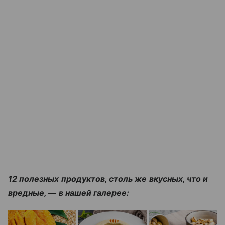
12 полезных продуктов, столь же вкусных, что и
вредные, — в нашей галерее: