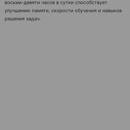
восьми-девяти часов в сутки способствует
улучшению памяти, скорости обучения и навыков
решения задач.