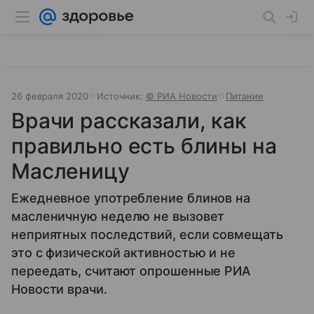
26 февраля 2020
Источник:
© РИА Новости
Питание
Врачи рассказали, как
правильно есть блины на
Масленицу
Ежедневное употребление блинов на
масленичную неделю не вызовет
неприятных последствий, если совмещать
это с физической активностью и не
переедать, считают опрошенные РИА
Новости врачи.