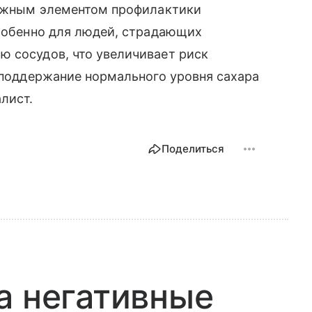
 важным элементом профилактики
особенно для людей, страдающих
ю сосудов, что увеличивает риск
и поддержание нормального уровня сахара
лист.
Поделиться
а негативные