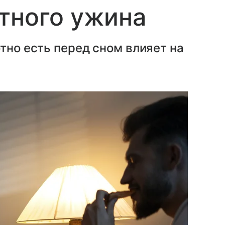
тного ужина
тно есть перед сном влияет на