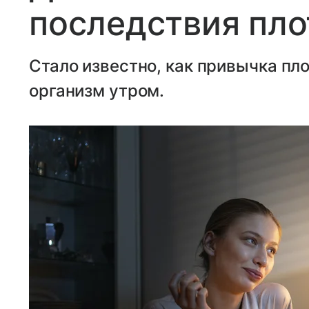
последствия пло
Стало известно, как привычка пло
организм утром.