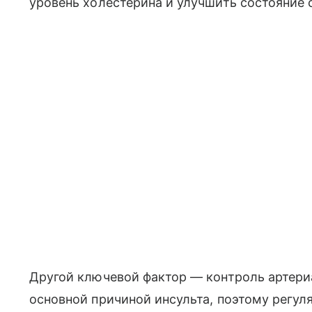
уровень холестерина и улучшить состояние 
Другой ключевой фактор — контроль артериа
основной причиной инсульта, поэтому регул