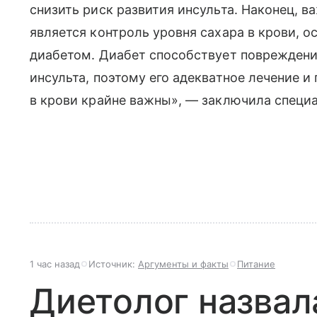
снизить риск развития инсульта. Наконец,
является контроль уровня сахара в крови, 
диабетом. Диабет способствует повреждени
инсульта, поэтому его адекватное лечение 
в крови крайне важны», — заключила специа
1 час назад
Источник:
Аргументы и факты
Питание
Диетолог назвал