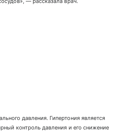
сосудов», — рассказала врач.
льного давления. Гипертония является
ярный контроль давления и его снижение