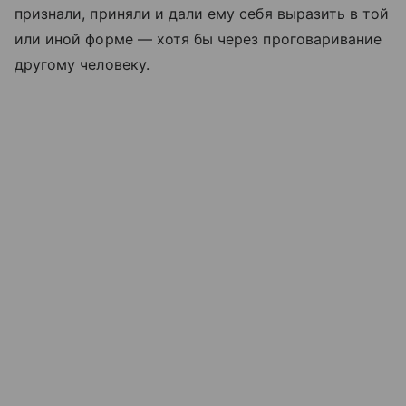
признали, приняли и дали ему себя выразить в той
или иной форме — хотя бы через проговаривание
другому человеку.