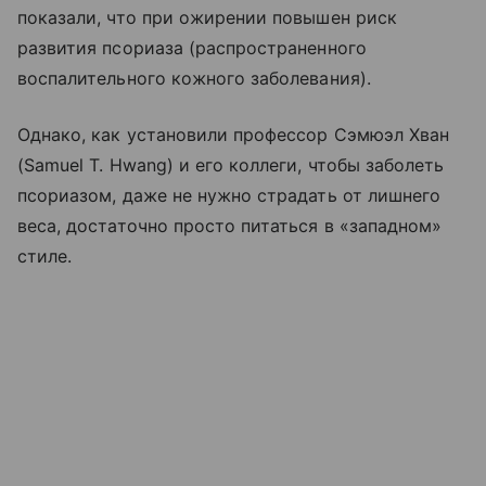
показали, что при ожирении повышен риск
развития псориаза (распространенного
воспалительного кожного заболевания).
Однако, как установили профессор Сэмюэл Хван
(Samuel T. Hwang) и его коллеги, чтобы заболеть
псориазом, даже не нужно страдать от лишнего
веса, достаточно просто питаться в «западном»
стиле.