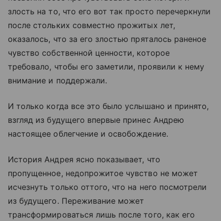
злость на то, что его вот так просто перечеркнули
после стольких совместно прожитых лет,
оказалось, что за его злостью пряталось раненое
чувство собственной ценности, которое
требовало, чтобы его заметили, проявили к нему
внимание и поддержали.
И только когда все это было услышано и принято,
взгляд из будущего впервые принес Андрею
настоящее облегчение и освобождение.
История Андрея ясно показывает, что
пропущенное, недопрожитое чувство не может
исчезнуть только оттого, что на него посмотрели
из будущего. Переживание может
трансформироваться лишь после того, как его