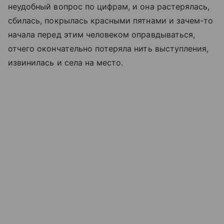
неудобный вопрос по цифрам, и она растерялась,
сбилась, покрылась красными пятнами и зачем-то
начала перед этим человеком оправдываться,
отчего окончательно потеряла нить выступления,
извинилась и села на место.