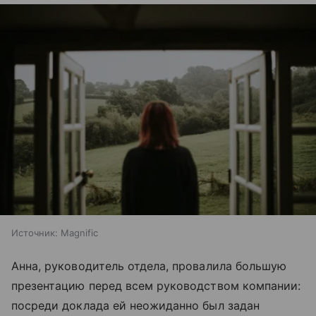
Источник:
Magnific
Анна, руководитель отдела, провалила большую
презентацию перед всем руководством компании:
посреди доклада ей неожиданно был задан