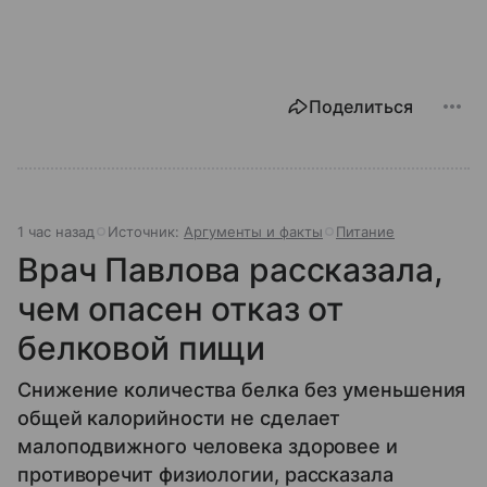
Поделиться
1 час назад
Источник:
Аргументы и факты
Питание
Врач Павлова рассказала,
чем опасен отказ от
белковой пищи
Снижение количества белка без уменьшения
общей калорийности не сделает
малоподвижного человека здоровее и
противоречит физиологии, рассказала