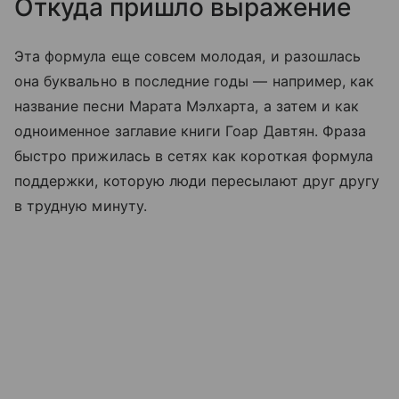
Откуда пришло выражение
Эта формула еще совсем молодая, и разошлась
она буквально в последние годы — например, как
название песни Марата Мэлхарта, а затем и как
одноименное заглавие книги Гоар Давтян. Фраза
быстро прижилась в сетях как короткая формула
поддержки, которую люди пересылают друг другу
в трудную минуту.