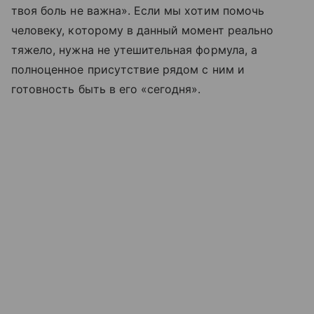
твоя боль не важна». Если мы хотим помочь
человеку, которому в данный момент реально
тяжело, нужна не утешительная формула, а
полноценное присутствие рядом с ним и
готовность быть в его «сегодня».