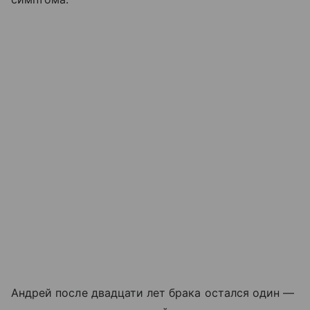
Андрей после двадцати лет брака остался один —