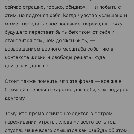
сейчас страшно, горько, обидно», — и побыть с
этим, не подгоняя себя. Когда чувство услышано и
может передать свое послание, переход в точку
будущего перестает быть бегством от себя и
становится тем, чем должен быть, —
возвращением верного масштаба событию в
контексте жизни и свободы решать, куда
двигаться дальше.
Стоит также помнить, что эта фраза — все же в
большей степени лекарство для себя, чем подарок
другому
Тому, кто прямо сейчас находится в остром
переживании утраты, слова «у всего есть год
спустя» чаще всего слышатся как «забудь об этом,