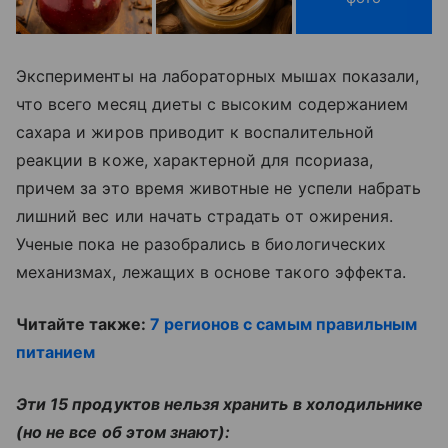
Эксперименты на лабораторных мышах показали,
что всего месяц диеты с высоким содержанием
сахара и жиров приводит к воспалительной
реакции в коже, характерной для псориаза,
причем за это время животные не успели набрать
лишний вес или начать страдать от ожирения.
Ученые пока не разобрались в биологических
механизмах, лежащих в основе такого эффекта.
Читайте также:
7 регионов с самым правильным
питанием
Эти 15 продуктов нельзя хранить в холодильнике
(но не все об этом знают):