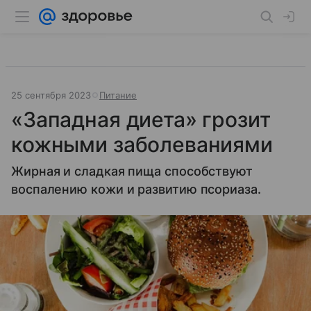
25 сентября 2023
Питание
«Западная диета» грозит
кожными заболеваниями
Жирная и сладкая пища способствуют
воспалению кожи и развитию псориаза.