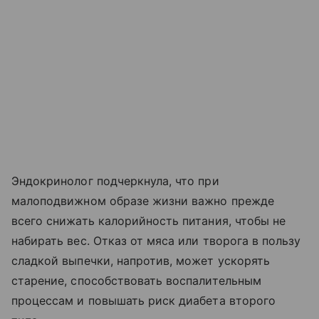
Эндокринолог подчеркнула, что при
малоподвижном образе жизни важно прежде
всего снижать калорийность питания, чтобы не
набирать вес. Отказ от мяса или творога в пользу
сладкой выпечки, напротив, может ускорять
старение, способствовать воспалительным
процессам и повышать риск диабета второго