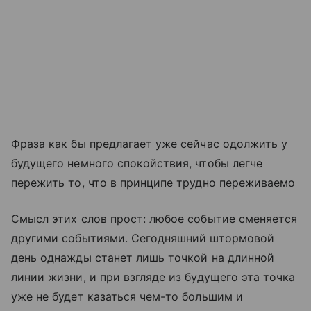
Фраза как бы предлагает уже сейчас одолжить у
будущего немного спокойствия, чтобы легче
пережить то, что в принципе трудно переживаемо
Смысл этих слов прост: любое событие сменяется
другими событиями. Сегодняшний штормовой
день однажды станет лишь точкой на длинной
линии жизни, и при взгляде из будущего эта точка
уже не будет казаться чем-то большим и