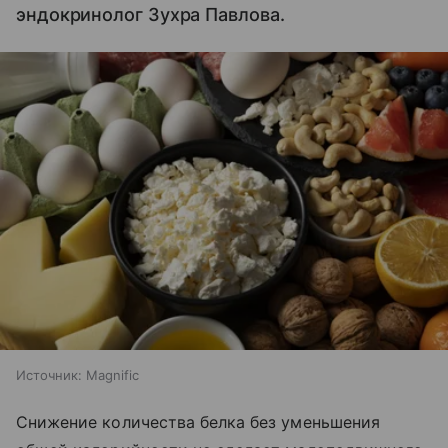
эндокринолог Зухра Павлова.
Источник:
Magnific
Снижение количества белка без уменьшения