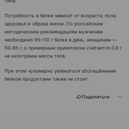
типа.
Потребность в белке зависит от возраста, пола,
здоровья и образа жизни. По российским
методическим рекомендациям мужчинам
необходимо 65–110 г белка в день, женщинам —
50–85 г, а примерным ориентиром считается 0,8 г
на килограмм массы тела.
При этом чрезмерно увлекаться обогащёнными
белком продуктами также не стоит.
Поделиться