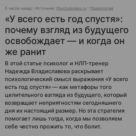
5 часов назад
Источник:
Psychologies.ru
Психология
«У всего есть год спустя»:
почему взгляд из будущего
освобождает — и когда он
же ранит
В этой статье психолог и НЛП-тренер
Надежда Владиславова раскрывает
психологический смысл выражения «У всего
есть год спустя» — как метафоры того
целительного взгляда из будущего, который
возвращает неприятностям сегодняшнего
дня их настоящий размер. Но эта стратегия
помогает лишь тогда, когда мы позволяем
себе честно прожить то, что болит.