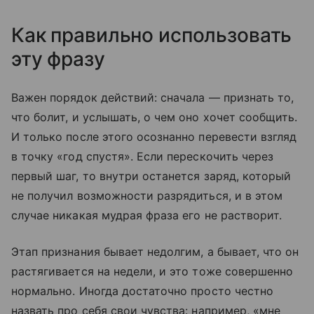
Как правильно использовать
эту фразу
Важен порядок действий: сначала — признать то,
что болит, и услышать, о чем оно хочет сообщить.
И только после этого осознанно перевести взгляд
в точку «год спустя». Если перескочить через
первый шаг, то внутри останется заряд, который
не получил возможности разрядиться, и в этом
случае никакая мудрая фраза его не растворит.
Этап признания бывает недолгим, а бывает, что он
растягивается на недели, и это тоже совершенно
нормально. Иногда достаточно просто честно
назвать про себя свои чувства: например, «мне