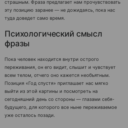
страшным. Фраза предлагает нам прочувствовать
эту позицию заранее — не дожидаясь, пока нас
туда доведет само время.
Психологический смысл
фразы
Пока человек находится внутри острого
переживания, он его видит, слышит и чувствует
всем телом, отчего оно кажется необъятным.
Позиция «Год спустя» приглашает нас мягко
выйти из этой картины и посмотреть на
сегодняшний день со стороны — глазами себя-
будущего, для которого все ныне переживаемое
уже осталось позади.