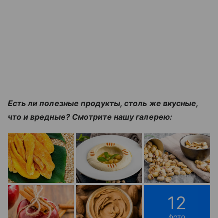
Есть ли полезные продукты, столь же вкусные,
что и вредные? Смотрите нашу галерею:
12
фото