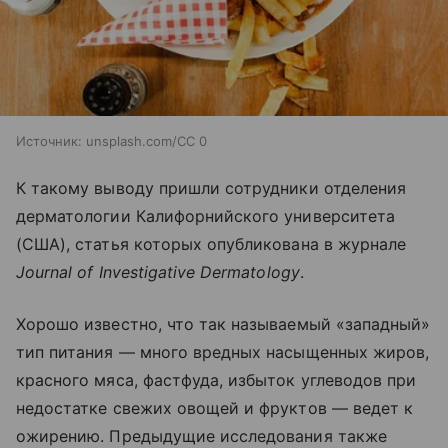
Источник:
unsplash.com/CC 0
К такому выводу пришли сотрудники отделения
дерматологии Калифорнийского университета
(США), статья которых опубликована в журнале
Journal of Investigative Dermatology
.
Хорошо известно, что так называемый «западный»
тип питания — много вредных насыщенных жиров,
красного мяса, фастфуда, избыток углеводов при
недостатке свежих овощей и фруктов — ведет к
ожирению. Предыдущие исследования также