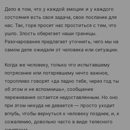
Дело в том, что у каждой эмоции и у каждого
состояния есть своя задача, свое послание для
нас. Так, горе просит нас проститься с тем, что
ушло. Злость оберегает наши границы.
Разочарование предлагает уточнить, чего мы на
самом деле ожидали от человека или ситуации.
Когда же человеку, только что испытавшему
потрясение или потерявшему нечто важное,
торопливо говорят «да ладно тебе, через год ты
об этом и не вспомнишь», сообщение
переживания остается недоставленным. Но оно
при этом никуда не девается — просто уходит
вглубь, чтобы вернуться к человеку позднее, и, к
сожалению, довольно часто в виде телесного
симптома.