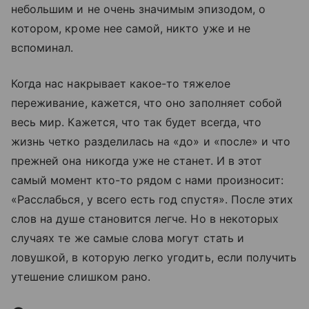
небольшим и не очень значимым эпизодом, о
котором, кроме нее самой, никто уже и не
вспоминал.
Когда нас накрывает какое-то тяжелое
переживание, кажется, что оно заполняет собой
весь мир. Кажется, что так будет всегда, что
жизнь четко разделилась на «до» и «после» и что
прежней она никогда уже не станет. И в этот
самый момент кто-то рядом с нами произносит:
«Расслабься, у всего есть год спустя». После этих
слов на душе становится легче. Но в некоторых
случаях те же самые слова могут стать и
ловушкой, в которую легко угодить, если получить
утешение слишком рано.