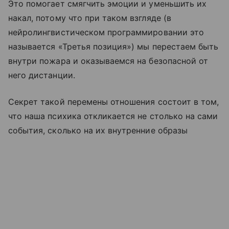
Это помогает смягчить эмоции и уменьшить их
накал, потому что при таком взгляде (в
нейролингвистическом программировании это
называется «Третья позиция») мы перестаем быть
внутри пожара и оказываемся на безопасной от
него дистанции.
Секрет такой перемены отношения состоит в том,
что наша психика откликается не столько на сами
события, сколько на их внутренние образы