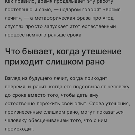
Как правило, время проделывает эту работу
постепенно и само, — недаром говорят «время
лечит», — а метафорическая фраза про «год
спустя» просто запускает этот естественный
процесс немного раньше срока.
Что бывает, когда утешение
приходит слишком рано
Взгляд из будущего лечит, когда приходит
вовремя, и ранит, когда его подсовывают человеку
до срока вместо того, чтобы дать ему
естественно пережить свой опыт. Слова утешения,
произнесенные слишком рано, могут показаться
человеку обесцениванием того, что с ним
происходит.