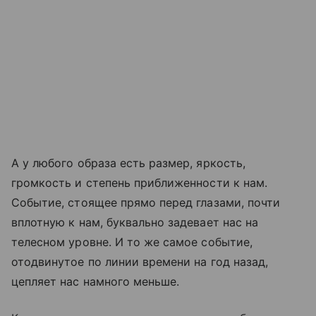
А у любого образа есть размер, яркость,
громкость и степень приближенности к нам.
Событие, стоящее прямо перед глазами, почти
вплотную к нам, буквально задевает нас на
телесном уровне. И то же самое событие,
отодвинутое по линии времени на год назад,
цепляет нас намного меньше.