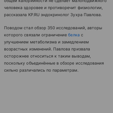
общей калорийности не сделает малоподвижного
человека здоровее и противоречит физиологии,
рассказала KP.RU эндокринолог Зухра Павлова.
Поводом стал обзор 350 исследований, авторы
которого связали ограничение
белка
с
улучшением метаболизма и замедлением
возрастных изменений. Павлова призвала
осторожнее относиться к таким выводам,
поскольку объединённые в обзоре исследования
сильно различались по параметрам.