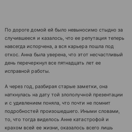
По дороге домой ей было невыносимо стыдно за
случившееся и казалось, что ее репутация теперь
навсегда испорчена, а вся карьера пошла под
откос. Анна была уверена, что этот несчастливый
день перечеркнул все пятнадцать лет ее
исправной работы.
А через год, разбирая старые заметки, она
наткнулась на дату той злополучной презентации
и с удивлением поняла, что почти не помнит
подробностей произошедшего. Иными словами,
то, что тогда виделось Анне катастрофой и
крахом всей ее жизни, оказалось всего лишь