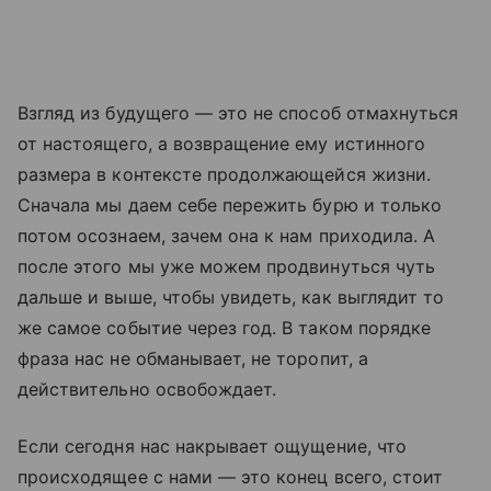
Взгляд из будущего — это не способ отмахнуться
от настоящего, а возвращение ему истинного
размера в контексте продолжающейся жизни.
Сначала мы даем себе пережить бурю и только
потом осознаем, зачем она к нам приходила. А
после этого мы уже можем продвинуться чуть
дальше и выше, чтобы увидеть, как выглядит то
же самое событие через год. В таком порядке
фраза нас не обманывает, не торопит, а
действительно освобождает.
Если сегодня нас накрывает ощущение, что
происходящее с нами — это конец всего, стоит