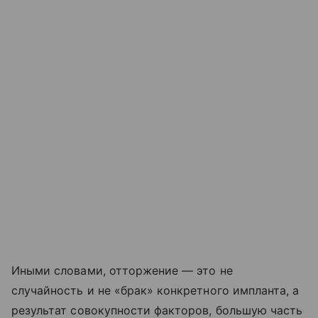
Иными словами, отторжение — это не
случайность и не «брак» конкретного импланта, а
результат совокупности факторов, большую часть