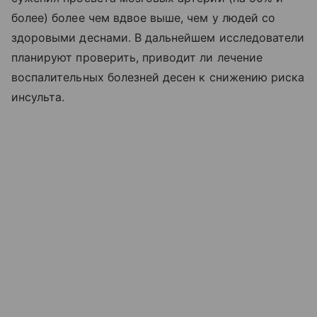
более) более чем вдвое выше, чем у людей со
здоровыми деснами. В дальнейшем исследователи
планируют проверить, приводит ли лечение
воспалительных болезней десен к снижению риска
инсульта.