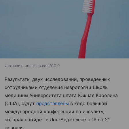
Источник:
unsplash.com/CC 0
Результаты двух исследований, проведенных
сотрудниками отделения неврологии Школы
медицины Университета штата Южная Каролина
(США), будут
представлены
в ходе большой
международной конференции по инсульту,
которая пройдет в Лос-Анджелесе с 19 по 21
февраля.