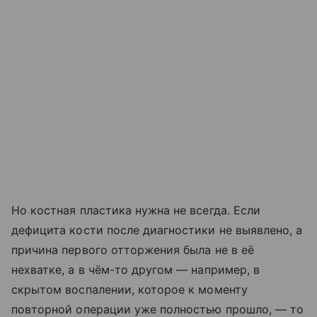
Но костная пластика нужна не всегда. Если
дефицита кости после диагностики не выявлено, а
причина первого отторжения была не в её
нехватке, а в чём-то другом — например, в
скрытом воспалении, которое к моменту
повторной операции уже полностью прошло, — то