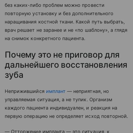
без каких-либо проблем можно провести
повторную установку и без дополнительного
наращивания костной ткани. Какой путь выбрать,
врач решает не заранее и не «по шаблону», а глядя
на снимок конкретного пациента.
Почему это не приговор для
дальнейшего восстановления
зуба
Неприжившийся
имплант
— неприятная, но
управляемая ситуация, а не тупик. Организм
каждого пациента индивидуален, и реакция на
первую операцию не определяет исход повторной.
— Отторжение импланта — это ситуация, к