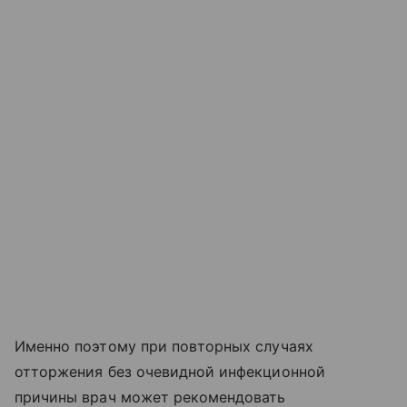
Именно поэтому при повторных случаях
отторжения без очевидной инфекционной
причины врач может рекомендовать