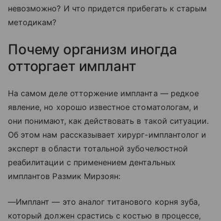
невозможно? И что придется прибегать к старым
методикам?
Почему организм иногда
отторгает имплант
На самом деле отторжение импланта — редкое
явление, но хорошо известное стоматологам, и
они понимают, как действовать в такой ситуации.
Об этом нам рассказывает хирург-имплантолог и
эксперт в области тотальной зубочелюстной
реабилитации с применением дентальных
имплантов Размик Мирзоян:
—Имплант — это аналог титанового корня зуба,
который должен срастись с костью в процессе,