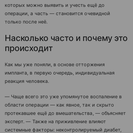
которых можно выявить и учесть ещё до
операции, а часть — становится очевидной
только после неё.
Насколько часто и почему это
происходит
Как мы уже поняли, в основе отторжения
импланта, в первую очередь, индивидуальная
реакция человека.
— Чаще всего это уже упомянутое воспаление в
области операции — как явное, так и скрыто
протекавшее ещё до вмешательства, — объясняет
эксперт. — Также на приживление влияют
системные факторы: неконтролируемый диабет,