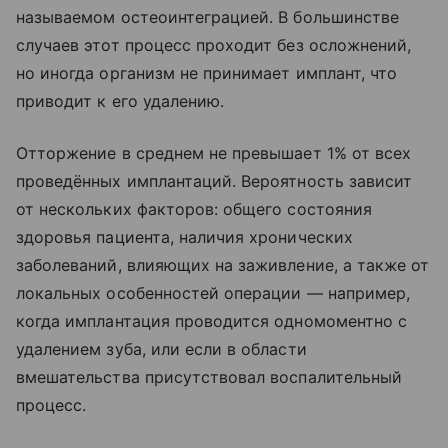
называемом остеоинтеграцией. В большинстве
случаев этот процесс проходит без осложнений,
но иногда организм не принимает имплант, что
приводит к его удалению.
Отторжение в среднем не превышает 1% от всех
проведённых имплантаций. Вероятность зависит
от нескольких факторов: общего состояния
здоровья пациента, наличия хронических
заболеваний, влияющих на заживление, а также от
локальных особенностей операции — например,
когда имплантация проводится одномоментно с
удалением зуба, или если в области
вмешательства присутствовал воспалительный
процесс.