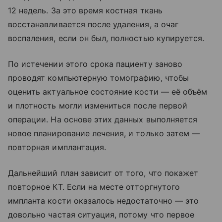
12 недель. За это время костная ткань
восстанавливается после удаления, а очаг
воспаления, если он был, полностью купируется.
По истечении этого срока пациенту заново
проводят компьютерную томографию, чтобы
оценить актуальное состояние кости — её объём
и плотность могли измениться после первой
операции. На основе этих данных выполняется
новое планирование лечения, и только затем —
повторная имплантация.
Дальнейший план зависит от того, что покажет
повторное КТ. Если на месте отторгнутого
импланта кости оказалось недостаточно — это
довольно частая ситуация, потому что первое