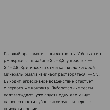
Главный враг эмали — кислотность. У белых вин
pH держится в районе 3,0−3,3, у красных —
3,4−3,8. Критическая отметка, после которой
минералы эмали начинают растворяться, — 5,5.
Выходит, агрессивное воздействие стартует
с первого же контакта. Лабораторные тесты
подтверждают: уже спустя одну-две минуты
на поверхности зубов фиксируются первые
признаки эрозии.