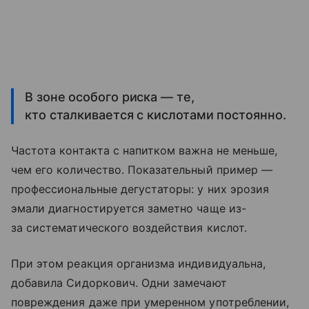
В зоне особого риска — те,
кто сталкивается с кислотами постоянно.
Частота контакта с напитком важна не меньше,
чем его количество. Показательный пример —
профессиональные дегустаторы: у них эрозия
эмали диагностируется заметно чаще из-
за систематического воздействия кислот.
При этом реакция организма индивидуальна,
добавила Сидоркович. Одни замечают
повреждения даже при умеренном употреблении,