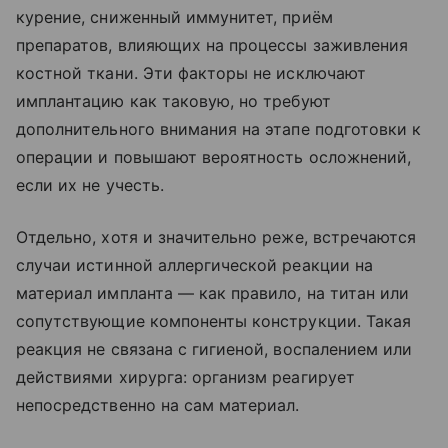
курение, сниженный иммунитет, приём
препаратов, влияющих на процессы заживления
костной ткани. Эти факторы не исключают
имплантацию как таковую, но требуют
дополнительного внимания на этапе подготовки к
операции и повышают вероятность осложнений,
если их не учесть.
Отдельно, хотя и значительно реже, встречаются
случаи истинной аллергической реакции на
материал импланта — как правило, на титан или
сопутствующие компоненты конструкции. Такая
реакция не связана с гигиеной, воспалением или
действиями хирурга: организм реагирует
непосредственно на сам материал.