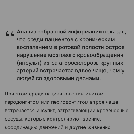
Анализ собранной информации показал,
что среди пациентов с хроническим
воспалением в ротовой полости острое
нарушение мозгового кровообращения
(инсульт) из-за атеросклероза крупных
артерий встречается вдвое чаще, чем у
людей со здоровыми деснами.
При этом среди пациентов с гингивитом,
пародонтитом или периодонтитом втрое чаще
встречается инсульт, затрагивающий кровеносные
сосуды, которые контролируют зрение,
координацию движений и другие жизненно