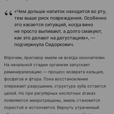
«Чем дольше напиток находится во рту,
тем выше риск повреждения. Особенно
это касается ситуаций, когда вино
не просто выпивают, а долго смакуют,
как это делают на дегустациях», —
подчеркнула Сидоркович.
Впрочем, приговор эмали не всегда окончателен.
На начальной стадии организм запускает
реминерализацию — процесс возврата кальция,
фосфатов и фтора. Пока восстановление
опережает разрушение, структура зуба остается
целой. Но при регулярных кислотных атаках
появляются микротрещины, эмаль становится
пористой и истончается. Вернуть утраченный