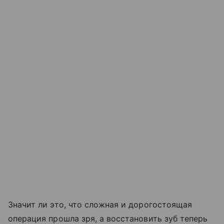
Значит ли это, что сложная и дорогостоящая
операция прошла зря, а восстановить зуб теперь