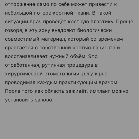
отторжение само по себе может привести к
небольшой потере костной ткани. В такой
ситуации врач проведёт костную пластику. Проще
говоря, в эту зону внедряют биологически
совместимый материал, который со временем
срастается с собственной костью пациента и
восстанавливает нужный объём. Это
отработанная, рутинная процедура в
хирургической стоматологии, регулярно
проводимая каждым практикующим врачом.
После того как область заживёт, имплант можно
установить заново.