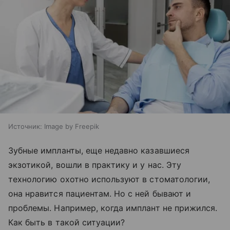
Источник:
Image by Freepik
Зубные импланты, еще недавно казавшиеся
экзотикой, вошли в практику и у нас. Эту
технологию охотно используют в стоматологии,
она нравится пациентам. Но с ней бывают и
проблемы. Например, когда имплант не прижился.
Как быть в такой ситуации?