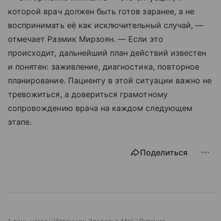
которой врач должен быть готов заранее, а не
воспринимать её как исключительный случай, —
отмечает Размик Мирзоян. — Если это
происходит, дальнейший план действий известен
и понятен: заживление, диагностика, повторное
планирование. Пациенту в этой ситуации важно не
тревожиться, а довериться грамотному
сопровождению врача на каждом следующем
этапе.
Поделиться