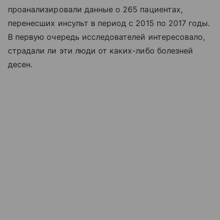
проанализировали данные о 265 пациентах,
перенесших инсульт в период с 2015 по 2017 годы.
В первую очередь исследователей интересовало,
страдали ли эти люди от каких-либо болезней
десен.