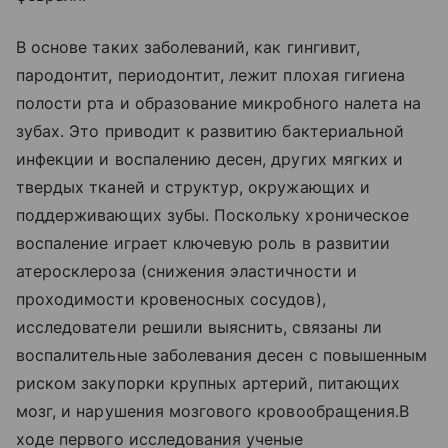
В основе таких заболеваний, как гингивит,
пародонтит, периодонтит, лежит плохая гигиена
полости рта и образование микробного налета на
зубах. Это приводит к развитию бактериальной
инфекции и воспалению десен, других мягких и
твердых тканей и структур, окружающих и
поддерживающих зубы. Поскольку хроническое
воспаление играет ключевую роль в развитии
атеросклероза (снижения эластичности и
проходимости кровеносных сосудов),
исследователи решили выяснить, связаны ли
воспалительные заболевания десен с повышенным
риском закупорки крупных артерий, питающих
мозг, и нарушения мозгового кровообращения.В
ходе первого исследования ученые