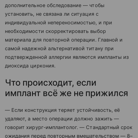
дополнительное обследование — чтобы
установить, не связана ли ситуация с
индивидуальной непереносимостью, и при
необходимости скорректировать выбор
материала для повторной операции. Главной и
самой надежной альтернативой титану при
подтвержденной аллергии являются импланты из
диоксида циркония.
Что происходит, если
имплант всё же не прижился
— Если конструкция теряет устойчивость, её
удаляют, а место операции должно зажить —
говорит хирург-имплантолог. — Стандартный срок
ожидания перед повторным вмешательством — 8–