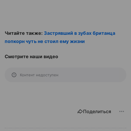
Читайте также:
Застрявший в зубах британца
попкорн чуть не стоил ему жизни
Смотрите наши видео
Контент недоступен
Поделиться