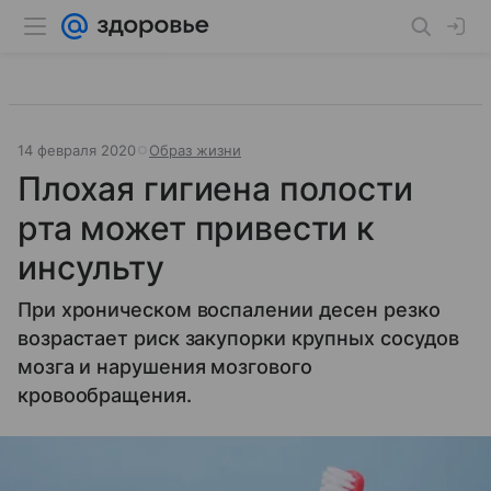
14 февраля 2020
Образ жизни
Плохая гигиена полости
рта может привести к
инсульту
При хроническом воспалении десен резко
возрастает риск закупорки крупных сосудов
мозга и нарушения мозгового
кровообращения.