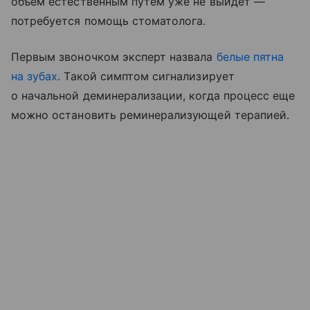
объем естественным путем уже не выйдет —
потребуется помощь стоматолога.
Первым звоночком эксперт назвала
белые пятна
на зубах
. Такой симптом сигнализирует
о начальной деминерализации, когда процесс еще
можно остановить реминерализующей терапией.