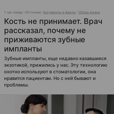
1 час назад
Источник:
Аргументы и факты
Образ жизни
Кость не принимает. Врач
рассказал, почему не
приживаются зубные
импланты
Зубные импланты, еще недавно казавшиеся
экзотикой, прижились у нас. Эту технологию
охотно используют в стоматологии, она
нравится пациентам. Но с ней бывают и
проблемы.