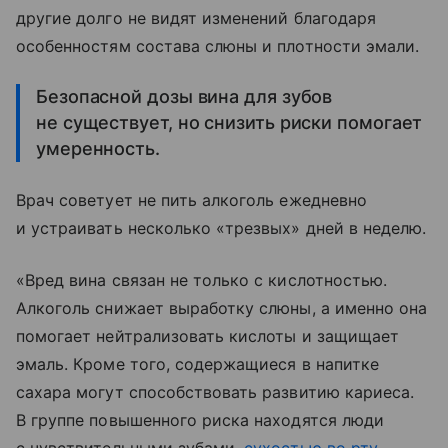
другие долго не видят изменений благодаря
особенностям состава слюны и плотности эмали.
Безопасной дозы вина для зубов
не существует, но снизить риски помогает
умеренность.
Врач советует не пить алкоголь ежедневно
и устраивать несколько «трезвых» дней в неделю.
«Вред вина связан не только с кислотностью.
Алкоголь снижает выработку слюны, а именно она
помогает нейтрализовать кислоты и защищает
эмаль. Кроме того, содержащиеся в напитке
сахара могут способствовать развитию кариеса.
В группе повышенного риска находятся люди