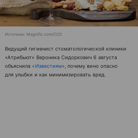
Источник:
Magnific.com/CC0
Ведущий гигиенист стоматологической клиники
«Атрибьют» Вероника Сидоркович 6 августа
объяснила
«Известиям»
, почему вино опасно
для улыбки и как минимизировать вред.