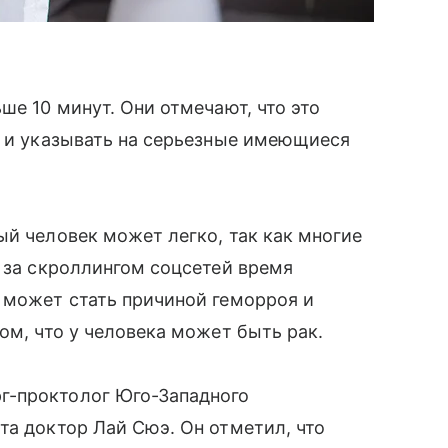
ше 10 минут. Они отмечают, что это
к и указывать на серьезные имеющиеся
ый человек может легко, так как многие
А за скроллингом соцсетей время
 может стать причиной геморроя и
ом, что у человека может быть рак.
г-проктолог Юго-Западного
та доктор Лай Сюэ. Он отметил, что