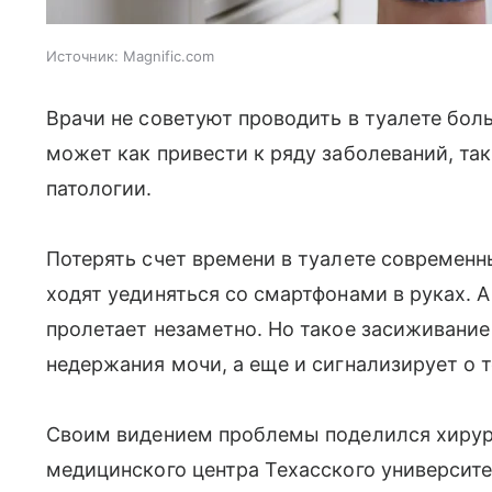
Источник:
Magnific.com
Врачи не советуют проводить в туалете боль
может как привести к ряду заболеваний, та
патологии.
Потерять счет времени в туалете современн
ходят уединяться со смартфонами в руках. 
пролетает незаметно. Но такое засиживание
недержания мочи, а еще и сигнализирует о т
Своим видением проблемы поделился хирур
медицинского центра Техасского университе