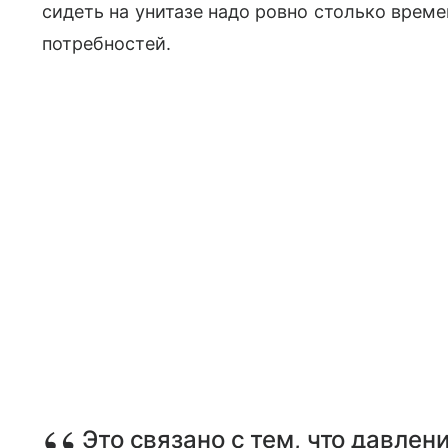
сидеть на унитазе надо ровно столько време
потребностей.
Это связано с тем, что давлен