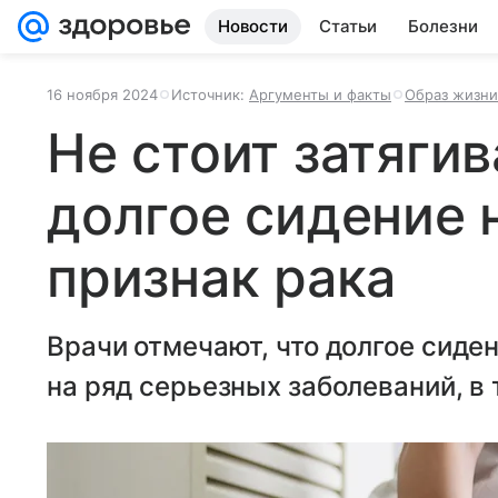
Новости
Статьи
Болезни
16 ноября 2024
Источник:
Аргументы и факты
Образ жизни
Не стоит затягив
долгое сидение 
признак рака
Врачи отмечают, что долгое сиде
на ряд серьезных заболеваний, в 