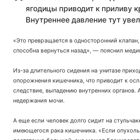
ягодицы приводит к приливу к
Внутреннее давление тут увел
«Это превращается в односторонний клапан, 
способна вернуться назад», — пояснил меди
Из-за длительного сидения на унитазе прихо
опорожнения кишечника, что приводит к осл
следствие, выпадению внутренних органов. А
недержания мочи.
А еще если человек долго сидит на стульчак
имеющегося рака кишечника. «Если опухоль