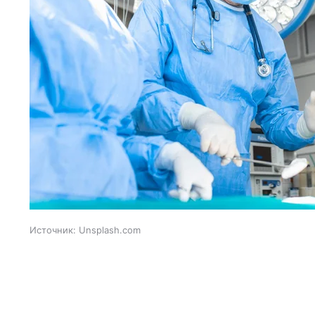
Источник:
Unsplash.com