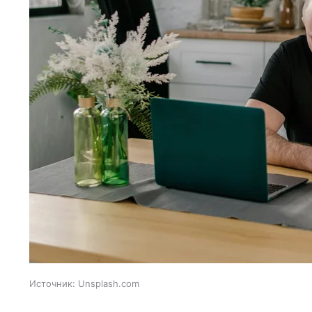
Источник:
Unsplash.com