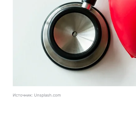
Источник:
Unsplash.com