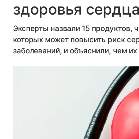
здоровья сердц
Эксперты назвали 15 продуктов, 
которых может повысить риск се
заболеваний, и объяснили, чем их