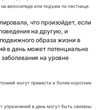
а на велосипеде или подъем по лестнице.
ировала, что произойдет, если
поведения на другую, и
оподвижного образа жизни в
ий в день может потенциально
 заболевания на уровне
тонией могут привести и более короткие
т упражнений в день могут быть связаны