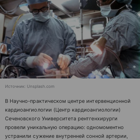
Источник:
Unsplash.com
В Научно-практическом центре интервенционной
кардиоангиологии (Центр кардиоангиологии)
Сеченовского Университета рентгенхирурги
провели уникальную операцию: одномоментно
устранили сужение внутренней сонной артерии,