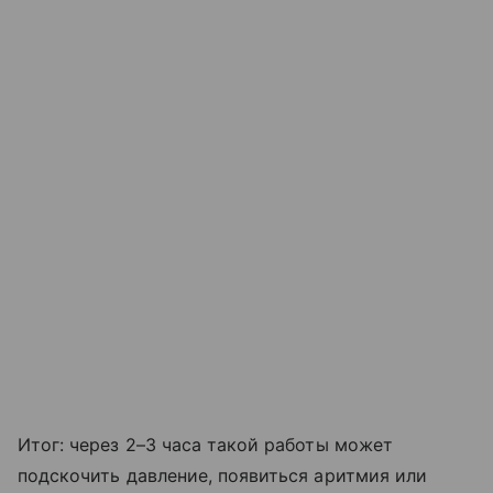
Итог: через 2–3 часа такой работы может
подскочить давление, появиться аритмия или