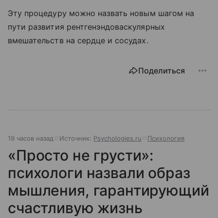
Эту процедуру можно назвать новым шагом на
пути развития рентгенэндоваскулярных
вмешательств на сердце и сосудах.
Поделиться
19 часов назад
Источник:
Psychologies.ru
Психология
«Просто не грусти»:
психологи назвали образ
мышления, гарантирующий
счастливую жизнь