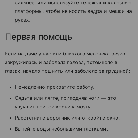
сильнее, или используйте тележки и колесные
платформы, чтобы не носить ведра и мешки на
руках.
Первая помощь
Если на даче у вас или близкого человека резко
закружилась и заболела голова, потемнело в
глазах, начало тошнить или заболело за грудиной:
Немедленно прекратите работу.
Сядьте или лягте, приподняв ноги — это
улучшит приток крови к мозгу.
Расстегните воротник или откройте окно.
Выпейте воды небольшими глотками.