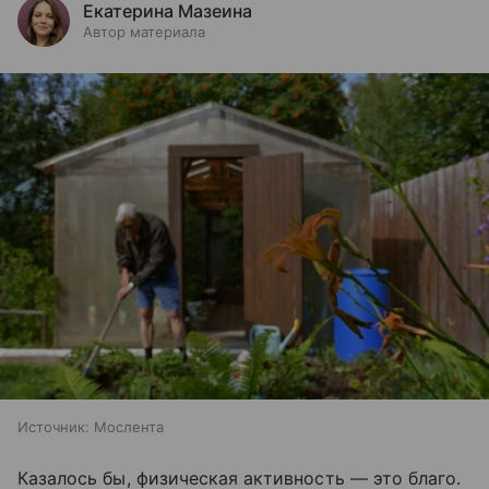
Екатерина Мазеина
Автор материала
Источник:
Мослента
Казалось бы, физическая активность — это благо.