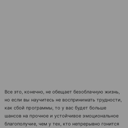
Все это, конечно, не обещает безоблачную жизнь,
но если вы научитесь не воспринимать трудности,
как сбой программы, то у вас будет больше
шансов на прочное и устойчивое эмоциональное
благополучие, чем у тех, кто непрерывно гонится