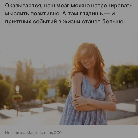
Оказывается, наш мозг можно натренировать
мыслить позитивно. А там глядишь — и
приятных событий в жизни станет больше.
Источник:
Magnific.com/CC0