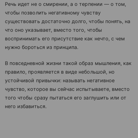
Речь идет не о смирении, а о терпении — о том,
чтобы позволить негативному чувству
существовать достаточно долго, чтобы понять, на
что оно указывает, вместо того, чтобы
воспринимать его присутствие как нечто, с чем
нужно бороться из принципа.
В повседневной жизни такой образ мышления, как
правило, проявляется в виде небольшой, но
устойчивой привычки: называть негативное
чувство, которое вы сейчас испытываете, вместо
того чтобы сразу пытаться его заглушить или от
него избавиться.