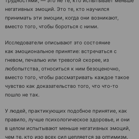
трудностями, — это не те, кто испытывает меньше
негативных эмоций. Это те, кто научился
принимать эти эмоции, когда они возникают,
вместо того, чтобы бороться с ними.
Исследователи описывают это состояние
как эмоциональное принятие: встречаться с
гневом, печалью или тревогой скорее, из
любопытства, относиться к ним безоценочно,
вместо того, чтобы рассматривать каждое такое
чувство как доказательство того, что что-то
пошло не так.
У людей, практикующих подобное принятие, как
правило, лучше психологическое здоровье, и они
в целом испытывают меньше негативных эмоций,
чем те, кто изо всех сил цепляется за оптимизм,