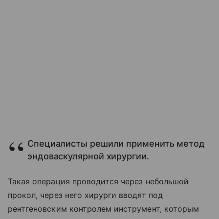
Специалисты решили применить метод
эндоваскулярной хирургии.
Такая операция проводится через небольшой
прокол, через него хирурги вводят под
рентгеновским контролем инструмент, которым