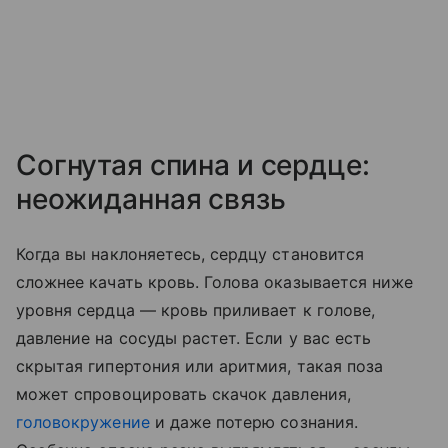
Согнутая спина и сердце:
неожиданная связь
Когда вы наклоняетесь, сердцу становится
сложнее качать кровь. Голова оказывается ниже
уровня сердца — кровь приливает к голове,
давление на сосуды растет. Если у вас есть
скрытая гипертония или аритмия, такая поза
может спровоцировать скачок давления,
головокружение
и даже потерю сознания.