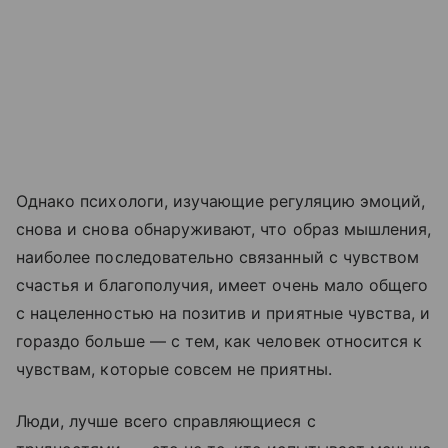
Однако психологи, изучающие регуляцию эмоций,
снова и снова обнаруживают, что образ мышления,
наиболее последовательно связанный с чувством
счастья и благополучия, имеет очень мало общего
с нацеленностью на позитив и приятные чувства, и
гораздо больше — с тем, как человек относится к
чувствам, которые совсем не приятны.
Люди, лучше всего справляющиеся с