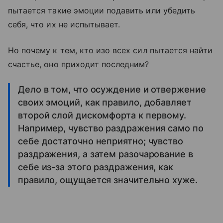
пытается такие эмоции подавить или убедить
себя, что их не испытывает.
Но почему к тем, кто изо всех сил пытается найти
счастье, оно приходит последним?
Дело в том, что осуждение и отвержение
своих эмоций, как правило, добавляет
второй слой дискомфорта к первому.
Например, чувство раздражения само по
себе достаточно неприятно; чувство
раздражения, а затем разочарование в
себе из-за этого раздражения, как
правило, ощущается значительно хуже.