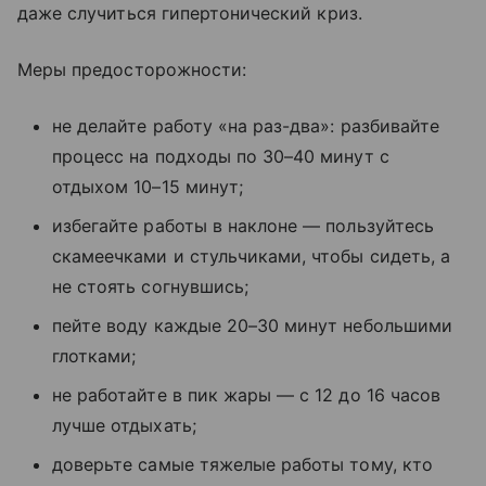
даже случиться гипертонический криз.
Меры предосторожности:
не делайте работу «на раз-два»: разбивайте
процесс на подходы по 30–40 минут с
отдыхом 10–15 минут;
избегайте работы в наклоне — пользуйтесь
скамеечками и стульчиками, чтобы сидеть, а
не стоять согнувшись;
пейте воду каждые 20–30 минут небольшими
глотками;
не работайте в пик жары — с 12 до 16 часов
лучше отдыхать;
доверьте самые тяжелые работы тому, кто