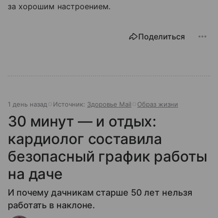
за хорошим настроением.
Поделиться
1 день назад
Источник:
Здоровье Mail
Образ жизни
30 минут — и отдых:
кардиолог составила
безопасный график работы
на даче
И почему дачникам старше 50 лет нельзя
работать в наклоне.