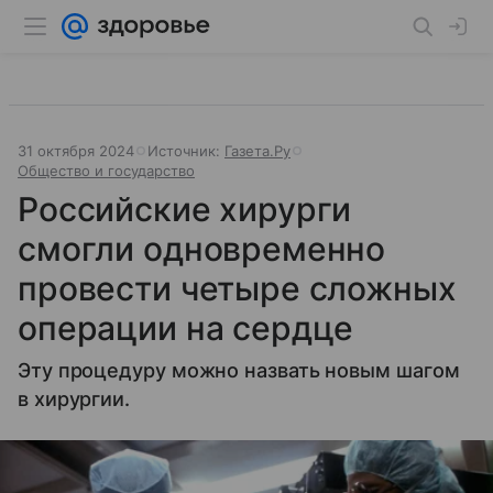
31 октября 2024
Источник:
Газета.Ру
Общество и государство
Российские хирурги
смогли одновременно
провести четыре сложных
операции на сердце
Эту процедуру можно назвать новым шагом
в хирургии.