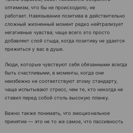
оптимизм, что бы не происходило, не
работает. Навязывание позитива в действительно
сложный жизненный момент редко нейтрализует
негативные чувства; чаще всего это просто
добавляет слой стыда, когда позитиву не удается
прижиться у вас в душе.
Люди, которые чувствуют себя обязанными всегда
быть счастливыми, в моменты, когда они
неизбежно не соответствуют этому стандарту,
чаще испытывают стресс, чем те, кто никогда не
ставил перед собой столь высокую планку.
Важно также понимать, что эмоциональное
принятие — это не то же самое, что пассивность