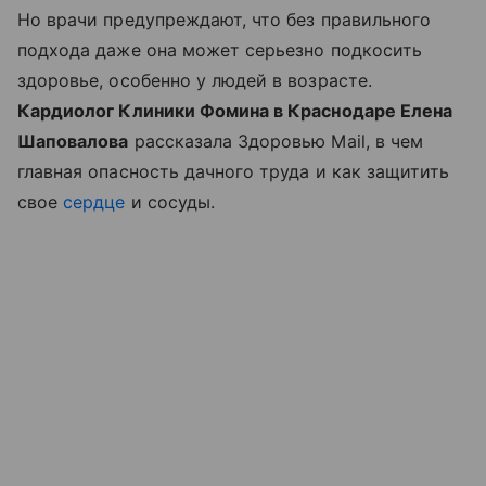
Но врачи предупреждают, что без правильного
подхода даже она может серьезно подкосить
здоровье, особенно у людей в возрасте.
Кардиолог Клиники Фомина в Краснодаре Елена
Шаповалова
рассказала Здоровью Mail, в чем
главная опасность дачного труда и как защитить
свое
сердце
и сосуды.