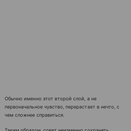
Обычно именно этот второй слой, а не
первоначальное чувство, перерастает в нечто, с
чем сложнее справиться.
Таким образом, совет неизменно сохранять