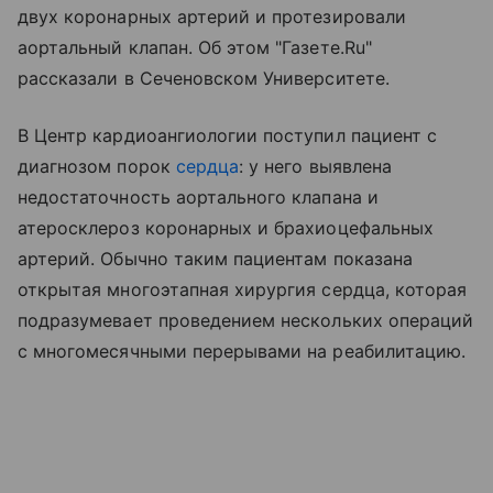
двух коронарных артерий и протезировали
аортальный клапан. Об этом "Газете.Ru"
рассказали в Сеченовском Университете.
В Центр кардиоангиологии поступил пациент с
диагнозом порок
сердца
: у него выявлена
недостаточность аортального клапана и
атеросклероз коронарных и брахиоцефальных
артерий. Обычно таким пациентам показана
открытая многоэтапная хирургия сердца, которая
подразумевает проведением нескольких операций
с многомесячными перерывами на реабилитацию.