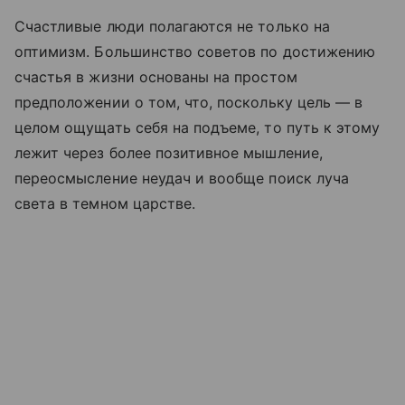
Счастливые люди полагаются не только на
оптимизм. Большинство советов по достижению
счастья в жизни основаны на простом
предположении о том, что, поскольку цель — в
целом ощущать себя на подъеме, то путь к этому
лежит через более позитивное мышление,
переосмысление неудач и вообще поиск луча
света в темном царстве.