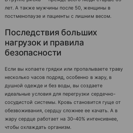
лет. А также мужчины после 50, женщины в
постменопаузе и пациенты с лишним весом.
Последствия больших
нагрузок и правила
безопасности
Если вы копаете грядки или пропалываете траву
несколько часов подряд, особенно в жару, в
душной одежде и без воды, вы создаете
идеальные условия для перегрузки сердечно-
сосудистой системы. Кровь становится гуще от
обезвоживания, сердцу сложнее ее качать. А в
жару сердце работает на 30–40% интенсивнее,
чтобы охлаждать организм.