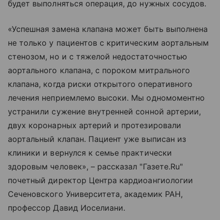
будет выполняться операция, до нужных сосудов.
«Успешная замена клапана может быть выполнена
не только у пациентов с критическим аортальным
стенозом, но и с тяжелой недостаточностью
аортального клапана, с пороком митрального
клапана, когда риски открытого оперативного
лечения неприемлемо высоки. Мы одномоментно
устранили сужение внутренней сонной артерии,
двух коронарных артерий и протезировали
аортальный клапан. Пациент уже выписан из
клиники и вернулся к семье практически
здоровым человек», – рассказал "Газете.Ru"
почетный директор Центра кардиоангиологии
Сеченовского Университета, академик РАН,
профессор Давид Иоселиани.