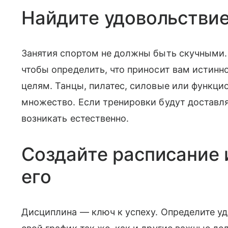
Найдите удовольствие
Занятия спортом не должны быть скучными.
чтобы определить, что приносит вам истинн
целям. Танцы, пилатес, силовые или функц
множество. Если тренировки будут доставля
возникать естественно.
Создайте расписание
его
Дисциплина — ключ к успеху. Определите уд