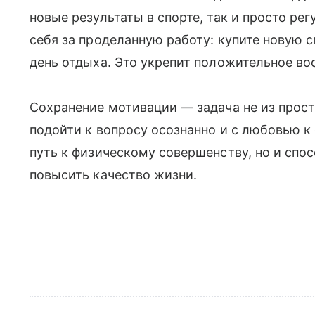
новые результаты в спорте, так и просто ре
себя за проделанную работу: купите новую 
день отдыха. Это укрепит положительное во
Сохранение мотивации — задача не из прост
подойти к вопросу осознанно и с любовью к 
путь к физическому совершенству, но и спос
повысить качество жизни.