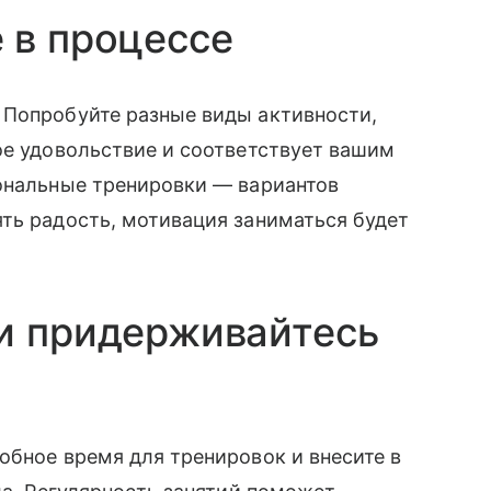
 в процессе
 Попробуйте разные виды активности,
ое удовольствие и соответствует вашим
иональные тренировки — вариантов
ть радость, мотивация заниматься будет
 и придерживайтесь
обное время для тренировок и внесите в