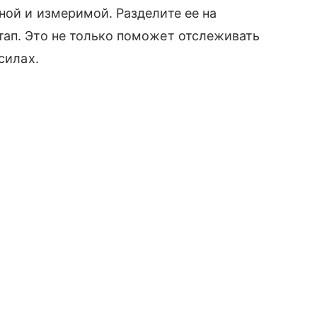
ной и измеримой. Разделите ее на
тап. Это не только поможет отслеживать
силах.