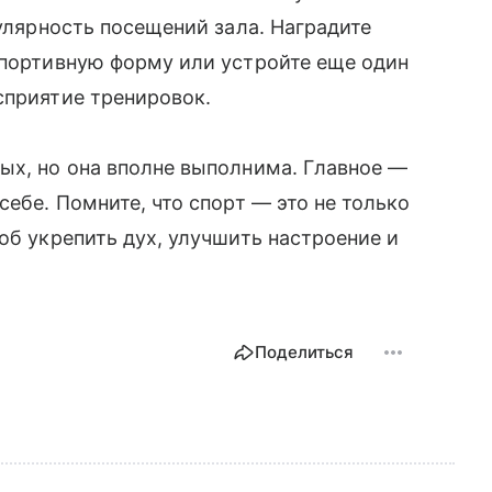
гулярность посещений зала. Наградите
спортивную форму или устройте еще один
сприятие тренировок.
ых, но она вполне выполнима. Главное —
себе. Помните, что спорт — это не только
об укрепить дух, улучшить настроение и
Поделиться