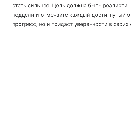
стать сильнее. Цель должна быть реалистич
подцели и отмечайте каждый достигнутый э
прогресс, но и придаст уверенности в своих 