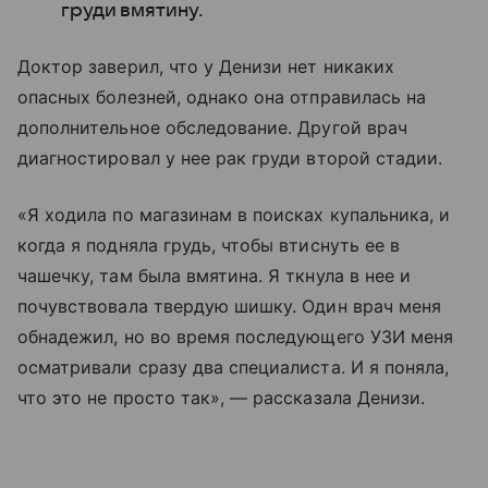
груди вмятину.
Доктор заверил, что у Денизи нет никаких
опасных болезней, однако она отправилась на
дополнительное обследование. Другой врач
диагностировал у нее рак груди второй стадии.
«Я ходила по магазинам в поисках купальника, и
когда я подняла грудь, чтобы втиснуть ее в
чашечку, там была вмятина. Я ткнула в нее и
почувствовала твердую шишку. Один врач меня
обнадежил, но во время последующего УЗИ меня
осматривали сразу два специалиста. И я поняла,
что это не просто так», — рассказала Денизи.