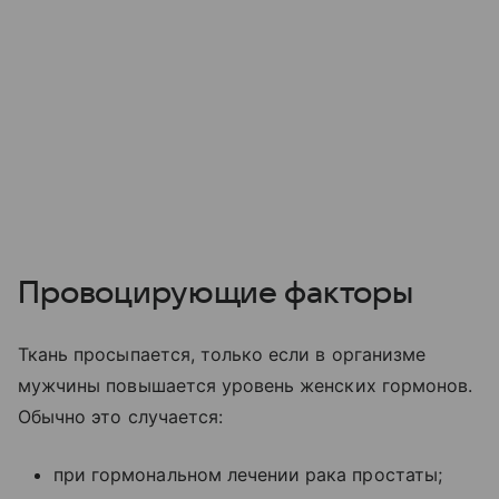
Провоцирующие факторы
Ткань просыпается, только если в организме
мужчины повышается уровень женских гормонов.
Обычно это случается:
при гормональном лечении рака простаты;