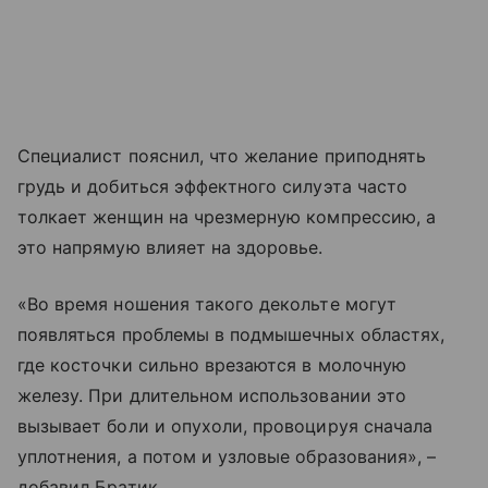
Специалист пояснил, что желание приподнять
грудь и добиться эффектного силуэта часто
толкает женщин на чрезмерную компрессию, а
это напрямую влияет на здоровье.
«Во время ношения такого декольте могут
появляться проблемы в подмышечных областях,
где косточки сильно врезаются в молочную
железу. При длительном использовании это
вызывает боли и опухоли, провоцируя сначала
уплотнения, а потом и узловые образования», –
добавил Братик.