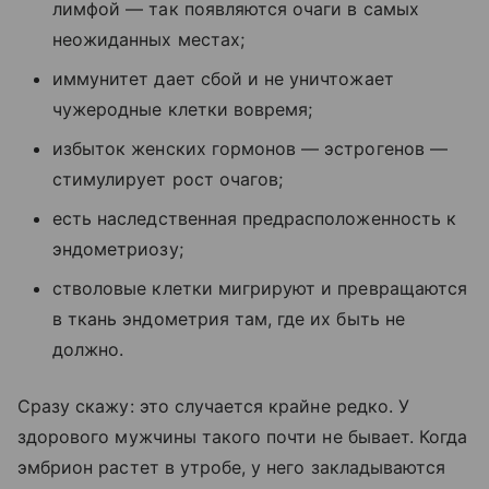
лимфой — так появляются очаги в самых
неожиданных местах;
иммунитет дает сбой и не уничтожает
чужеродные клетки вовремя;
избыток женских гормонов — эстрогенов —
стимулирует рост очагов;
есть наследственная предрасположенность к
эндометриозу;
стволовые клетки мигрируют и превращаются
в ткань эндометрия там, где их быть не
должно.
Сразу скажу: это случается крайне редко. У
здорового мужчины такого почти не бывает. Когда
эмбрион растет в утробе, у него закладываются