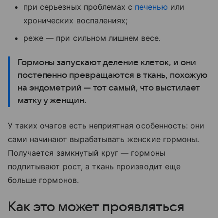
при серьезных проблемах с
печенью
или
хронических воспалениях;
реже — при сильном лишнем весе.
Гормоны запускают деление клеток, и они
постепенно превращаются в ткань, похожую
на эндометрий — тот самый, что выстилает
матку у женщин.
У таких очагов есть неприятная особенность: они
сами начинают вырабатывать женские гормоны.
Получается замкнутый круг — гормоны
подпитывают рост, а ткань производит еще
больше гормонов.
Как это может проявляться