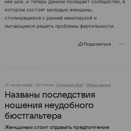
нее шок, и теперь Денизи посещает сообщество, в
котором состоят молодые женщины,
столкнувшиеся с ранней менопаузой и
пытающиеся решить проблемы фертильности.
Поделиться
14 часов назад
Источник:
Здоровье Mail
Образ жизни
Названы последствия
ношения неудобного
бюстгальтера
Женщинам стоит отдавать предпочтение