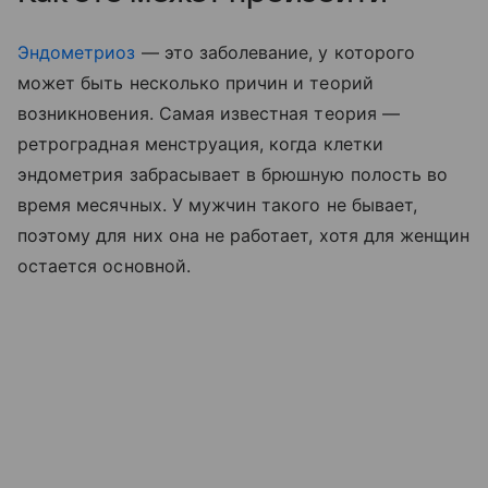
Эндометриоз
— это заболевание, у которого
может быть несколько причин и теорий
возникновения. Самая известная теория —
ретроградная менструация, когда клетки
эндометрия забрасывает в брюшную полость во
время месячных. У мужчин такого не бывает,
поэтому для них она не работает, хотя для женщин
остается основной.