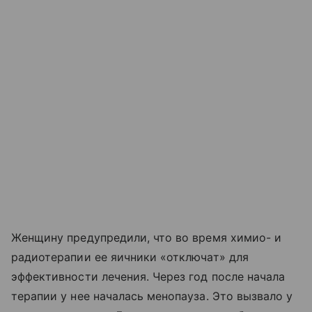
Женщину предупредили, что во время химио- и
радиотерапии ее яичники «отключат» для
эффективности лечения. Через год после начала
терапии у нее началась менопауза. Это вызвало у