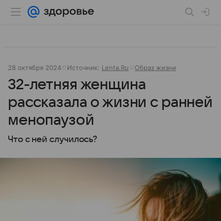
28 октября 2024
Источник:
Lenta.Ru
Образ жизни
32-летняя женщина
рассказала о жизни с ранней
менопаузой
Что с ней случилось?