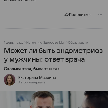
Поделиться
1 день назад
Источник:
Здоровье Mail
Образ жизни
Может ли быть эндометриоз
у мужчины: ответ врача
Оказывается, бывает и так.
Екатерина Мазеина
Автор материала