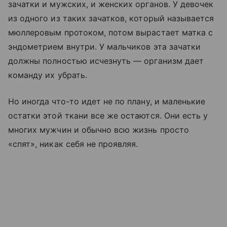
зачатки и мужских, и женских органов. У девочек
из одного из таких зачатков, который называется
мюллеровым протоком, потом вырастает матка с
эндометрием внутри. У мальчиков эта зачатки
должны полностью исчезнуть — организм дает
команду их убрать.
Но иногда что-то идет не по плану, и маленькие
остатки этой ткани все же остаются. Они есть у
многих мужчин и обычно всю жизнь просто
«спят», никак себя не проявляя.