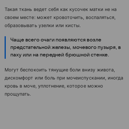
Такая ткань ведет себя как кусочек матки не на
своем месте: может кровоточить, воспаляться,
образовывать узелки или кисты.
Чаще всего очаги появляются возле
предстательной железы, мочевого пузыря, в
паху или на передней брюшной стенке.
Могут беспокоить тянущие боли внизу живота,
дискомфорт или боль при мочеиспускании, иногда
кровь в моче, уплотнение, которое можно
прощупать.