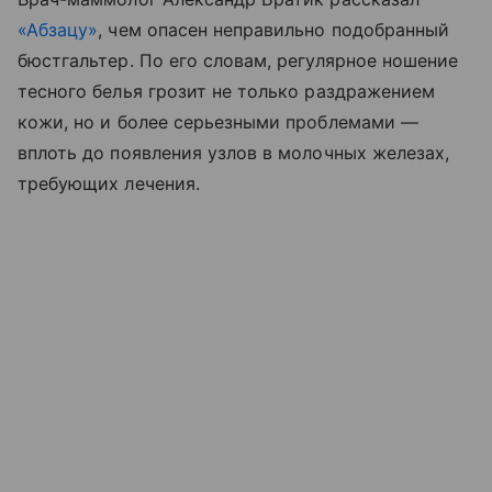
«Абзацу»
, чем опасен неправильно подобранный
бюстгальтер. По его словам, регулярное ношение
тесного белья грозит не только раздражением
кожи, но и более серьезными проблемами —
вплоть до появления узлов в молочных железах,
требующих лечения.