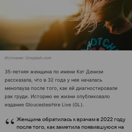
Источник:
Unsplash.com
35-летняя женщина по имени Кэт Денизи
рассказала, что в 32 года у нее началась
менопауза после того, как ей диагностировали
рак груди. Историю ее жизни опубликовало
издание Gloucestesrhire Live (GL).
Женщина обратилась к врачам в 2022 году
после того, как заметила появившуюся на