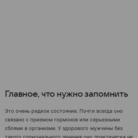
Главное, что нужно запомнить
Это очень редкое состояние. Почти всегда оно
связано с приемом гормонов или серьезными
сбоями в организме. У здорового мужчины без
такого гормонального лечения оно практически не