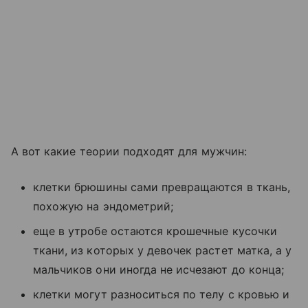
А вот какие теории подходят для мужчин:
клетки брюшины сами превращаются в ткань,
похожую на эндометрий;
еще в утробе остаются крошечные кусочки
ткани, из которых у девочек растет матка, а у
мальчиков они иногда не исчезают до конца;
клетки могут разноситься по телу с кровью и