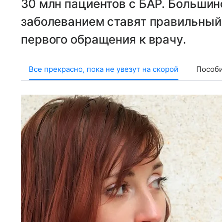
30 млн пациентов с БАР. Большин
заболеванием ставят правильный 
первого обращения к врачу.
Все прекрасно, пока не увезут на скорой
Пособ