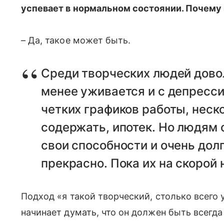
успевает в нормальном состоянии. Почему 
– Да, такое может быть.
Среди творческих людей довол
менее уживается и с депрессией
четких графиков работы, неск
содержать, ипотек. Но людям
свои способности и очень долго
прекрасно. Пока их на скорой 
Подход «я такой творческий, столько всего
начинает думать, что он должен быть всегда 