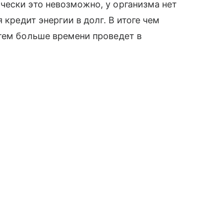
чески это невозможно, у организма нет
 кредит энергии в долг. В итоге чем
тем больше времени проведет в