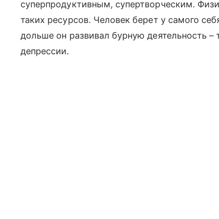
суперпродуктивным, супертворческим. Физи
таких ресурсов. Человек берет у самого себя
дольше он развивал бурную деятельность – 
депрессии.