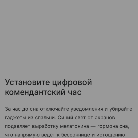
Установите цифровой
комендантский час
За час до сна отключайте уведомления и убирайте
гаджеты из спальни. Синий свет от экранов
подавляет выработку мелатонина — гормона сна,
что напрямую ведёт к бессоннице и истощению