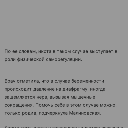
По ее словам, икота в таком случае выступает в
роли физической саморегуляции.
Врач отметила, что в случае беременности
происходит давление на диафрагму, иногда
защемляется нерв, вызывая мышечные
сокращения. Помочь себе в этом случае можно,
только родив, подчеркнула Малиновская.
Кроме того, икота у младенцев зачастую связана с