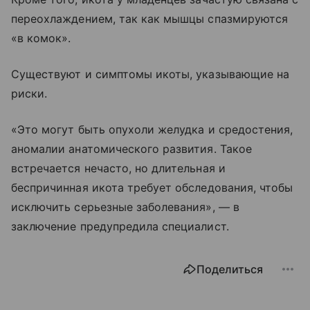
переохлаждением, так как мышцы спазмируются
«в комок».
Существуют и симптомы икоты, указывающие на
риски.
«Это могут быть опухоли желудка и средостения,
аномалии анатомического развития. Такое
встречается нечасто, но длительная и
беспричинная икота требует обследования, чтобы
исключить серьезные заболевания», — в
заключение предупредила специалист.
Поделиться