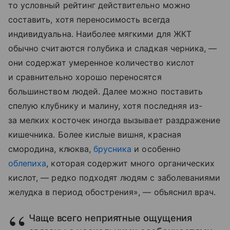
то условный рейтинг действительно можно
составить, хотя переносимость всегда
индивидуальна. Наиболее мягкими для ЖКТ
обычно считаются голубика и сладкая черника, —
они содержат умеренное количество кислот
и сравнительно хорошо переносятся
большинством людей. Далее можно поставить
спелую клубнику и малину, хотя последняя из-
за мелких косточек иногда вызывает раздражение
кишечника. Более кислые вишня, красная
смородина, клюква,
брусника
и особенно
облепиха
, которая содержит много органических
кислот, — редко подходят людям с заболеваниями
желудка в период обострения», — объяснил врач.
Чаще всего неприятные ощущения