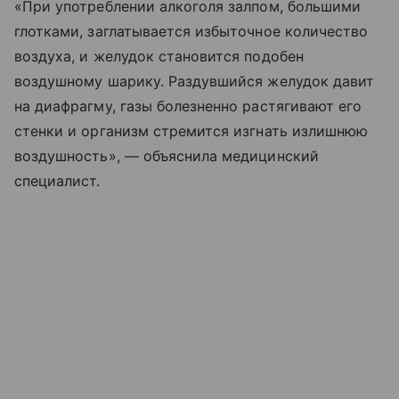
«При употреблении алкоголя залпом, большими
глотками, заглатывается избыточное количество
воздуха, и желудок становится подобен
воздушному шарику. Раздувшийся желудок давит
на диафрагму, газы болезненно растягивают его
стенки и организм стремится изгнать излишнюю
воздушность», — объяснила медицинский
специалист.