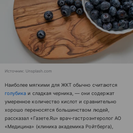
Источник:
Unsplash.com
Наиболее мягкими для ЖКТ обычно считаются
голубика
и сладкая черника, — они содержат
умеренное количество кислот и сравнительно
хорошо переносятся большинством людей,
рассказал «Газете.Ru» врач-гастроэнтеролог АО
«Медицина» (клиника академика Ройтберга),