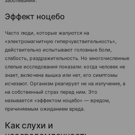
заболеваний.
Эффект ноцебо
Часто люди, которые жалуются на
«электромагнитную гиперчувствительность»,
действительно испытывают головные боли,
слабость, раздражительность. Но многочисленные
слепые исследования показали: когда человек не
знает, включена вышка или нет, его симптомы
исчезают. Организм реагирует не на излучение, а
на собственный страх перед ним. Это
называется «эффектом ноцебо» — вредом,
причиняемым ожиданием вреда.
Как слухи и