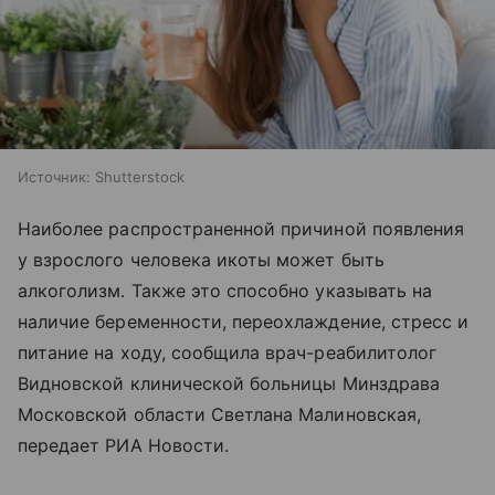
Источник:
Shutterstock
Наиболее распространенной причиной появления
у взрослого человека икоты может быть
алкоголизм. Также это способно указывать на
наличие беременности, переохлаждение, стресс и
питание на ходу, сообщила врач-реабилитолог
Видновской клинической больницы Минздрава
Московской области Светлана Малиновская,
передает РИА Новости.