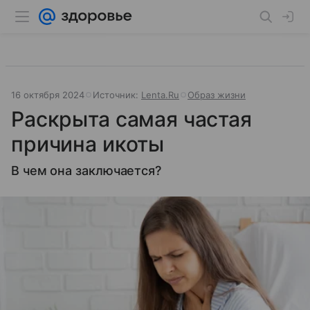
16 октября 2024
Источник:
Lenta.Ru
Образ жизни
Раскрыта самая частая
причина икоты
В чем она заключается?