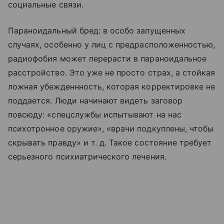
социальные связи.
Параноидальный бред: в особо запущенных
случаях, особенно у лиц с предрасположенностью,
радиофобия может перерасти в параноидальное
расстройство. Это уже не просто страх, а стойкая
ложная убежденнность, которая корректировке не
поддается. Люди начинают видеть заговор
повсюду: «спецслужбы испытывают на нас
психотронное оружие», «врачи подкуплены, чтобы
скрывать правду» и т. д. Такое состояние требует
серьезного психиатрического лечения.