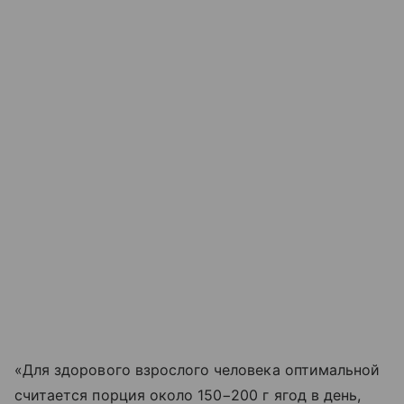
«Для здорового взрослого человека оптимальной
считается порция около 150−200 г ягод в день,