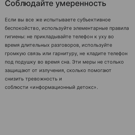
Соблюдайте умеренность
Если вы все же испытываете субъективное
беспокойство, используйте элементарные правила
гигиены: не прикладывайте телефон к уху во
время длительных разговоров, используйте
громкую связь или гарнитуру, не кладите телефон
под подушку во время сна. Эти меры не столько
защищают от излучения, сколько помогают
снизить тревожность и
соблюсти «информационный детокс».