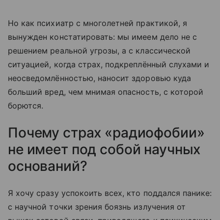
Но как психиатр с многолетней практикой, я
вынужден констатировать: мы имеем дело не с
решением реальной угрозы, а с классической
ситуацией, когда страх, подкреплённый слухами и
неосведомлённостью, наносит здоровью куда
больший вред, чем мнимая опасность, с которой
борются.
Почему страх «радиофобии»
не имеет под собой научных
оснований?
Я хочу сразу успокоить всех, кто поддался панике:
с научной точки зрения боязнь излучения от