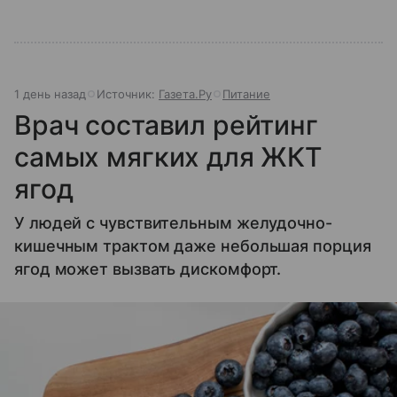
1 день назад
Источник:
Газета.Ру
Питание
Врач составил рейтинг
самых мягких для ЖКТ
ягод
У людей с чувствительным желудочно-
кишечным трактом даже небольшая порция
ягод может вызвать дискомфорт.