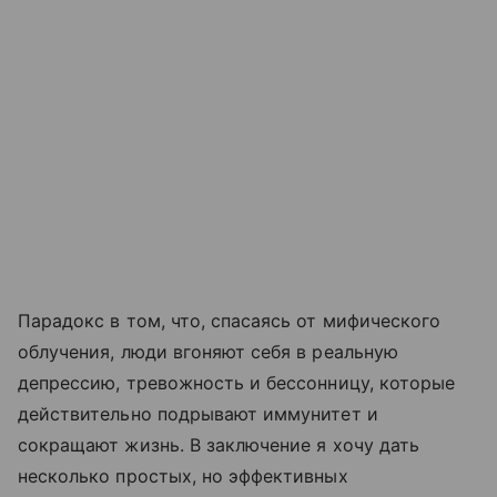
Парадокс в том, что, спасаясь от мифического
облучения, люди вгоняют себя в реальную
депрессию, тревожность и бессонницу, которые
действительно подрывают иммунитет и
сокращают жизнь. В заключение я хочу дать
несколько простых, но эффективных