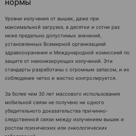
нормы
Уровни излучения от вышек, даже при
максимальной загрузке, в десятки и сотни раз
ниже предельно допустимых значений,
установленных Всемирной организацией
здравоохранения и Международной комиссией по
защите от неионизирующих излучений. Эти
стандарты разработаны с огромным запасом, и их
соблюдение четко и жестко контролируется.
За более чем 30 лет массового использования
мобильной связи не получено ни одного
убедительного доказательства причинно-
следственной связи между излучением вышек и
ростом психических или онкологических