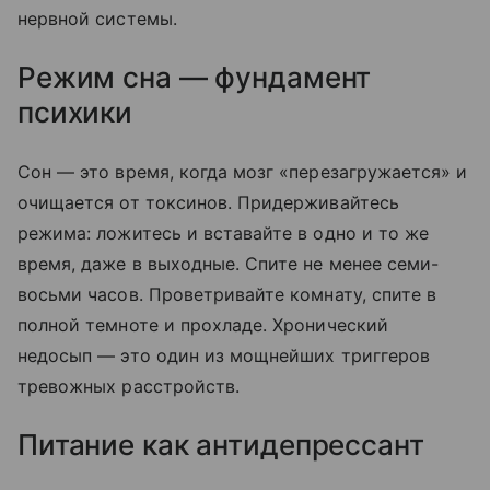
нервной системы.
Режим сна — фундамент
психики
Сон — это время, когда мозг «перезагружается» и
очищается от токсинов. Придерживайтесь
режима: ложитесь и вставайте в одно и то же
время, даже в выходные. Спите не менее семи-
восьми часов. Проветривайте комнату, спите в
полной темноте и прохладе. Хронический
недосып — это один из мощнейших триггеров
тревожных расстройств.
Питание как антидепрессант