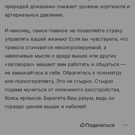
природой доказанно снижает уровень кортизола и
артериальное давление.
И наконец, самое главное: не позволяйте страху
управлять вашей жизнью! Если вы чувствуете, что
тревога становится неконтролируемой, а
навязчивые мысли о вреде вышек или других
«заговорах» мешают вам работать и общаться —
не замыкайтесь в себе. Обратитесь к психиатру
или психотерапевту. Это не стыдно. Стыдно
годами мучиться от излечимого расстройства,
боясь ярлыков. Берегите Ваш разум, ведь он
гораздо ценнее вышек и кабелей!
Поделиться