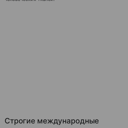
Строгие международные