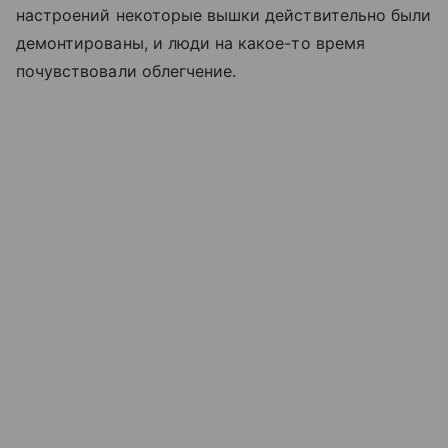
настроений некоторые вышки действительно были
демонтированы, и люди на какое-то время
почувствовали облегчение.