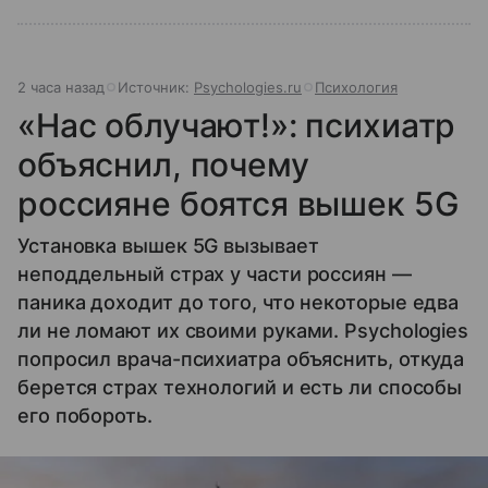
2 часа назад
Источник:
Psychologies.ru
Психология
«Нас облучают!»: психиатр
объяснил, почему
россияне боятся вышек 5G
Установка вышек 5G вызывает
неподдельный страх у части россиян —
паника доходит до того, что некоторые едва
ли не ломают их своими руками. Psychologies
попросил врача-психиатра объяснить, откуда
берется страх технологий и есть ли способы
его побороть.