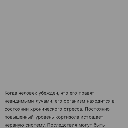
Когда человек убежден, что его травят
невидимыми лучами, его организм находится в
состоянии хронического стресса. Постоянно
повышенный уровень кортизола истощает
нервную систему. Последствия могут быть