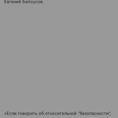
Евгений Белоусов.
«Если говорить об относительной “безопасности”,