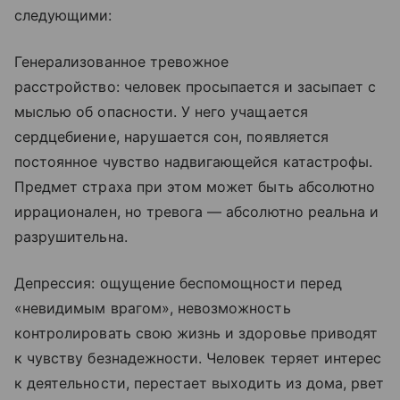
следующими:
Генерализованное тревожное
расстройство: человек просыпается и засыпает с
мыслью об опасности. У него учащается
сердцебиение, нарушается сон, появляется
постоянное чувство надвигающейся катастрофы.
Предмет страха при этом может быть абсолютно
иррационален, но тревога — абсолютно реальна и
разрушительна.
Депрессия: ощущение беспомощности перед
«невидимым врагом», невозможность
контролировать свою жизнь и здоровье приводят
к чувству безнадежности. Человек теряет интерес
к деятельности, перестает выходить из дома, рвет