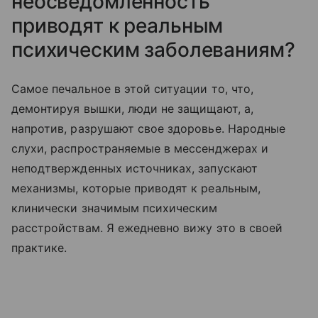
неосведомленность
приводят к реальным
психическим заболеваниям?
Самое печальное в этой ситуации то, что,
демонтируя вышки, люди не защищают, а,
напротив, разрушают свое здоровье. Народные
слухи, распространяемые в мессенджерах и
неподтвержденных источниках, запускают
механизмы, которые приводят к реальным,
клинически значимым психическим
расстройствам. Я ежедневно вижу это в своей
практике.