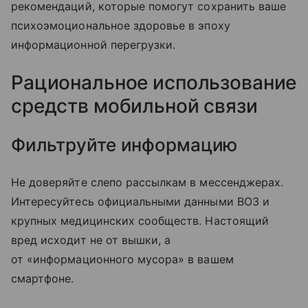
рекомендаций, которые помогут сохранить ваше
психоэмоциональное здоровье в эпоху
информационной перегрузки.
Рациональное использование
средств мобильной связи
Фильтруйте информацию
Не доверяйте слепо рассылкам в мессенджерах.
Интересуйтесь официальными данными ВОЗ и
крупных медицинских сообществ. Настоящий
вред исходит не от вышки, а
от «информационного мусора» в вашем
смартфоне.