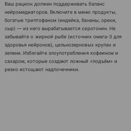
Ваш рацион должен поддерживать баланс
нейромедиаторов. Включите в меню продукты,
богатые триптофаном (индейка, бананы, орехи,
сыр) — из него вырабатывается серотонин. Не
забывайте о жирной рыбе (источник омега-3 для
здоровья нейронов), цельнозерновых крупах и
зелени. Избегайте злоупотребления кофеином и
сахаром, которые создают ложный «подъём» и
резко истощают надпочечники.