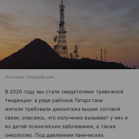
Источник:
Unsplash.com
В 2026 году мы стали свидетелями тревожной
тенденции: в ряде районов Татарстана
жители требовали демонтажа вышек сотовой
связи, опасаясь, что излучение вызывает у них и
их детей психические заболевания, а также
онкологию. Под давлением панических