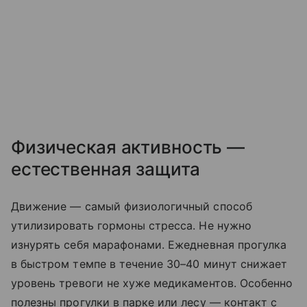
Физическая активность —
естественная защита
Движение — самый физиологичный способ
утилизировать гормоны стресса. Не нужно
изнурять себя марафонами. Ежедневная прогулка
в быстром темпе в течение 30–40 минут снижает
уровень тревоги не хуже медикаментов. Особенно
полезны прогулки в парке или лесу — контакт с