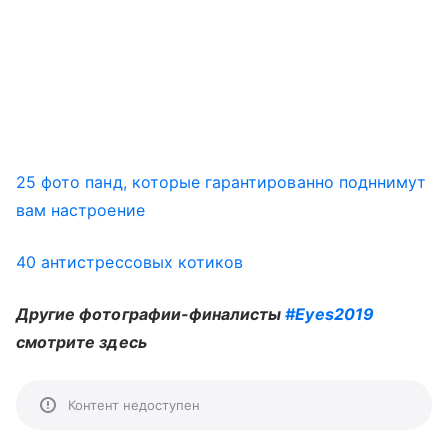
25 фото панд, которые гарантированно подннимут
вам настроение
40 антистрессовых котиков
Другие фотографии-финалисты
#Eyes2019
смотрите здесь
Контент недоступен