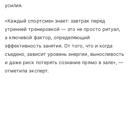
усилия.
«Каждый спортсмен знает: завтрак перед
утренней тренировкой — это не просто ритуал,
а ключевой фактор, определяющий
эффективность занятия. От того, что и когда
съедено, зависит уровень энергии, выносливость
и даже риск потерять сознание прямо в зале», —
отметила эксперт.