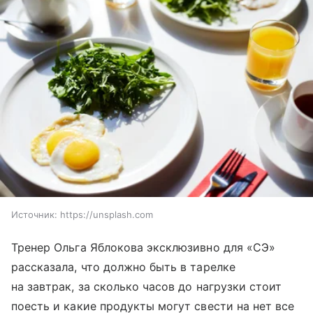
Источник:
https://unsplash.com
Тренер Ольга Яблокова эксклюзивно для «СЭ»
рассказала, что должно быть в тарелке
на завтрак, за сколько часов до нагрузки стоит
поесть и какие продукты могут свести на нет все