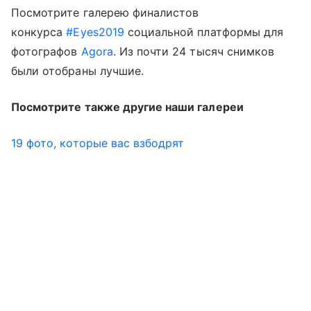
Посмотрите галерею финалистов
конкурса
#Eyes2019
социальной платформы для
фотографов
Agora
. Из почти 24 тысяч снимков
были отобраны лучшие.
Посмотрите также другие наши галереи
19 фото, которые вас взбодрят