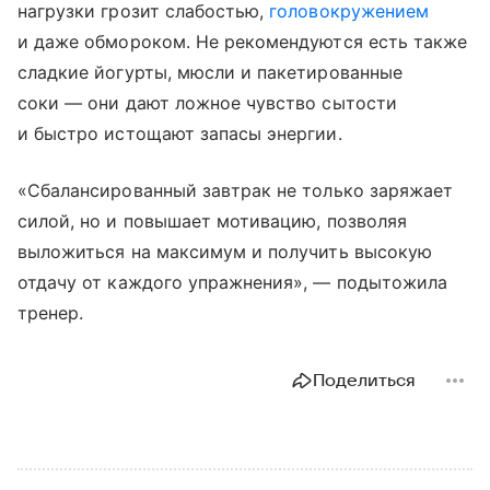
нагрузки грозит слабостью,
головокружением
и даже обмороком. Не рекомендуются есть также
сладкие йогурты, мюсли и пакетированные
соки — они дают ложное чувство сытости
и быстро истощают запасы энергии.
«Сбалансированный завтрак не только заряжает
силой, но и повышает мотивацию, позволяя
выложиться на максимум и получить высокую
отдачу от каждого упражнения», — подытожила
тренер.
Поделиться