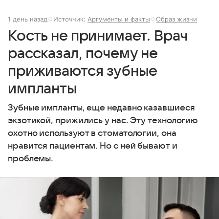
1 день назад
Источник:
Аргументы и факты
Образ жизни
Кость не принимает. Врач
рассказал, почему не
приживаются зубные
импланты
Зубные импланты, еще недавно казавшиеся
экзотикой, прижились у нас. Эту технологию
охотно используют в стоматологии, она
нравится пациентам. Но с ней бывают и
проблемы.