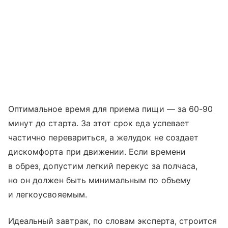
Оптимальное время для приема пищи — за 60-90
минут до старта. За этот срок еда успевает
частично перевариться, а желудок не создает
дискомфорта при движении. Если времени
в обрез, допустим легкий перекус за полчаса,
но он должен быть минимальным по объему
и легкоусвояемым.
Идеальный завтрак, по словам эксперта, строится