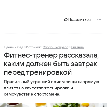
Поделиться
1 день назад
Источник:
Спорт-Экспресс
Питание
Фитнес-тренер рассказала,
каким должен быть завтрак
перед тренировкой
Правильный утренний прием пищи напрямую
влияет на качество тренировки и
самочувствие спортсмена.