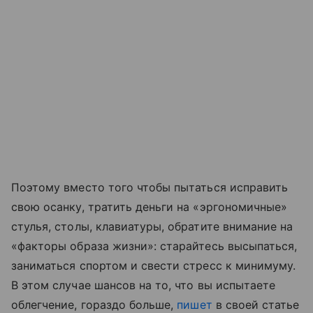
Поэтому вместо того чтобы пытаться исправить
свою осанку, тратить деньги на «эргономичные»
стулья, столы, клавиатуры, обратите внимание на
«факторы образа жизни»: старайтесь высыпаться,
заниматься спортом и свести стресс к минимуму.
В этом случае шансов на то, что вы испытаете
облегчение, гораздо больше,
пишет
в своей статье