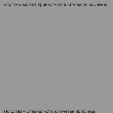
системы может привести ее длительное ношение.
По словам специалиста, ключевая проблема