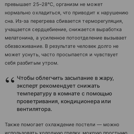
превышает 25–28°C, организм не может
нормально охладиться, что приводит к нарушению
сна. Из-за перегрева сбивается терморегуляция,
учащается сердцебиение, снижается выработка
мелатонина, а усиленное потоотделение вызывает
обезвоживание. В результате человек долго не
может уснуть, часто просыпается и чувствует
себя разбитым утром.
Чтобы облегчить засыпание в жару,
эксперт рекомендует снижать
температуру в комнате с помощью
проветривания, кондиционера или
вентилятора.
Также помогает охлаждение постели — можно
использовать холодную грелку, мокрую простыню