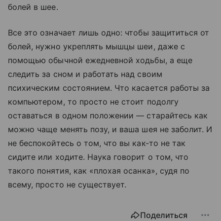
болей в шее.
Все это означает лишь одно: чтобы защититься от
болей, нужно укреплять мышцы шеи, даже с
помощью обычной ежедневной ходьбы, а еще
следить за сном и работать над своим
психическим состоянием. Что касается работы за
компьютером, то просто не стоит подолгу
оставаться в одном положении — старайтесь как
можно чаще менять позу, и ваша шея не заболит. И
не беспокойтесь о том, что вы как-то не так
сидите или ходите. Наука говорит о том, что
такого понятия, как «плохая осанка», судя по
всему, просто не существует.
Поделиться