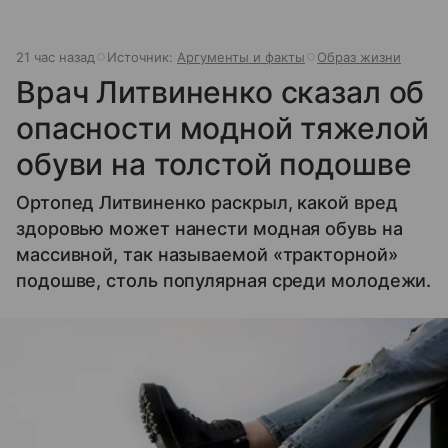
21 час назад
Источник:
Аргументы и факты
Образ жизни
Врач Литвиненко сказал об
опасности модной тяжелой
обуви на толстой подошве
Ортопед Литвиненко раскрыл, какой вред
здоровью может нанести модная обувь на
массивной, так называемой «тракторной»
подошве, столь популярная среди молодежи.