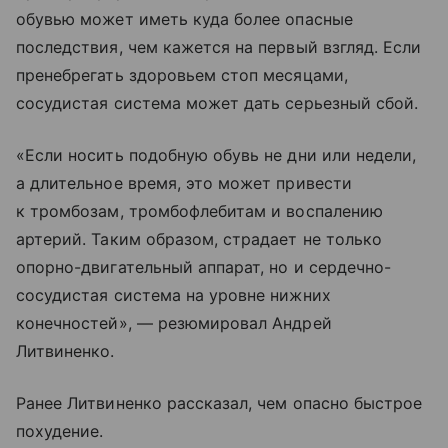
обувью может иметь куда более опасные
последствия, чем кажется на первый взгляд. Если
пренебрегать здоровьем стоп месяцами,
сосудистая система может дать серьезный сбой.
«Если носить подобную обувь не дни или недели,
а длительное время, это может привести
к тромбозам, тромбофлебитам и воспалению
артерий. Таким образом, страдает не только
опорно-двигательный аппарат, но и сердечно-
сосудистая система на уровне нижних
конечностей», — резюмировал Андрей
Литвиненко.
Ранее Литвиненко рассказал, чем опасно быстрое
похудение.