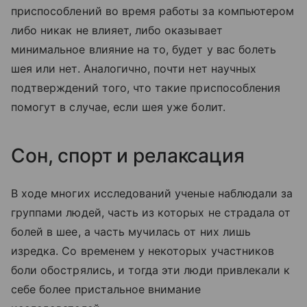
приспособлений во время работы за компьютером
либо никак не влияет, либо оказывает
минимальное влияние на то, будет у вас болеть
шея или нет. Аналогично, почти нет научных
подтверждений того, что такие приспособления
помогут в случае, если шея уже болит.
Сон, спорт и релаксация
В ходе многих исследований ученые наблюдали за
группами людей, часть из которых не страдала от
болей в шее, а часть мучилась от них лишь
изредка. Со временем у некоторых участников
боли обострялись, и тогда эти люди привлекали к
себе более пристальное внимание