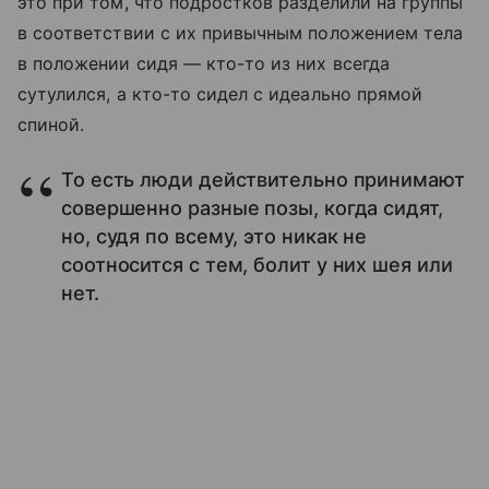
это при том, что подростков разделили на группы
в соответствии с их привычным положением тела
в положении сидя — кто-то из них всегда
сутулился, а кто-то сидел с идеально прямой
спиной.
То есть люди действительно принимают
совершенно разные позы, когда сидят,
но, судя по всему, это никак не
соотносится с тем, болит у них шея или
нет.