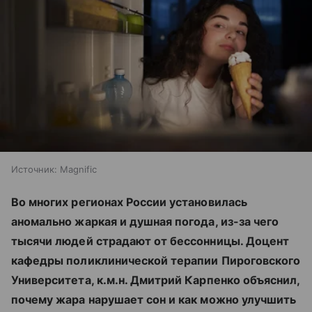
Источник:
Magnific
Во многих регионах России установилась
аномально жаркая и душная погода, из-за чего
тысячи людей страдают от бессонницы. Доцент
кафедры поликлинической терапии Пироговского
Университета, к.м.н. Дмитрий Карпенко объяснил,
почему жара нарушает сон и как можно улучшить