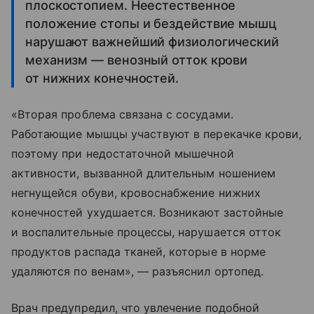
плоскостопием. Неестественное
положение стопы и бездействие мышц
нарушают важнейший физиологический
механизм — венозный отток крови
от нижних конечностей.
«Вторая проблема связана с сосудами.
Работающие мышцы участвуют в перекачке крови,
поэтому при недостаточной мышечной
активности, вызванной длительным ношением
негнущейся обуви, кровоснабжение нижних
конечностей ухудшается. Возникают застойные
и воспалительные процессы, нарушается отток
продуктов распада тканей, которые в норме
удаляются по венам», — разъяснил ортопед.
Врач предупредил, что увлечение подобной