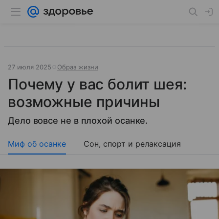
27 июля 2025
Образ жизни
Почему у вас болит шея:
возможные причины
Дело вовсе не в плохой осанке.
Миф об осанке
Сон, спорт и релаксация