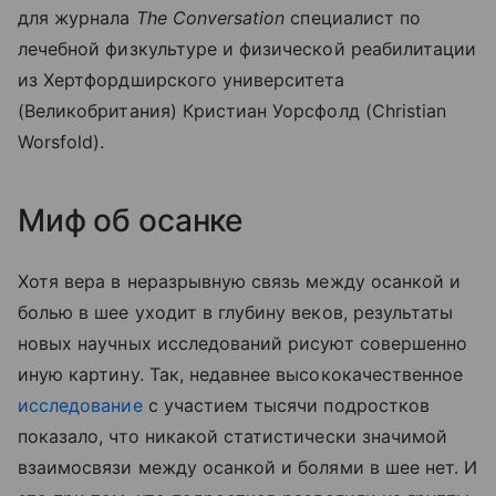
для журнала
The Conversation
специалист по
лечебной физкультуре и физической реабилитации
из Хертфордширского университета
(Великобритания) Кристиан Уорсфолд (Christian
Worsfold).
Миф об осанке
Хотя вера в неразрывную связь между осанкой и
болью в шее уходит в глубину веков, результаты
новых научных исследований рисуют совершенно
иную картину. Так, недавнее высококачественное
исследование
с участием тысячи подростков
показало, что никакой статистически значимой
взаимосвязи между осанкой и болями в шее нет. И