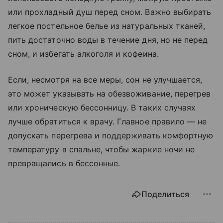
или прохладный душ перед сном. Важно выбирать
легкое постельное белье из натуральных тканей,
пить достаточно воды в течение дня, но не перед
сном, и избегать алкоголя и кофеина.
Если, несмотря на все меры, сон не улучшается,
это может указывать на обезвоживание, перегрев
или хроническую бессонницу. В таких случаях
лучше обратиться к врачу. Главное правило — не
допускать перегрева и поддерживать комфортную
температуру в спальне, чтобы жаркие ночи не
превращались в бессонные.
Поделиться