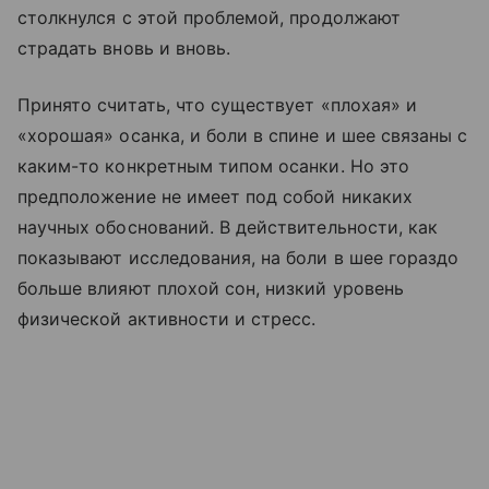
столкнулся с этой проблемой, продолжают
страдать вновь и вновь.
Принято считать, что существует «плохая» и
«хорошая» осанка, и боли в спине и шее связаны с
каким-то конкретным типом осанки. Но это
предположение не имеет под собой никаких
научных обоснований. В действительности, как
показывают исследования, на боли в шее гораздо
больше влияют плохой сон, низкий уровень
физической активности и стресс.