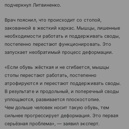
подчеркнул Литвиненко.
Врач пояснил, что происходит со стопой,
закованной в жесткий каркас. Мышцы, лишенные
необходимости работать и поддерживать своды,
постепенно перестают функционировать. Это
запускает необратимый процесс деформации.
«Если обувь жёсткая и не сгибается, мышцы
стопы перестают работать, постепенно
атрофируются и перестают поддерживать своды.
В результате и продольный, и поперечный своды
уплощаются, развивается плоскостопие.
Чем дольше человек носит такую обувь, тем
сильнее прогрессирует деформация. Это первая
серьёзная проблема», — заявил эксперт.