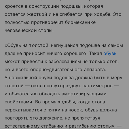
кроется в конструкции подошвы, которая
остается жесткой и не сгибается при ходьбе. Это
полностью противоречит биомеханике
человеческой стопы.
«Обувь на толстой, негнущейся подошве на самом
деле не приносит ничего хорошего. Такая
обувь
может привести к заболеваниям не только стоп,
но и всего опорно-двигательного аппарата.
У нормальной обуви подошва должна быть в меру
толстой — около полутора-двух сантиметров —
и обязательно обладать амортизирующими
свойствами. Во время ходьбы, когда стопа
перекатывается с пятки на носок, обувь должна
повторять это движение, не препятствуя
естественному сгибанию и разгибанию стопы», —