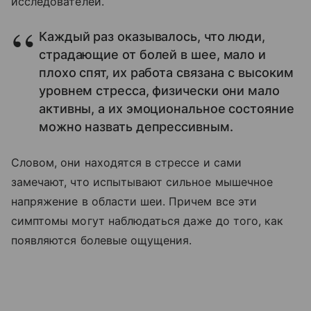
исследователей.
Каждый раз оказывалось, что люди,
страдающие от болей в шее, мало и
плохо спят, их работа связана с высоким
уровнем стресса, физически они мало
активны, а их эмоциональное состояние
можно назвать депрессивным.
Словом, они находятся в стрессе и сами
замечают, что испытывают сильное мышечное
напряжение в области шеи. Причем все эти
симптомы могут наблюдаться даже до того, как
появляются болевые ощущения.