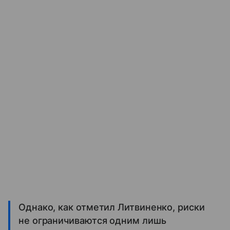
Однако, как отметил Литвиненко, риски
не ограничиваются одним лишь