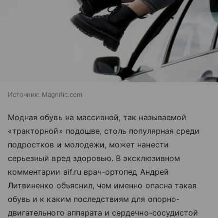
Источник:
Magnific.com
Модная обувь на массивной, так называемой
«тракторной» подошве, столь популярная среди
подростков и молодежи, может нанести
серьезный вред здоровью. В эксклюзивном
комментарии aif.ru врач-ортопед Андрей
Литвиненко объяснил, чем именно опасна такая
обувь и к каким последствиям для опорно-
двигательного аппарата и сердечно-сосудистой