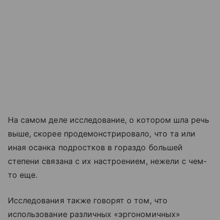
На самом деле исследование, о котором шла речь
выше, скорее продемонстрировало, что та или
иная осанка подростков в гораздо большей
степени связана с их настроением, нежели с чем-
то еще.
Исследования также говорят о том, что
использование различных «эргономичных»