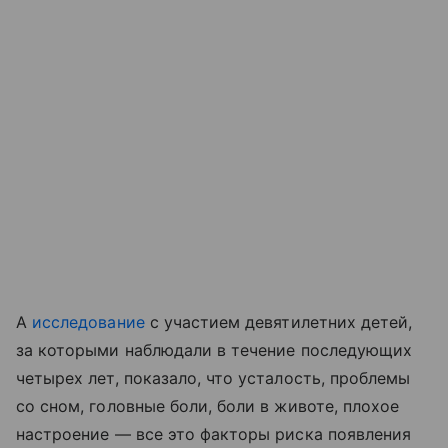
А
исследование
с участием девятилетних детей,
за которыми наблюдали в течение последующих
четырех лет, показало, что усталость, проблемы
со сном, головные боли, боли в животе, плохое
настроение — все это факторы риска появления