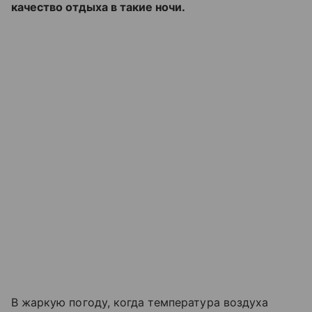
качество отдыха в такие ночи.
В жаркую погоду, когда температура воздуха