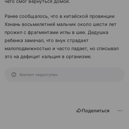
чего смог вернуться домой.
Ранее сообщалось, что в китайской провинции
Хэнань восьмилетний мальчик около шести лет
прожил с фрагментами иглы в шее. Дедушка
ребенка замечал, что внук страдает
малоподвижностью и часто падает, но списывал
это на дефицит кальция в организме.
Контент недоступен
Поделиться