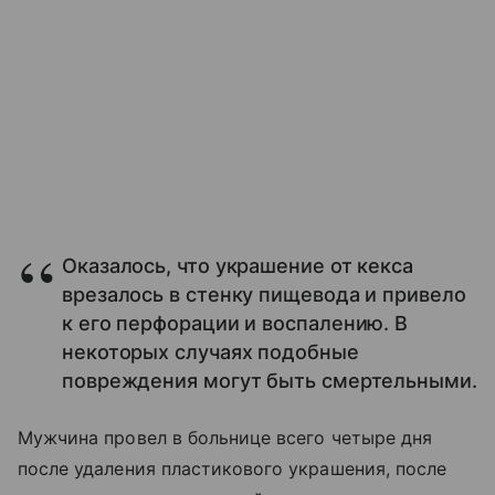
Оказалось, что украшение от кекса
врезалось в стенку пищевода и привело
к его перфорации и воспалению. В
некоторых случаях подобные
повреждения могут быть смертельными.
Мужчина провел в больнице всего четыре дня
после удаления пластикового украшения, после