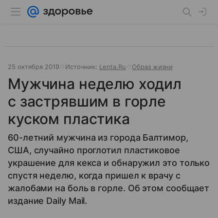
25 октября 2019
Источник:
Lenta.Ru
Образ жизни
Мужчина неделю ходил
с застрявшим в горле
куском пластика
60-летний мужчина из города Балтимор,
США, случайно проглотил пластиковое
украшение для кекса и обнаружил это только
спустя неделю, когда пришел к врачу с
жалобами на боль в горле. Об этом сообщает
издание Daily Mail.