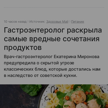
10 часов назад
Источник:
Здоровье Mail
Питание
Гастроэнтеролог раскрыла
самые вредные сочетания
продуктов
Врач-гастроэнтеролог Екатерина Миронова
предупредила о скрытой угрозе
классических блюд, которые достались нам
в наследство от советской кухни.