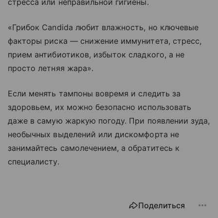
стресса или неправильной гигиены.
«Грибок Candida любит влажность, но ключевые
факторы риска — снижение иммунитета, стресс,
прием антибиотиков, избыток сладкого, а не
просто летняя жара».
Если менять тампоны вовремя и следить за
здоровьем, их можно безопасно использовать
даже в самую жаркую погоду. При появлении зуда,
необычных выделений или дискомфорта не
занимайтесь самолечением, а обратитесь к
специалисту.
Поделиться