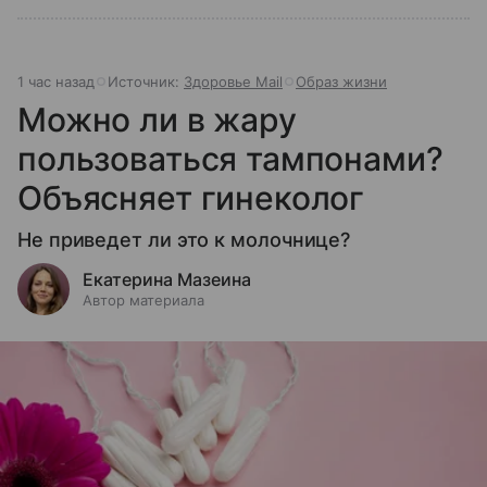
1 час назад
Источник:
Здоровье Mail
Образ жизни
Можно ли в жару
пользоваться тампонами?
Объясняет гинеколог
Не приведет ли это к молочнице?
Екатерина Мазеина
Автор материала