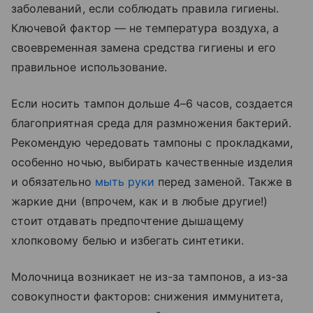
заболеваний, если соблюдать правила гигиены.
Ключевой фактор — не температура воздуха, а
своевременная замена средства гигиены и его
правильное использование.
Если носить тампон дольше 4–6 часов, создается
благоприятная среда для размножения бактерий.
Рекомендую чередовать тампоны с прокладками,
особенно ночью, выбирать качественные изделия
и обязательно
мыть руки
перед заменой. Также в
жаркие дни (впрочем, как и в любые другие!)
стоит отдавать предпочтение дышащему
хлопковому белью и избегать синтетики.
Молочница возникает не из-за тампонов, а из-за
совокупности факторов: снижения иммунитета,