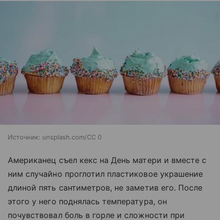
Источник:
unsplash.com/CC 0
Американец съел кекс на День матери и вместе с
ним случайно проглотил пластиковое украшение
длиной пять сантиметров, не заметив его. После
этого у него поднялась температура, он
почувствовал боль в горле и сложности при