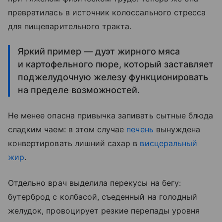
превратилась в источник колоссального стресса
для пищеварительного тракта.
Яркий пример — дуэт жирного мяса
и картофельного пюре, который заставляет
поджелудочную железу функционировать
на пределе возможностей.
Не менее опасна привычка запивать сытные блюда
сладким чаем: в этом случае
печень
вынуждена
конвертировать лишний сахар в
висцеральный
жир
.
Отдельно врач выделила перекусы на бегу:
бутерброд с колбасой, съеденный на голодный
желудок, провоцирует резкие перепады уровня