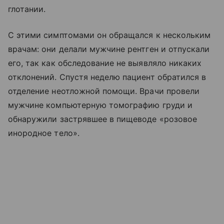
глотании.
С этими симптомами он обращался к нескольким
врачам: они делали мужчине рентген и отпускали
его, так как обследование не выявляло никаких
отклонений. Спустя неделю пациент обратился в
отделение неотложной помощи. Врачи провели
мужчине компьютерную томографию груди и
обнаружили застрявшее в пищеводе «розовое
инородное тело».