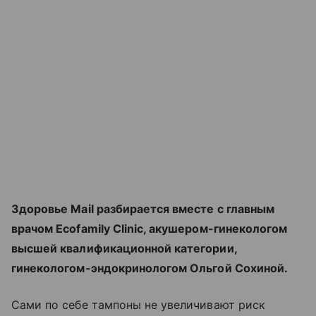
Здоровье Mail разбирается вместе с главным
врачом Ecofamily Clinic, акушером-гинекологом
высшей квалификационной категории,
гинекологом-эндокринологом Ольгой Сохиной.
Сами по себе тампоны не увеличивают риск