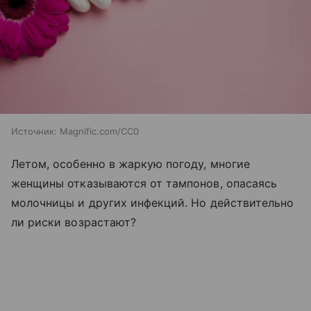
Источник:
Magnific.com/CC0
Летом, особенно в жаркую погоду, многие
женщины отказываются от тампонов, опасаясь
молочницы и других инфекций. Но действительно
ли риски возрастают?