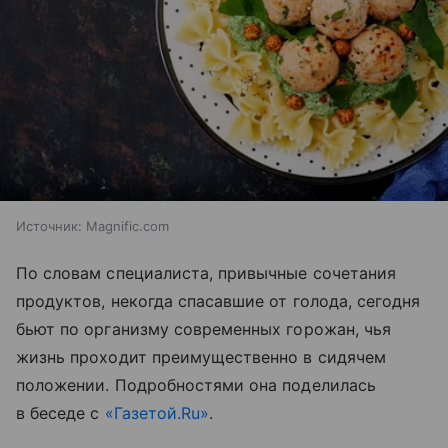
Источник:
Magnific.com
По словам специалиста, привычные сочетания
продуктов, некогда спасавшие от голода, сегодня
бьют по организму современных горожан, чья
жизнь проходит преимущественно в сидячем
положении. Подробностями она поделилась
в беседе с
«Газетой.Ru»
.