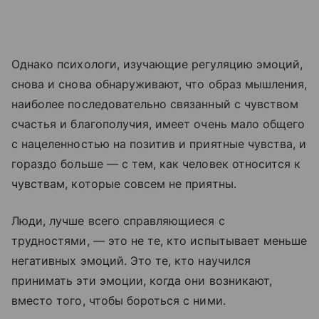
Однако психологи, изучающие регуляцию эмоций,
снова и снова обнаруживают, что образ мышления,
наиболее последовательно связанный с чувством
счастья и благополучия, имеет очень мало общего
с нацеленностью на позитив и приятные чувства, и
гораздо больше — с тем, как человек относится к
чувствам, которые совсем не приятны.
Люди, лучше всего справляющиеся с
трудностями, — это не те, кто испытывает меньше
негативных эмоций. Это те, кто научился
принимать эти эмоции, когда они возникают,
вместо того, чтобы бороться с ними.