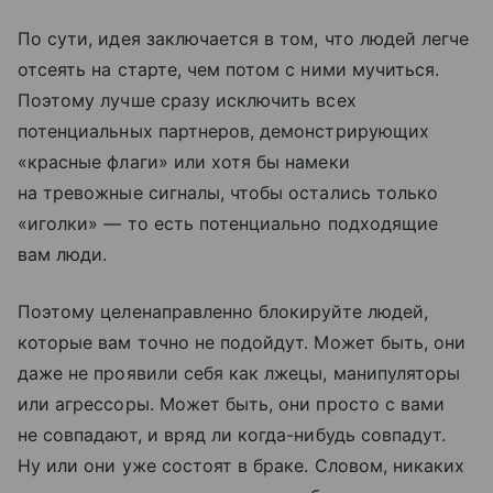
По сути, идея заключается в том, что людей легче
отсеять на старте, чем потом с ними мучиться.
Поэтому лучше сразу исключить всех
потенциальных партнеров, демонстрирующих
«красные флаги» или хотя бы намеки
на тревожные сигналы, чтобы остались только
«иголки» — то есть потенциально подходящие
вам люди.
Поэтому целенаправленно блокируйте людей,
которые вам точно не подойдут. Может быть, они
даже не проявили себя как лжецы, манипуляторы
или агрессоры. Может быть, они просто с вами
не совпадают, и вряд ли когда-нибудь совпадут.
Ну или они уже состоят в браке. Словом, никаких