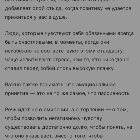
добавляет слой стыда, когда позитиву не удается
прижиться у вас в душе.
Люди, которые чувствуют себя обязанными всегда
быть счастливыми, в моменты, когда они
неизбежно не соответствуют этому стандарту,
чаще испытывают стресс, чем те, кто никогда не
ставил перед собой столь высокую планку.
Важно также понимать, что эмоциональное
принятие — это не то же самое, что пассивность
Речь идет не о смирении, а о терпении — о том,
чтобы позволить негативному чувству
существовать достаточно долго, чтобы понять, на
что оно указывает, вместо того, чтобы