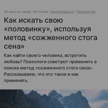
44 минуты назад
Источник:
Psychologies.ru
Психология
Как искать свою
«половинку», используя
метод «сожженного стога
сена»
Как найти своего человека, встретить
любовь? Психологи советуют применить в
поиске метод «сожженного стога сена».
Рассказываем, что это такое и как
применять.