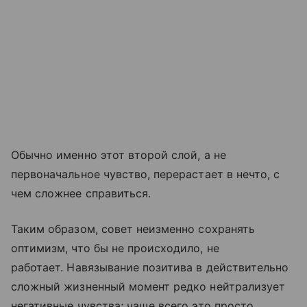
Обычно именно этот второй слой, а не
первоначальное чувство, перерастает в нечто, с
чем сложнее справиться.
Таким образом, совет неизменно сохранять
оптимизм, что бы не происходило, не
работает. Навязывание позитива в действительно
сложный жизненный момент редко нейтрализует
негативные чувства; чаще всего это просто