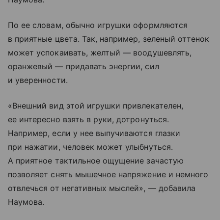
По ее словам, обычно игрушки оформляются
в приятные цвета. Так, например, зеленый оттенок
может успокаивать, желтый — воодушевлять,
оранжевый — придавать энергии, сил
и уверенности.
«Внешний вид этой игрушки привлекателен,
ее интересно взять в руки, дотронуться.
Например, если у нее выпучиваются глазки
при нажатии, человек может улыбнуться.
А приятное тактильное ощущение зачастую
позволяет снять мышечное напряжение и немного
отвлечься от негативных мыслей», — добавила
Наумова.