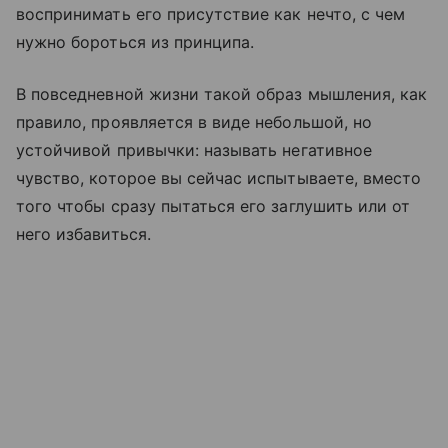
воспринимать его присутствие как нечто, с чем
нужно бороться из принципа.
В повседневной жизни такой образ мышления, как
правило, проявляется в виде небольшой, но
устойчивой привычки: называть негативное
чувство, которое вы сейчас испытываете, вместо
того чтобы сразу пытаться его заглушить или от
него избавиться.