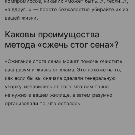
компромиссов, никаких «может быть…», «если…»,
«а вдруг…» — просто безжалостно убирайте их из
вашей жизни.
Каковы преимущества
метода «сжечь стог сена»?
«Сжигание стога сена» может помочь очистить
ваш разум и жизнь от хлама. Это похоже на то,
как если бы вы сначала сделали генеральную
уборку, избавились от того, что вам точно
не нужно в вашем жилище, а затем разумно
организовали то, что осталось.