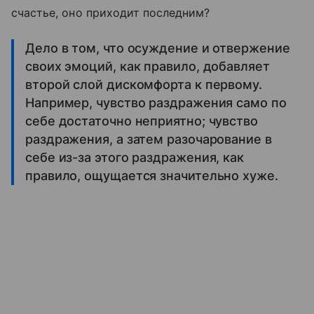
счастье, оно приходит последним?
Дело в том, что осуждение и отвержение
своих эмоций, как правило, добавляет
второй слой дискомфорта к первому.
Например, чувство раздражения само по
себе достаточно неприятно; чувство
раздражения, а затем разочарование в
себе из-за этого раздражения, как
правило, ощущается значительно хуже.