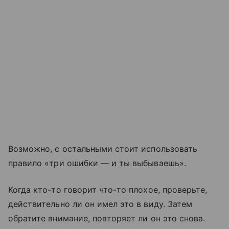
Возможно, с остальными стоит использовать
правило «три ошибки — и ты выбываешь».
Когда кто-то говорит что-то плохое, проверьте,
действительно ли он имел это в виду. Затем
обратите внимание, повторяет ли он это снова.