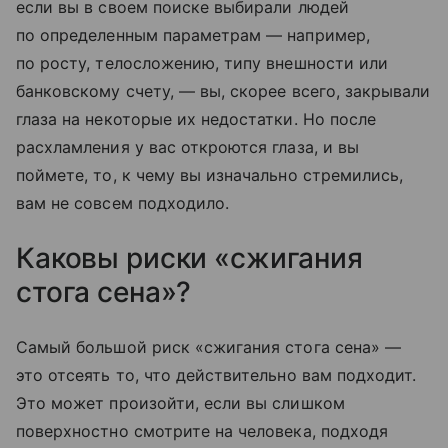
если вы в своем поиске выбирали людей
по определенным параметрам — например,
по росту, телосложению, типу внешности или
банковскому счету, — вы, скорее всего, закрывали
глаза на некоторые их недостатки. Но после
расхламления у вас откроются глаза, и вы
поймете, то, к чему вы изначально стремились,
вам не совсем подходило.
Каковы риски «сжигания
стога сена»?
Самый большой риск «сжигания стога сена» —
это отсеять то, что действительно вам подходит.
Это может произойти, если вы слишком
поверхностно смотрите на человека, подходя