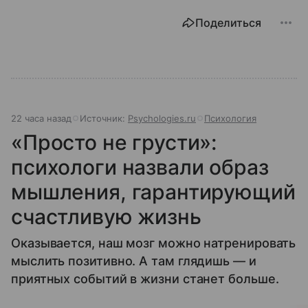
Поделиться
22 часа назад
Источник:
Psychologies.ru
Психология
«Просто не грусти»:
психологи назвали образ
мышления, гарантирующий
счастливую жизнь
Оказывается, наш мозг можно натренировать
мыслить позитивно. А там глядишь — и
приятных событий в жизни станет больше.