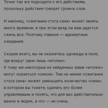
Точно так же подходите к его действиям,
поскольку действия говорят громче слов.
И наконец, «сжигание стога сена» может занять
много времени, и при этом вряд ли вам удастся
сжечь все. Поэтому главное — адекватные
ожидания.
Скорее всего, вы не окажетесь однажды в поле,
где вокруг одни лишь «иголки».
К тому же некоторые из найденных вами «иголок»
могут оказаться «сеном». Тем не менее «сжигание
стога сена» может уменьшить количество «сена»,
в котором вы тонете, сделать его более
управляемым и понять, что для вас действительно
важно в людях, а что — не очень.