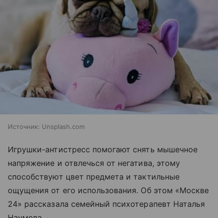
Источник:
Unsplash.com
Игрушки-антистресс помогают снять мышечное
напряжение и отвлечься от негатива, этому
способствуют цвет предмета и тактильные
ощущения от его использования. Об этом «Москве
24» рассказала семейный психотерапевт Наталья
Наумова.