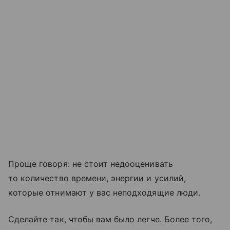
Проще говоря: не стоит недооценивать
то количество времени, энергии и усилий,
которые отнимают у вас неподходящие люди.
Сделайте так, чтобы вам было легче. Более того,