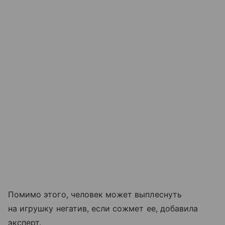
Помимо этого, человек может выплеснуть
на игрушку негатив, если сожмет ее, добавила
эксперт.