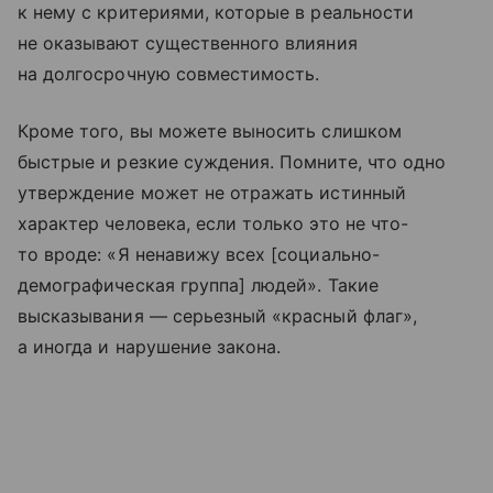
к нему с критериями, которые в реальности
не оказывают существенного влияния
на долгосрочную совместимость.
Кроме того, вы можете выносить слишком
быстрые и резкие суждения. Помните, что одно
утверждение может не отражать истинный
характер человека, если только это не что-
то вроде: «Я ненавижу всех [социально-
демографическая группа] людей». Такие
высказывания — серьезный «красный флаг»,
а иногда и нарушение закона.