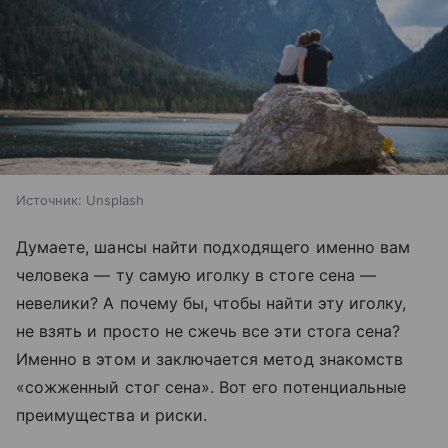
Источник:
Unsplash
Думаете, шансы найти подходящего именно вам
человека — ту самую иголку в стоге сена —
невелики? А почему бы, чтобы найти эту иголку,
не взять и просто не сжечь все эти стога сена?
Именно в этом и заключается метод знакомств
«сожженный стог сена». Вот его потенциальные
преимущества и риски.