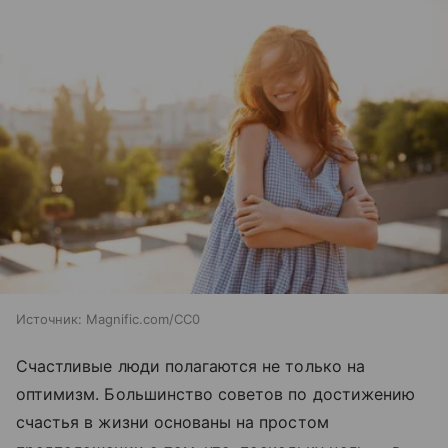
Источник:
Magnific.com/CC0
Счастливые люди полагаются не только на
оптимизм. Большинство советов по достижению
счастья в жизни основаны на простом