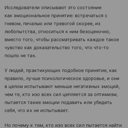
Исследователи описывают это состояние
как эмоциональное принятие: встречаться с
гневом, печалью или тревогой скорее, из
любопытства, относиться к ним безоценочно,
вместо того, чтобы рассматривать каждое такое
чувство как доказательство того, что что-то
пошло не так.
У людей, практикующих подобное принятие, как
правило, лучше психологическое здоровье, и они
в целом испытывают меньше негативных эмоций,
чем те, кто изо всех сил цепляется за оптимизм,
пытается такие эмоции подавить или убедить
себя, что их не испытывает.
Но почему к тем, кто изо всех сил пытается найти