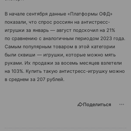
В начале сентября данные «Платформы ОФД»
показали, что спрос россиян на антистресс-
игрушки за январь — август подскочил на 21%
по сравнению с аналогичным периодом 2023 года.
Самым популярным товаром в этой категории
были сквиши — игрушки, которые можно мять
руками. Их продажи за восемь месяцев взлетели
на 103%. Купить такую антистресс-игрушку можно
в среднем за 207 рублей.
Поделиться