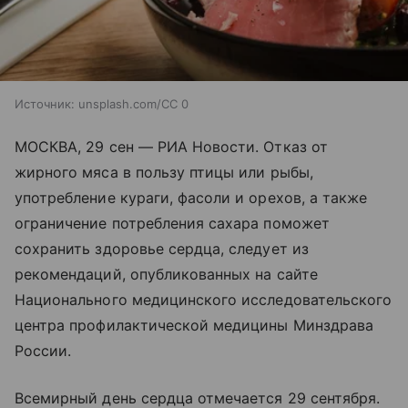
Источник:
unsplash.com/CC 0
МОСКВА, 29 сен — РИА Новости. Отказ от
жирного мяса в пользу птицы или рыбы,
употребление кураги, фасоли и орехов, а также
ограничение потребления сахара поможет
сохранить здоровье сердца, следует из
рекомендаций, опубликованных на сайте
Национального медицинского исследовательского
центра профилактической медицины Минздрава
России.
Всемирный день сердца отмечается 29 сентября.