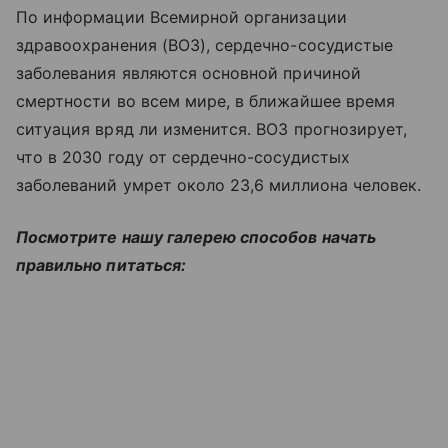
По информации Всемирной организации
здравоохранения (ВОЗ), сердечно-сосудистые
заболевания являются основной причиной
смертности во всем мире, в ближайшее время
ситуация вряд ли изменится. ВОЗ прогнозирует,
что в 2030 году от сердечно-сосудистых
заболеваний умрет около 23,6 миллиона человек.
Посмотрите нашу галерею способов начать
правильно питаться: