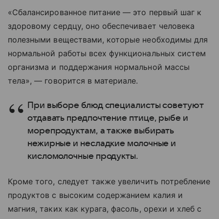
«Сбалансированное питание — это первый шаг к
здоровому сердцу, оно обеспечивает человека
полезными веществами, которые необходимы для
нормальной работы всех функциональных систем
организма и поддержания нормальной массы
тела», — говорится в материале.
При выборе блюд специалисты советуют
отдавать предпочтение птице, рыбе и
морепродуктам, а также выбирать
нежирные и несладкие молочные и
кисломолочные продукты.
Кроме того, следует также увеличить потребление
продуктов с высоким содержанием калия и
магния, таких как курага, фасоль, орехи и хлеб с