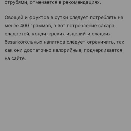
отрубями, отмечается в рекомендациях.
Овощей и фруктов в сутки следует потреблять не
менее 400 граммов, а вот потребление сахара,
сладостей, кондитерских изделий и сладких
безалкогольных напитков следует ограничить, так
как они достаточно калорийные, подчеркивается
на сайте.