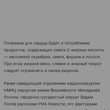
Полезным для сердца будет и потребление
продуктов, содержащих омега-3 жирные кислоты
— несоленой скумбрии, семги, форели и лосося.
При этом жирное мясо, сливки и жирный творог
следует ограничить в своем рационе.
Ранее заведующий отделением кардиохирургии
НМИЦ хирургии имени Вишневского Минздрава
России, сердечно-сосудистый хирург Вадим
Попов рассказал РИА Новости, что факторами