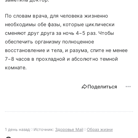
По словам врача, для человека жизненно
необходимы обе фазы, которые циклически
сменяют друг друга за ночь 4−5 раз. Чтобы
обеспечить организму полноценное
восстановление и тела, и разума, спите не менее
7−8 часов в прохладной и абсолютно темной
комнате.
Поделиться
1 день назад
Источник:
Здоровье Mail
Образ жизни