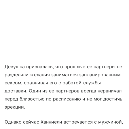
Девушка призналась, что прошлые ее партнеры не
разделяли желания заниматься запланированным
сексом, сравнивая его с работой службы
доставки. Один из ее партнеров всегда нервничал
перед близостью по расписанию и не мог достичь
эрекции.
Однако сейчас Ханниели встречается с мужчиной,