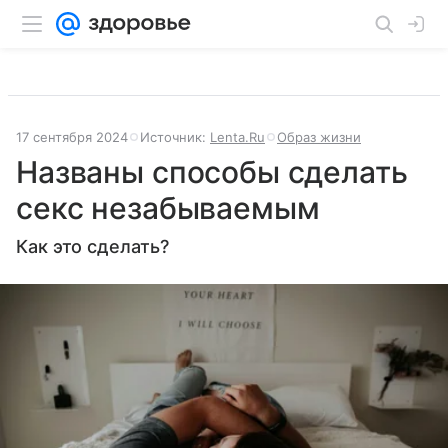
17 сентября 2024
Источник:
Lenta.Ru
Образ жизни
Названы способы сделать
секс незабываемым
Как это сделать?