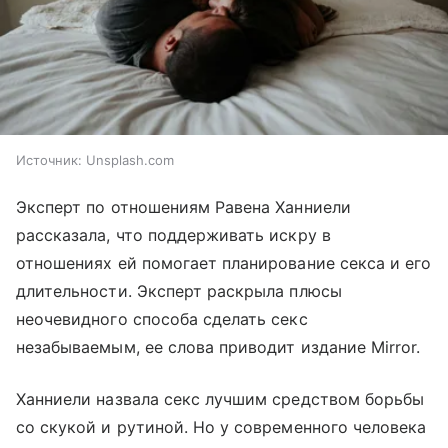
Источник:
Unsplash.com
Эксперт по отношениям Равена Ханниели
рассказала, что поддерживать искру в
отношениях ей помогает планирование секса и его
длительности. Эксперт раскрыла плюсы
неочевидного способа сделать секс
незабываемым, ее слова приводит издание Mirror.
Ханниели назвала секс лучшим средством борьбы
со скукой и рутиной. Но у современного человека