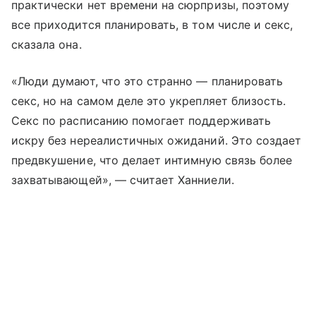
практически нет времени на сюрпризы, поэтому
все приходится планировать, в том числе и секс,
сказала она.
«Люди думают, что это странно — планировать
секс, но на самом деле это укрепляет близость.
Секс по расписанию помогает поддерживать
искру без нереалистичных ожиданий. Это создает
предвкушение, что делает интимную связь более
захватывающей», — считает Ханниели.