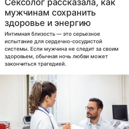
Сексолог рассказала, как
мужчинам сохранить
здоровье и энергию
Интимная близость — это серьезное
испытание для сердечно-сосудистой
системы. Если мужчина не следит за своим
здоровьем, обычная ночь любви может
закончиться трагедией.