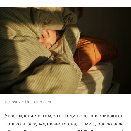
Источник:
Unsplash.com
Утверждение о том, что люди восстанавливаются
только в фазу медленного сна, — миф, рассказала