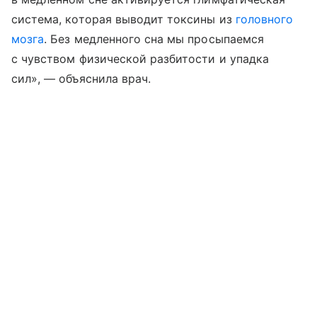
система, которая выводит токсины из
головного
мозга
. Без медленного сна мы просыпаемся
с чувством физической разбитости и упадка
сил», — объяснила врач.