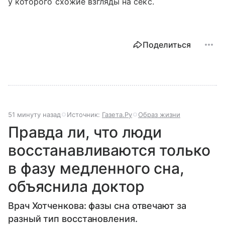
у которого схожие взгляды на секс.
Поделиться
51 минуту назад
Источник:
Газета.Ру
Образ жизни
Правда ли, что люди
восстанавливаются только
в фазу медленного сна,
объяснила доктор
Врач Хотченкова: фазы сна отвечают за
разный тип восстановления.