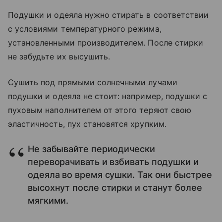
Подушки и одеяла нужно стирать в соответствии
с условиями температурного режима,
установленными производителем. После стирки
не забудьте их высушить.
Сушить под прямыми солнечными лучами
подушки и одеяла не стоит: например, подушки с
пуховым наполнителем от этого теряют свою
эластичность, пух становятся хрупким.
Не забывайте периодически
переворачивать и взбивать подушки и
одеяла во время сушки. Так они быстрее
высохнут после стирки и станут более
мягкими.