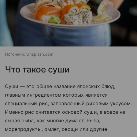
Источник:
Unsplash.com
Что такое суши
Суши — это общее название японских блюд,
главным ингредиентом которых является
специальный рис, заправленный рисовым уксусом.
Именно рис считается основой суши, а вовсе не
сырая рыба, как многие думают. Рыба,
морепродукты, омлет, овощи или другие