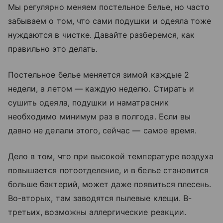
Мы регулярно меняем постельное белье, но часто
забываем о том, что сами подушки и одеяла тоже
нуждаются в чистке. Давайте разберемся, как
правильно это делать.
Постельное белье меняется зимой каждые 2
недели, а летом — каждую неделю. Стирать и
сушить одеяла, подушки и наматрасник
необходимо минимум раз в полгода. Если вы
давно не делали этого, сейчас — самое время.
Дело в том, что при высокой температуре воздуха
повышается потоотделение, и в белье становится
больше бактерий, может даже появиться плесень.
Во-вторых, там заводятся пылевые клещи. В-
третьих, возможны аллергические реакции.