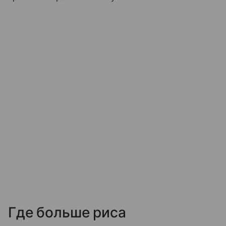
Где больше риса