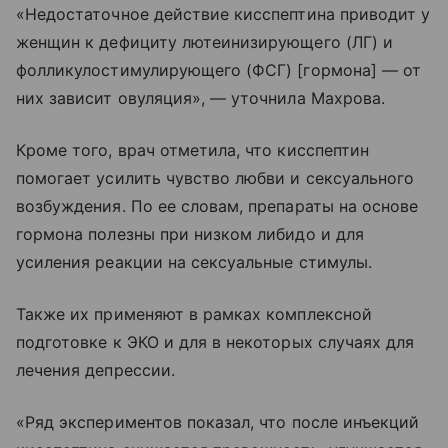
«Недостаточное действие кисспептина приводит у
женщин к дефициту лютеинизирующего (ЛГ) и
фолликулостимулирующего (ФСГ) [гормона] — от
них зависит овуляция», — уточнила Махрова.
Кроме того, врач отметила, что кисспептин
помогает усилить чувство любви и сексуального
возбуждения. По ее словам, препараты на основе
гормона полезны при низком либидо и для
усиления реакции на сексуальные стимулы.
Также их применяют в рамках комплексной
подготовке к ЭКО и для в некоторых случаях для
лечения депрессии.
«Ряд экспериментов показал, что после инъекций