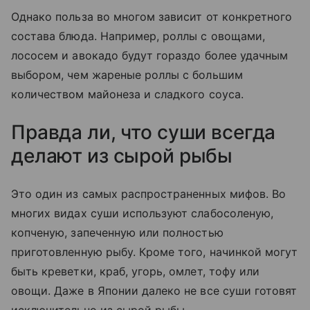
Однако польза во многом зависит от конкретного
состава блюда. Например, роллы с овощами,
лососем и авокадо будут гораздо более удачным
выбором, чем жареные роллы с большим
количеством майонеза и сладкого соуса.
Правда ли, что суши всегда
делают из сырой рыбы
Это один из самых распространенных мифов. Во
многих видах суши используют слабосоленую,
копченую, запеченную или полностью
приготовленную рыбу. Кроме того, начинкой могут
быть креветки, краб, угорь, омлет, тофу или
овощи. Даже в Японии далеко не все суши готовят