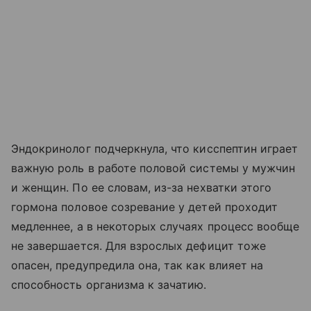
Эндокринолог подчеркнула, что кисспептин играет
важную роль в работе половой системы у мужчин
и женщин. По ее словам, из-за нехватки этого
гормона половое созревание у детей проходит
медленнее, а в некоторых случаях процесс вообще
не завершается. Для взрослых дефицит тоже
опасен, предупредила она, так как влияет на
способность организма к зачатию.