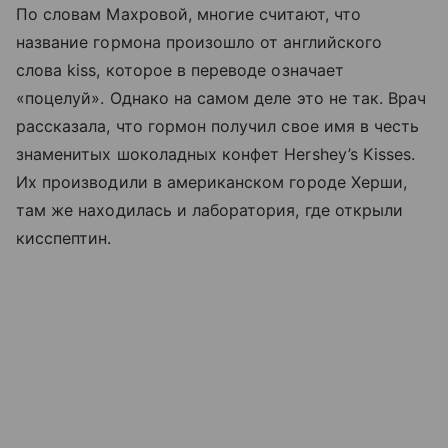
По словам Махровой, многие считают, что
название гормона произошло от английского
слова kiss, которое в переводе означает
«поцелуй». Однако на самом деле это не так. Врач
рассказала, что гормон получил свое имя в честь
знаменитых шоколадных конфет Hershey’s Kisses.
Их производили в американском городе Херши,
там же находилась и лаборатория, где открыли
кисспептин.