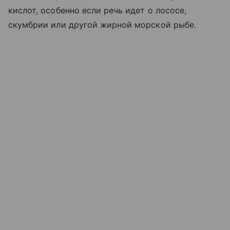
кислот, особенно если речь идет о лососе,
скумбрии или другой жирной морской рыбе.