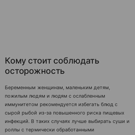
Кому стоит соблюдать
осторожность
Беременным женщинам, маленьким детям,
пожилым людям и людям с ослабленным
иммунитетом рекомендуется избегать блюд с
сырой рыбой из-за повышенного риска пищевых
инфекций. В таких случаях лучше выбирать суши и
роллы с термически обработанными