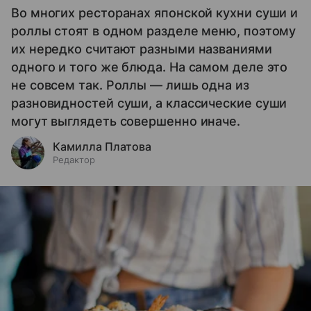
Во многих ресторанах японской кухни суши и
роллы стоят в одном разделе меню, поэтому
их нередко считают разными названиями
одного и того же блюда. На самом деле это
не совсем так. Роллы — лишь одна из
разновидностей суши, а классические суши
могут выглядеть совершенно иначе.
Камилла Платова
Редактор