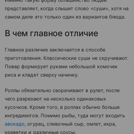
Именно такую форму большинство людей
представляет, когда слышит слово «суши», хотя на
самом деле это только один из вариантов блюда.
В чем главное отличие
Главное различие заключается в способе
приготовления. Классические суши не скручивают.
Повар формирует руками небольшой комочек
риса и кладет сверху начинку.
Роллы обязательно сворачивают в рулет, после
чего разрезают на несколько одинаковых
кусочков. Кроме того, в роллах обычно больше
ингредиентов. Помимо рыбы, туда могут входить
авокадо
, огурец, сливочный сыр, омлет, икра,
креветки и различные соусы.