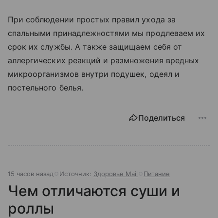
При соблюдении простых правил ухода за
спальными принадлежностями мы продлеваем их
срок их службы. А также защищаем себя от
аллергических реакций и размножения вредных
микроорганизмов внутри подушек, одеял и
постельного белья.
Поделиться
15 часов назад
Источник:
Здоровье Mail
Питание
Чем отличаются суши и
роллы