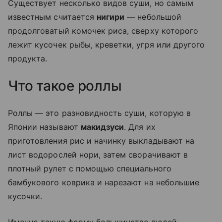
Существует несколько видов суши, но самым
известным считается
нигири
— небольшой
продолговатый комочек риса, сверху которого
лежит кусочек рыбы, креветки, угря или другого
продукта.
Что такое роллы
Роллы — это разновидность суши, которую в
Японии называют
макидзуси
. Для их
приготовления рис и начинку выкладывают на
лист водорослей нори, затем сворачивают в
плотный рулет с помощью специального
бамбукового коврика и нарезают на небольшие
кусочки.