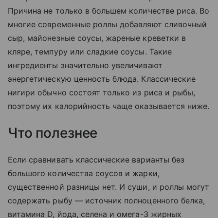
Причина не только в большем количестве риса. Во
многие современные роллы добавляют сливочный
сыр, майонезные соусы, жареные креветки в
кляре, темпуру или сладкие соусы. Такие
ингредиенты значительно увеличивают
энергетическую ценность блюда. Классические
нигири обычно состоят только из риса и рыбы,
поэтому их калорийность чаще оказывается ниже.
Что полезнее
Если сравнивать классические варианты без
большого количества соусов и жарки,
существенной разницы нет. И суши, и роллы могут
содержать рыбу — источник полноценного белка,
витамина D, йода, селена и омега-3 жирных