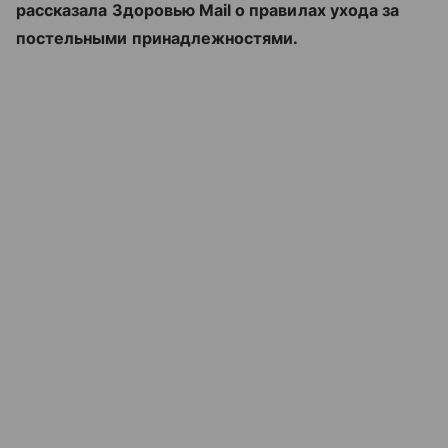
рассказала Здоровью Mail о правилах ухода за
постельными принадлежностями.