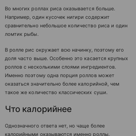
Во многих роллах риса оказывается больше.
Например, один кусочек нигири содержит
сравнительно небольшое количество риса и один
ломтик рыбы.
В ролле рис окружает всю начинку, поэтому его
доля часто выше. Особенно это касается крупных
роллов с несколькими слоями ингредиентов.
Именно поэтому одна порция роллов может
оказаться значительно более калорийной, чем
такое же количество классических суши.
Что калорийнее
Однозначного ответа нет, но чаще более
калорийными оказываются именно роллы.