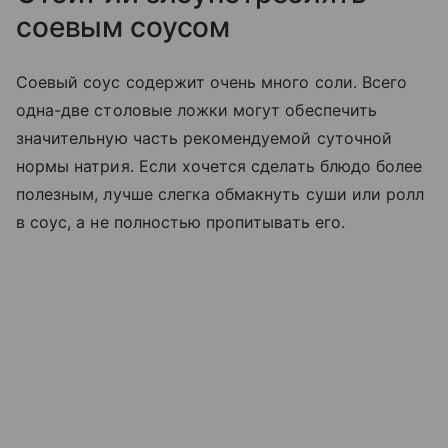
соевым соусом
Соевый соус содержит очень много соли. Всего
одна-две столовые ложки могут обеспечить
значительную часть рекомендуемой суточной
нормы натрия. Если хочется сделать блюдо более
полезным, лучше слегка обмакнуть суши или ролл
в соус, а не полностью пропитывать его.