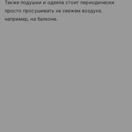
Также подушки и одеяла стоит периодически
просто просушивать на свежем воздухе,
например, на балконе.