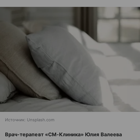
Источник:
Unsplash.com
Врач-терапевт «СМ-Клиника» Юлия Валеева