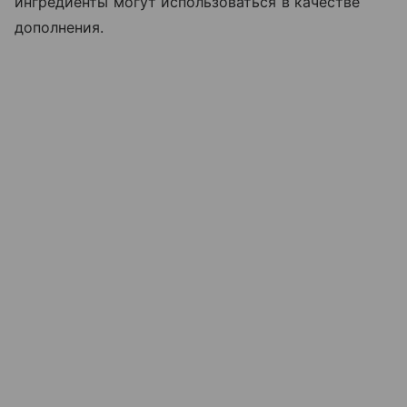
ингредиенты могут использоваться в качестве
дополнения.