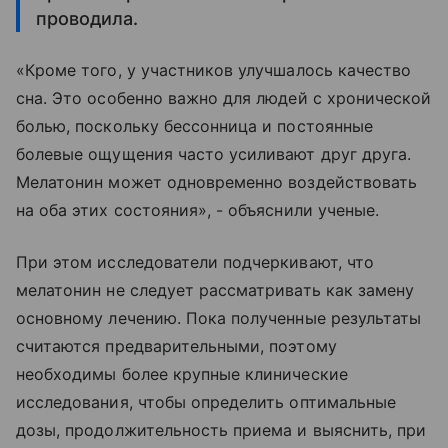
проводила.
«Кроме того, у участников улучшалось качество
сна. Это особенно важно для людей с хронической
болью, поскольку бессонница и постоянные
болевые ощущения часто усиливают друг друга.
Мелатонин может одновременно воздействовать
на оба этих состояния», - объяснили ученые.
При этом исследователи подчеркивают, что
мелатонин не следует рассматривать как замену
основному лечению. Пока полученные результаты
считаются предварительными, поэтому
необходимы более крупные клинические
исследования, чтобы определить оптимальные
дозы, продолжительность приема и выяснить, при