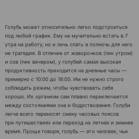
Голубь может относительно легко подстроиться
под любой график. Ему не мучительно встать в 7
утра на работу, но и лечь спать в полночь для него
не трагедия. В отличие от жаворонков (пик утром)
и сов (пик вечером), у голубей самая высокая
продуктивность приходится на дневные часы —
примерно с 10:00 до 18:00. Им не нужно строго
соблюдать режим, чтобы чувствовать себя
хорошо. Их организм сам плавно переключается
между состояниями сна и бодрствования. Голуби
легче всего переносят смену часовых поясов
при путешествиях или переход на летнее и зимнее
время. Проще говоря, голубь — это человек, чьи