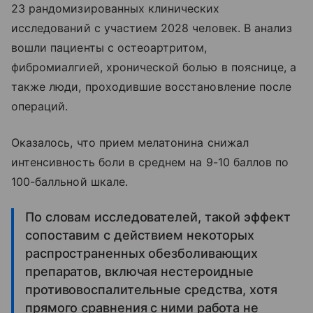
23 рандомизированных клинических
исследований с участием 2028 человек. В анализ
вошли пациенты с остеоартритом,
фибромиалгией, хронической болью в пояснице, а
также люди, проходившие восстановление после
операций.
Оказалось, что прием мелатонина снижал
интенсивность боли в среднем на 9-10 баллов по
100-балльной шкале.
По словам исследователей, такой эффект
сопоставим с действием некоторых
распространенных обезболивающих
препаратов, включая нестероидные
противовоспалительные средства, хотя
прямого сравнения с ними работа не