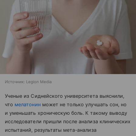
Источник:
Legion Media
Ученые из Сиднейского университета выяснили,
что
мелатонин
может не только улучшать сон, но
и уменьшать хроническую боль. К такому выводу
исследователи пришли после анализа клинических
испытаний, результаты мета-анализа