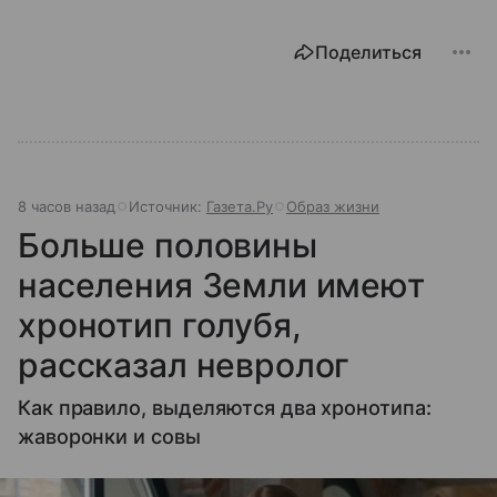
Поделиться
8 часов назад
Источник:
Газета.Ру
Образ жизни
Больше половины
населения Земли имеют
хронотип голубя,
рассказал невролог
Как правило, выделяются два хронотипа:
жаворонки и совы