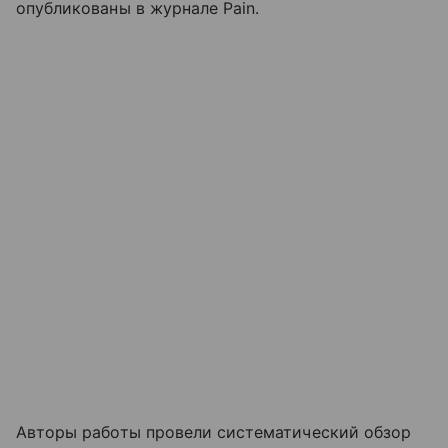
опубликованы в журнале Pain.
Авторы работы провели систематический обзор