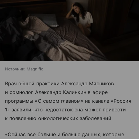
Источник:
Magnific
Врач общей практики Александр Мясников
и сомнолог Александр Калинкин в эфире
программы «О самом главном» на канале «Россия
1» заявили, что недостаток сна может привести
к появлению онкологических заболеваний.
«Сейчас все больше и больше данных, которые