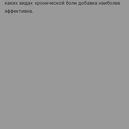
каких видах хронической боли добавка наиболее
эффективна.