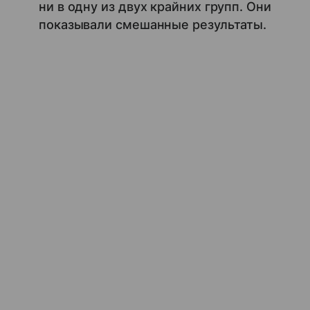
ни в одну из двух крайних групп. Они
показывали смешанные результаты.