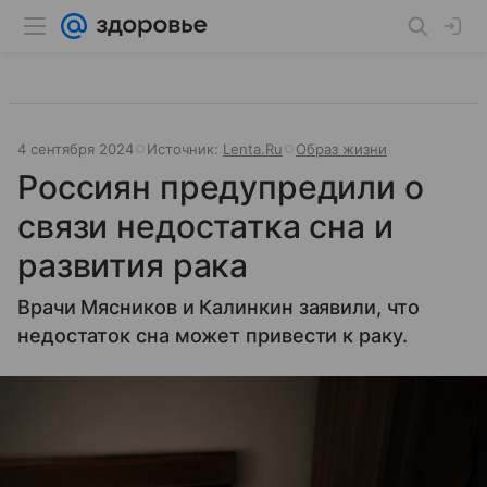
4 сентября 2024
Источник:
Lenta.Ru
Образ жизни
Россиян предупредили о
связи недостатка сна и
развития рака
Врачи Мясников и Калинкин заявили, что
недостаток сна может привести к раку.