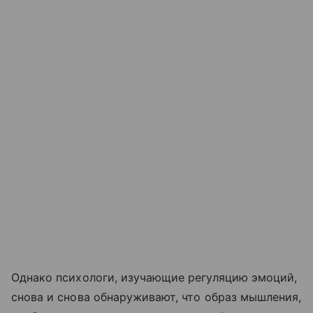
Однако психологи, изучающие регуляцию эмоций,
снова и снова обнаруживают, что образ мышления,