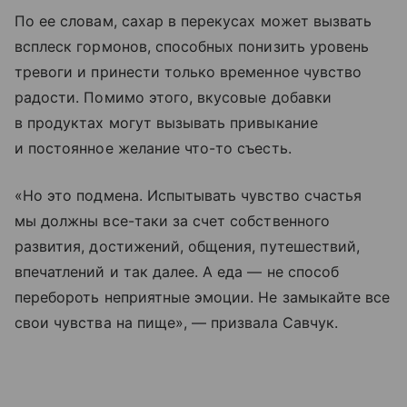
По ее словам, сахар в перекусах может вызвать
всплеск гормонов, способных понизить уровень
тревоги и принести только временное чувство
радости. Помимо этого, вкусовые добавки
в продуктах могут вызывать привыкание
и постоянное желание что-то съесть.
«Но это подмена. Испытывать чувство счастья
мы должны все-таки за счет собственного
развития, достижений, общения, путешествий,
впечатлений и так далее. А еда — не способ
перебороть неприятные эмоции. Не замыкайте все
свои чувства на пище», — призвала Савчук.