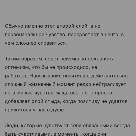
Обычно именно этот второй слой, а не
первоначальное чувство, перерастает в нечто, с
чем сложнее справиться.
Таким образом, совет неизменно сохранять
оптимизм, что бы не происходило, не
работает. Навязывание позитива в действительно
сложный жизненный момент редко нейтрализует
негативные чувства; чаще всего это просто
добавляет слой стыда, когда позитиву не удается
прижиться у вас в душе.
Люди, которые чувствуют себя обязанными всегда
быть счастливыми, в моменты, когда они