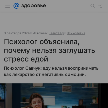
3 сентября 2024
Источник:
Газета.Ру
Психология
Психолог объяснила,
почему нельзя заглушать
стресс едой
Психолог Савчук: еду нельзя воспринимать
как лекарство от негативных эмоций.