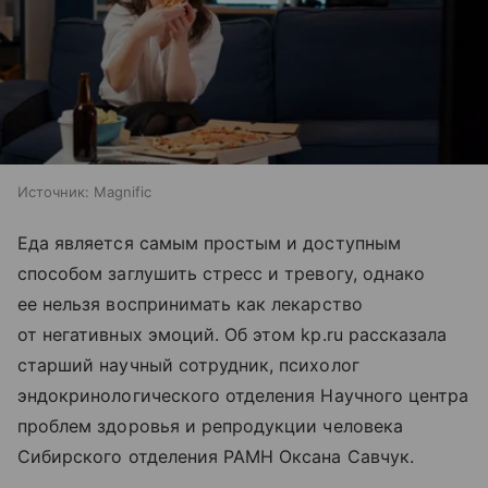
Источник:
Magnific
Еда является самым простым и доступным
способом заглушить стресс и тревогу, однако
ее нельзя воспринимать как лекарство
от негативных эмоций. Об этом kp.ru рассказала
старший научный сотрудник, психолог
эндокринологического отделения Научного центра
проблем здоровья и репродукции человека
Сибирского отделения РАМН Оксана Савчук.