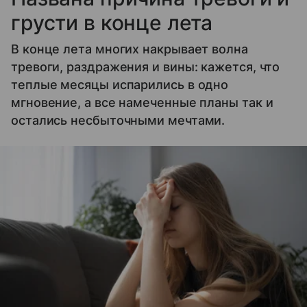
грусти в конце лета
В конце лета многих накрывает волна
тревоги, раздражения и вины: кажется, что
теплые месяцы испарились в одно
мгновение, а все намеченные планы так и
остались несбыточными мечтами.