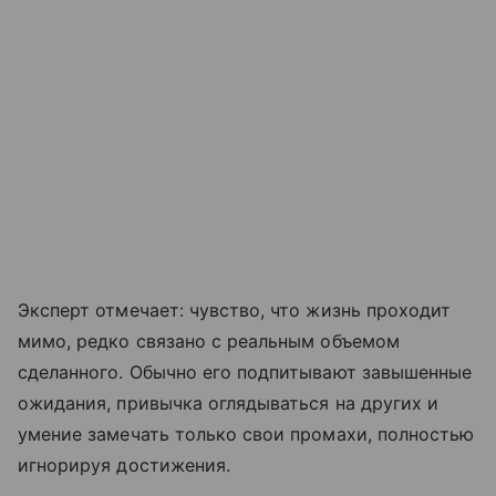
Эксперт отмечает: чувство, что жизнь проходит
мимо, редко связано с реальным объемом
сделанного. Обычно его подпитывают завышенные
ожидания, привычка оглядываться на других и
умение замечать только свои промахи, полностью
игнорируя достижения.