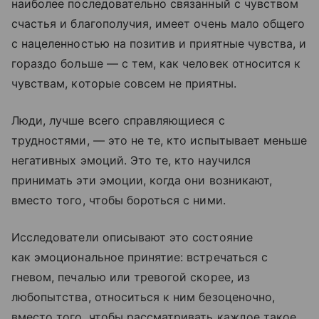
наиболее последовательно связанный с чувством
счастья и благополучия, имеет очень мало общего
с нацеленностью на позитив и приятные чувства, и
гораздо больше — с тем, как человек относится к
чувствам, которые совсем не приятны.
Люди, лучше всего справляющиеся с
трудностями, — это не те, кто испытывает меньше
негативных эмоций. Это те, кто научился
принимать эти эмоции, когда они возникают,
вместо того, чтобы бороться с ними.
Исследователи описывают это состояние
как эмоциональное принятие: встречаться с
гневом, печалью или тревогой скорее, из
любопытства, относиться к ним безоценочно,
вместо того, чтобы рассматривать каждое такое