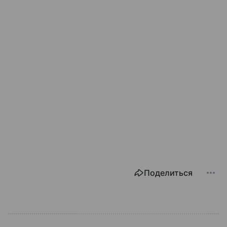
Поделиться