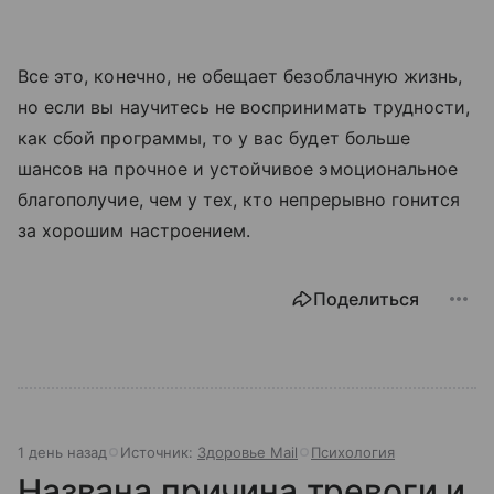
Все это, конечно, не обещает безоблачную жизнь,
но если вы научитесь не воспринимать трудности,
как сбой программы, то у вас будет больше
шансов на прочное и устойчивое эмоциональное
благополучие, чем у тех, кто непрерывно гонится
за хорошим настроением.
Поделиться
1 день назад
Источник:
Здоровье Mail
Психология
Названа причина тревоги и