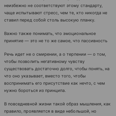
неизбежно не соответствуют этому стандарту,
чаще испытывают стресс, чем те, кто никогда не
ставил перед собой столь высокую планку.
Важно также понимать, что эмоциональное
принятие — это не то же самое, что пассивность
Речь идет не о смирении, а о терпении — о том,
чтобы позволить негативному чувству
существовать достаточно долго, чтобы понять, на
что оно указывает, вместо того, чтобы
воспринимать его присутствие как нечто, с чем
нужно бороться из принципа.
В повседневной жизни такой образ мышления, как
правило, проявляется в виде небольшой, но