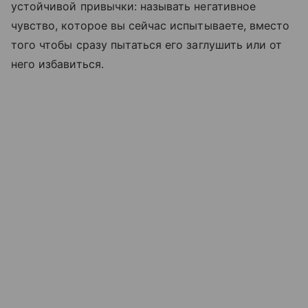
устойчивой привычки: называть негативное
чувство, которое вы сейчас испытываете, вместо
того чтобы сразу пытаться его заглушить или от
него избавиться.