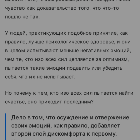
чувство как доказательство того, что что-то
пошло не так.
У людей, практикующих подобное принятие, как
правило, лучше психологическое здоровье, и они
в целом испытывают меньше негативных эмоций,
чем те, кто изо всех сил цепляется за оптимизм,
пытается такие эмоции подавить или убедить
себя, что их не испытывает.
Но почему к тем, кто изо всех сил пытается найти
счастье, оно приходит последним?
Дело в том, что осуждение и отвержение
своих эмоций, как правило, добавляет
второй слой дискомфорта к первому.