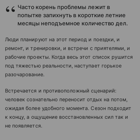
Часто корень проблемы лежит в
попытке запихнуть в короткие летние
месяцы неподъемное количество дел.
Люди планируют на этот период и поездки, и
ремонт, и тренировки, и встречи с приятелями, и
рабочие проекты. Когда весь этот список рушится
под тяжестью реальности, наступает горькое
разочарование.
Встречается и противоположный сценарий:
человек сознательно переносит отдых на потом,
ожидая более удобного момента. Сезон подходит
к концу, а ощущение восстановленных сил так и
не появляется.