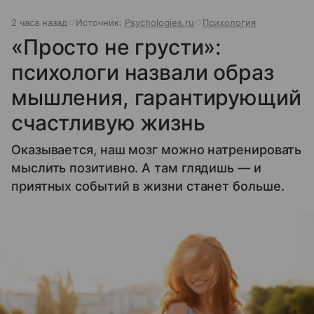
2 часа назад
Источник:
Psychologies.ru
Психология
«Просто не грусти»:
психологи назвали образ
мышления, гарантирующий
счастливую жизнь
Оказывается, наш мозг можно натренировать
мыслить позитивно. А там глядишь — и
приятных событий в жизни станет больше.