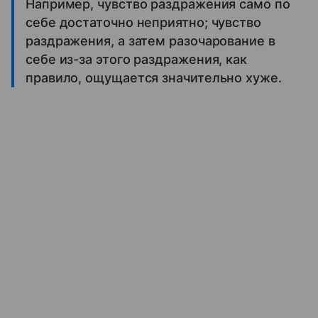
Например, чувство раздражения само по
себе достаточно неприятно; чувство
раздражения, а затем разочарование в
себе из-за этого раздражения, как
правило, ощущается значительно хуже.