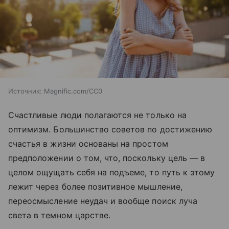
Источник:
Magnific.com/CC0
Счастливые люди полагаются не только на
оптимизм. Большинство советов по достижению
счастья в жизни основаны на простом
предположении о том, что, поскольку цель — в
целом ощущать себя на подъеме, то путь к этому
лежит через более позитивное мышление,
переосмысление неудач и вообще поиск луча
света в темном царстве.