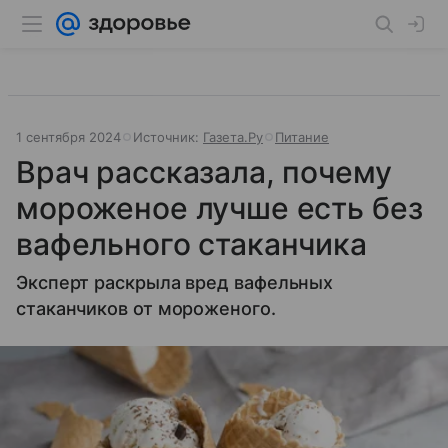
1 сентября 2024
Источник:
Газета.Ру
Питание
Врач рассказала, почему
мороженое лучше есть без
вафельного стаканчика
Эксперт раскрыла вред вафельных
стаканчиков от мороженого.