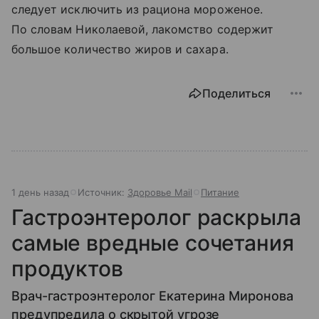
следует исключить из рациона мороженое.
По словам Николаевой, лакомство содержит
большое количество жиров и сахара.
Поделиться
1 день назад
Источник:
Здоровье Mail
Питание
Гастроэнтеролог раскрыла
самые вредные сочетания
продуктов
Врач-гастроэнтеролог Екатерина Миронова
предупредила о скрытой угрозе