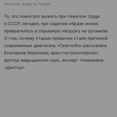
Источник:
Image by Freepik
То, что помогало выжить при тяжелом труде
в СССР, сегодня, при сидячем образе жизни,
превратилось в серьезную нагрузку на организм.
О том, почему старые привычки стали причиной
современных диагнозов, «Газете.Ru» рассказала
Екатерина Миронова, врач-гастроэнтеролог,
доктор медицинских наук, эксперт телеканала
«Доктор».