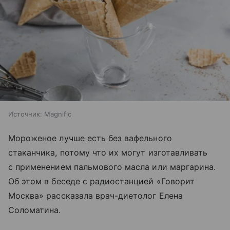
Источник:
Magnific
Мороженое лучше есть без вафельного
стаканчика, потому что их могут изготавливать
с применением пальмового масла или маргарина.
Об этом в беседе с радиостанцией «Говорит
Москва» рассказала врач-диетолог Елена
Соломатина.