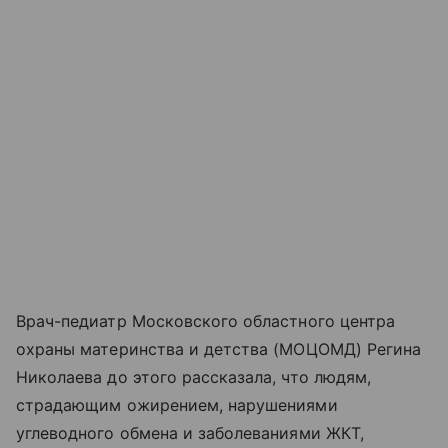
Врач-педиатр Московского областного центра
охраны материнства и детства (МОЦОМД) Регина
Николаева до этого рассказала, что людям,
страдающим ожирением, нарушениями
углеводного обмена и заболеваниями ЖКТ,