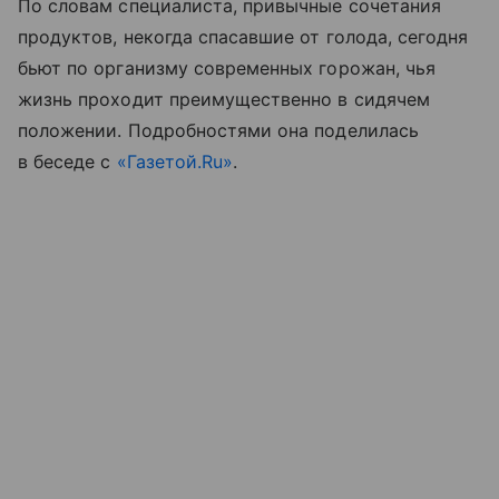
По словам специалиста, привычные сочетания
продуктов, некогда спасавшие от голода, сегодня
бьют по организму современных горожан, чья
жизнь проходит преимущественно в сидячем
положении. Подробностями она поделилась
в беседе с
«Газетой.Ru»
.