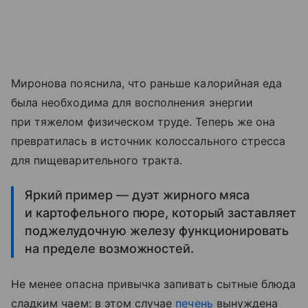
Миронова пояснила, что раньше калорийная еда
была необходима для восполнения энергии
при тяжелом физическом труде. Теперь же она
превратилась в источник колоссального стресса
для пищеварительного тракта.
Яркий пример — дуэт жирного мяса
и картофельного пюре, который заставляет
поджелудочную железу функционировать
на пределе возможностей.
Не менее опасна привычка запивать сытные блюда
сладким чаем: в этом случае
печень
вынуждена