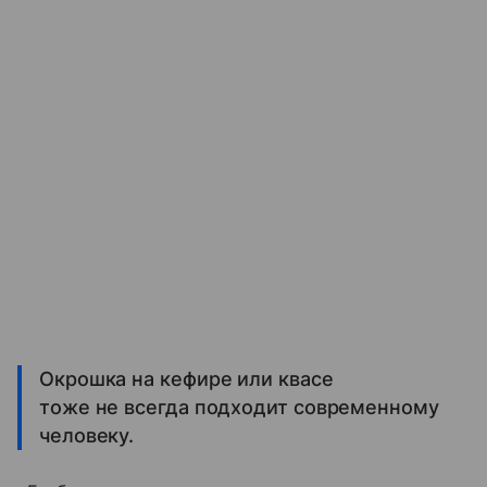
Окрошка на кефире или квасе
тоже не всегда подходит современному
человеку.