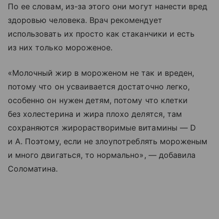
По ее словам, из-за этого они могут нанести вред
здоровью человека. Врач рекомендует
использовать их просто как стаканчики и есть
из них только мороженое.
«Молочный жир в мороженом не так и вреден,
потому что он усваивается достаточно легко,
особенно он нужен детям, потому что клетки
без холестерина и жира плохо делятся, там
сохраняются жирорастворимые витамины — D
и А. Поэтому, если не злоупотреблять мороженым
и много двигаться, то нормально», — добавила
Соломатина.