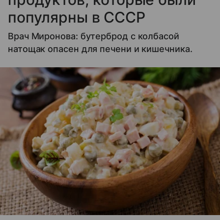
популярны в СССР
Врач Миронова: бутерброд с колбасой
натощак опасен для печени и кишечника.