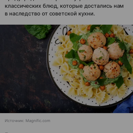
классических блюд, которые достались нам
в наследство от советской кухни.
Источник:
Magnific.com