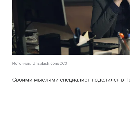
Источник:
Unsplash.com/CC0
Своими мыслями специалист поделился в Te