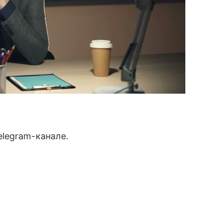
legram-канале.