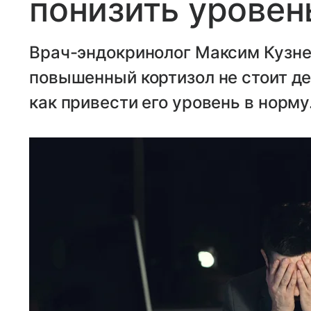
понизить уровен
Врач-эндокринолог Максим Кузне
повышенный кортизол не стоит де
как привести его уровень в норму