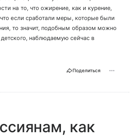
ти на то, что ожирение, как и курение,
 что если сработали меры, которые были
ния, то значит, подобным образом можно
 детского, наблюдаемую сейчас в
Поделиться
ссиянам, как