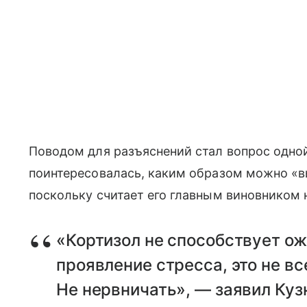
Поводом для разъяснений стал вопрос одно
поинтересовалась, каким образом можно «вы
поскольку считает его главным виновником 
«Кортизол не способствует ож
проявление стресса, это не вс
Не нервничать», — заявил Куз