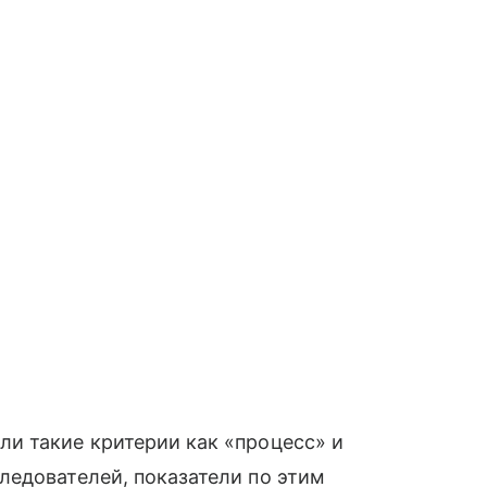
и такие критерии как «процесс» и
ледователей, показатели по этим