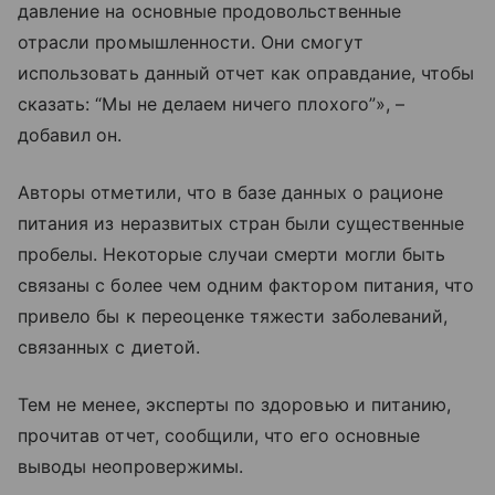
давление на основные продовольственные
отрасли промышленности. Они смогут
использовать данный отчет как оправдание, чтобы
сказать: “Мы не делаем ничего плохого”», –
добавил он.
Авторы отметили, что в базе данных о рационе
питания из неразвитых
стран были существенные
пробелы. Некоторые случаи смерти могли быть
связаны с более чем одним фактором питания, что
привело бы к переоценке тяжести заболеваний,
связанных с диетой.
Тем не менее, эксперты по здоровью и питанию,
прочитав отчет, сообщили, что его основные
выводы неопровержимы.