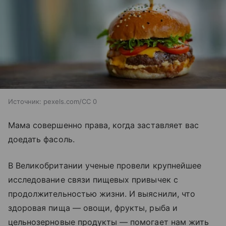
Источник:
pexels.com/CC 0
Мама совершенно права, когда заставляет вас
доедать фасоль.
В Великобритании ученые провели крупнейшее
исследование связи пищевых привычек с
продолжительностью жизни. И выяснили, что
здоровая пища — овощи, фрукты, рыба и
цельнозерновые продукты — помогает нам жить