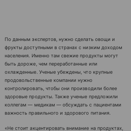
По данным экспертов, нужно сделать овощи и
фрукты доступными в странах с низким доходом
населения. Именно там свежие продукты могут
быть дороже, чем переработанные или
охлажденные. Ученые убеждены, что крупные
продовольственные компании нужно
контролировать, чтобы они производили более
здоровые продукты. Также ученые предложили
коллегам — медикам — обсуждать с пациентами
важность правильного и здорового питания.
«Не стоит акцентировать внимание на продуктах,