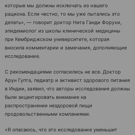
которые мы должны исключать из нашего
рациона. Если честно, то мы уже пытались это
делать», — говорит доктор Нита Ганди Форухи,
эпидемиолог из школы клинической медицины
при Кембриджском университете, которая
вносила комментарии и замечания, дополняющие
исследование.
С рекомендациями согласились не все. Доктор
Арун Гупта, педиатр и активист здорового питания
в Индии, заявил, что авторы исследования должны
были акцентировать внимание на
распространении нездоровой пищи
продовольственными компаниями.
«Я опасаюсь, что это исследование уменьшит