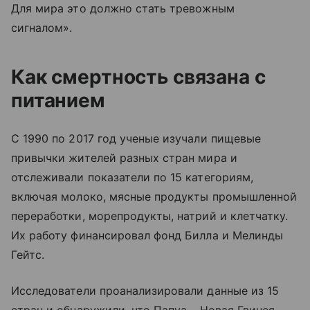
Для мира это должно стать тревожным
сигналом».
Как смертность связана с
питанием
С 1990 по 2017 год ученые изучали пищевые
привычки жителей разных стран мира и
отслеживали показатели по 15 категориям,
включая молоко, мясные продукты промышленной
переработки, морепродукты, натрий и клетчатку.
Их работу финансировал фонд Билла и Мелинды
Гейтс.
Исследователи проанализировали данные из 15
стран и обнаружили, что Папуа – Новая Гвинея,