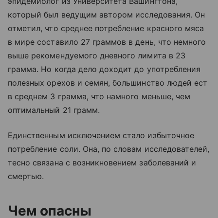
эпидемиолог из Университета Вашингтона,
который был ведущим автором исследования. Он
отметил, что среднее потребление красного мяса
в мире составило 27 граммов в день, что немного
выше рекомендуемого дневного лимита в 23
грамма. Но когда дело доходит до употребления
полезных орехов и семян, большинство людей ест
в среднем 3 грамма, что намного меньше, чем
оптимальный 21 грамм.
Единственным исключением стало избыточное
потребление соли. Она, по словам исследователей,
тесно связана с возникновением заболеваний и
смертью.
Чем опасны