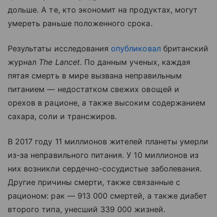
дольше. А те, кто экономит на продуктах, могут
умереть раньше положенного срока.
Результаты исследования
опубликовал
британский
журнал
The Lancet
. По данным ученых, каждая
пятая смерть в мире вызвана неправильным
питанием — недостатком свежих овощей и
орехов в рационе, а также высоким содержанием
сахара, соли и трансжиров.
В 2017 году 11 миллионов жителей планеты умерли
из-за неправильного питания. У 10 миллионов из
них возникли сердечно-сосудистые заболевания.
Другие причины смерти, также связанные с
рационом: рак — 913 000 смертей, а также диабет
второго типа, унесший 339 000 жизней.