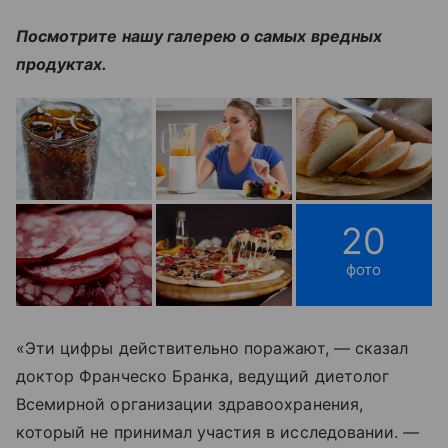
Посмотрите нашу галерею о самых вредных
продуктах.
20
фото
«Эти цифры действительно поражают, — сказал
доктор Франческо Бранка, ведущий диетолог
Всемирной организации здравоохранения,
который не принимал участия в исследовании. —