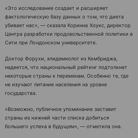
«Это исследование создает и расширяет
фактологическую базу данных о том, что диета
убивает нас», — сказала Коринна Хоукс, директор
Центра разработки продовольственной политики в
Сити при Лондонском университете.
Доктор Форухи, эпидемиолог из Кембриджа,
надеется, что национальный рейтинг подтолкнет
некоторые страны к переменам. Особенно те, где
не изучают питание населения на уровне
государства.
«Возможно, публичное упоминание заставит
страны из нижней части списка добиться
большего успеха в будущем», — отметила она.