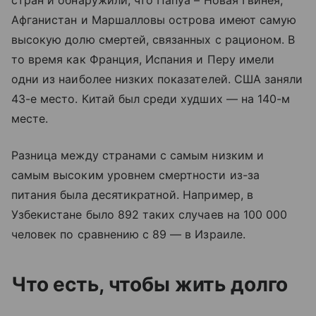
Афганистан и Маршалловы острова имеют самую
высокую долю смертей, связанных с рационом. В
то время как Франция, Испания и Перу имели
одни из наиболее низких показателей. США заняли
43-е место. Китай был среди худших — на 140-м
месте.
Разница между странами с самым низким и
самым высоким уровнем смертности из-за
питания была десятикратной. Например, в
Узбекистане было 892 таких случаев на 100 000
человек по сравнению с 89 — в Израиле.
Что есть, чтобы жить долго