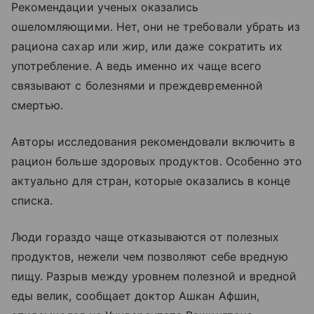
Рекомендации ученых оказались
ошеломляющими. Нет, они не требовали убрать из
рациона сахар или жир, или даже сократить их
употребление. А ведь именно их чаще всего
связывают с болезнями и преждевременной
смертью.
Авторы исследования рекомендовали включить в
рацион больше здоровых продуктов. Особенно это
актуально для стран, которые оказались в конце
списка.
Люди гораздо чаще отказываются от полезных
продуктов, нежели чем позволяют себе вредную
пищу. Разрыв между уровнем полезной и вредной
еды велик, сообщает доктор Ашкан Афшин,