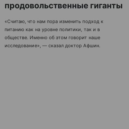
продовольственные гиганты
«Считаю, что нам пора изменить подход к
питанию как на уровне политики, так и в
обществе. Именно об этом говорит наше
исследование», — сказал доктор Афшин.