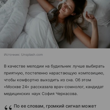
Источник:
Unsplash.com
В качестве мелодии на будильник лучше выбирать
приятную, постепенно нарастающую композицию,
чтобы комфортно выходить из сна. Об этом
«Москве 24» рассказала врач-сомнолог, кандидат
медицинских наук София Черкасова.
По ее словам, громкий сигнал может