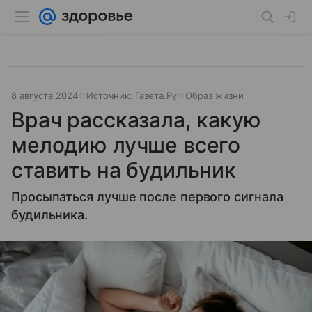
8 августа 2024
Источник:
Газета.Ру
Образ жизни
Врач рассказала, какую
мелодию лучше всего
ставить на будильник
Просыпаться лучше после первого сигнала
будильника.