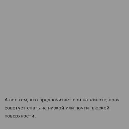
А вот тем, кто предпочитает сон на животе, врач
советует спать на низкой или почти плоской
поверхности.