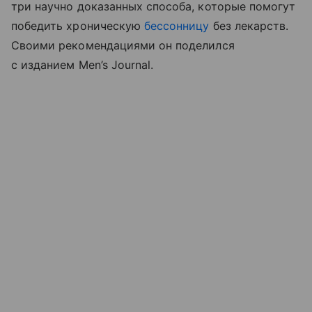
три научно доказанных способа, которые помогут
победить хроническую
бессонницу
без лекарств.
Своими рекомендациями он поделился
с изданием Men’s Journal.