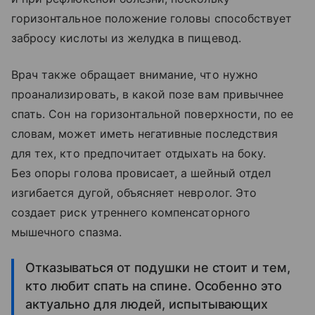
горизонтальное положение головы способствует
забросу кислоты из желудка в пищевод.
Врач также обращает внимание, что нужно
проанализировать, в какой позе вам привычнее
спать. Сон на горизонтальной поверхности, по ее
словам, может иметь негативные последствия
для тех, кто предпочитает отдыхать на боку.
Без опоры голова провисает, а шейный отдел
изгибается дугой, объясняет невролог. Это
создает риск утреннего компенсаторного
мышечного спазма.
Отказываться от подушки не стоит и тем,
кто любит спать на спине. Особенно это
актуально для людей, испытывающих