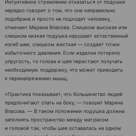
Интуитивное стремление отказаться от подушки
нередко говорит о том, что она неправильно
подобрана и просто не подходит человеку,
отмечает Марина Власова. Слишком высокая или
слишком низкая подушка нарушает естественный
изгиб шеи, слишком жесткая — создает точки
избыточного давления. Если изделие потеряло
упругость, то голова и шея перестают получать
необходимую поддержку, что может приводить
к перенапряжению мышц.
«Практика показывает, что большинство людей
предпочитают спать на боку, — говорит Марина
Власова. — В таком положении подушка должна
заполнять пространство между матрасом
и головой так, чтобы шея оставалась на одном