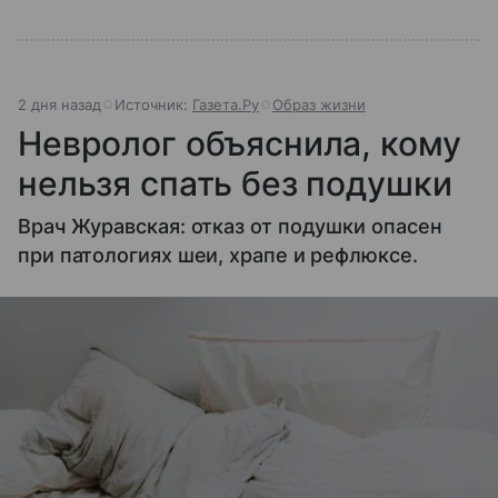
2 дня назад
Источник:
Газета.Ру
Образ жизни
Невролог объяснила, кому
нельзя спать без подушки
Врач Журавская: отказ от подушки опасен
при патологиях шеи, храпе и рефлюксе.