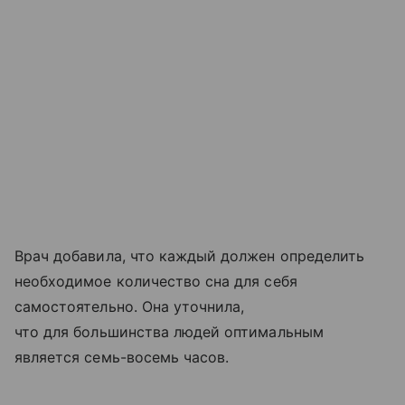
Врач добавила, что каждый должен определить
необходимое количество сна для себя
самостоятельно. Она уточнила,
что для большинства людей оптимальным
является семь-восемь часов.