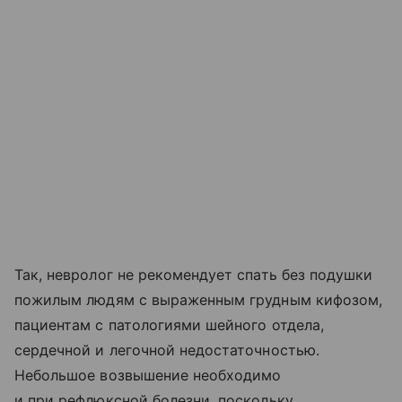
Так, невролог не рекомендует спать без подушки
пожилым людям с выраженным грудным кифозом,
пациентам с патологиями шейного отдела,
сердечной и легочной недостаточностью.
Небольшое возвышение необходимо
и при рефлюксной болезни, поскольку