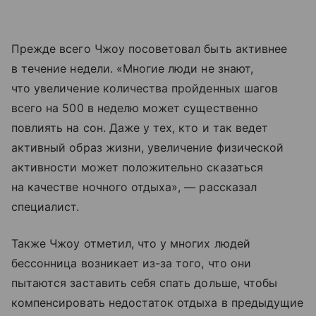
Прежде всего Чжоу посоветовал быть активнее
в течение недели. «Многие люди не знают,
что увеличение количества пройденных шагов
всего на 500 в неделю может существенно
повлиять на сон. Даже у тех, кто и так ведет
активный образ жизни, увеличение физической
активности может положительно сказаться
на качестве ночного отдыха», — рассказал
специалист.
Также Чжоу отметил, что у многих людей
бессонница возникает из-за того, что они
пытаются заставить себя спать дольше, чтобы
компенсировать недостаток отдыха в предыдущие