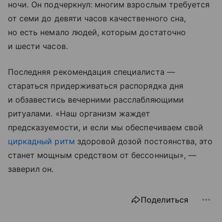
ночи. Он подчеркнул: многим взрослым требуется
от семи до девяти часов качественного сна,
но есть немало людей, которым достаточно
и шести часов.
Последняя рекомендация специалиста —
стараться придерживаться распорядка дня
и обзавестись вечерними расслабляющими
ритуалами. «Наш организм жаждет
предсказуемости, и если мы обеспечиваем свой
циркадный ритм
здоровой дозой постоянства, это
станет мощным средством от бессонницы», —
заверил он.
Поделиться