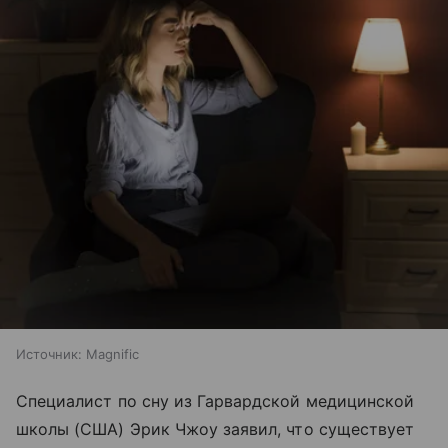
Источник:
Magnific
Специалист по сну из Гарвардской медицинской
школы (США) Эрик Чжоу заявил, что существует