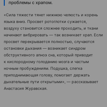
проблемы с храпом.
«Сила тяжести тянет нижнюю челюсть и корень
языка вниз. Просвет ротоглотки сужается,
воздуху становится сложнее проходить, и ткани
начинают вибрировать — так возникает храп. Если
просвет перекрывается полностью, случаются
остановки дыхания — возникает синдром
обструктивного апноэ сна, который приводит
к кислородному голоданию мозга и частым
ночным пробуждениям. Подушка, слегка
приподнимающая голову, помогает держать
дыхательные пути открытыми», — рассказывает
Анастасия Журавская.