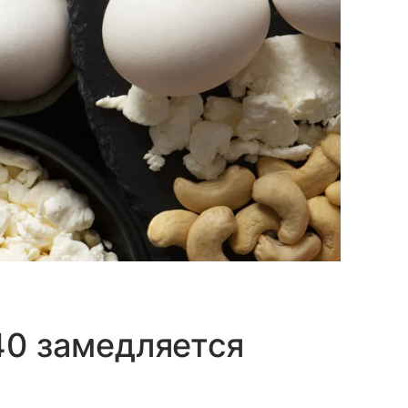
40 замедляется