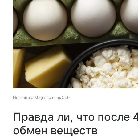
Источник:
Magnific.com/CC0
Правда ли, что после 
обмен веществ