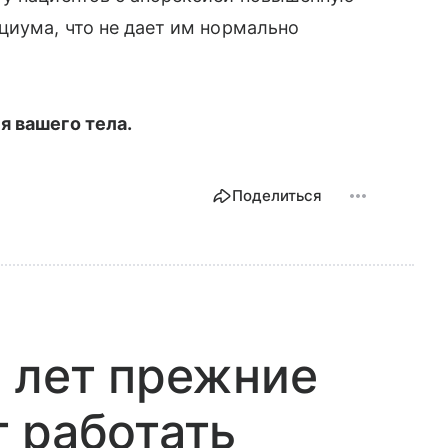
циума, что не дает им нормально
я вашего тела.
Поделиться
 лет прежние
 работать