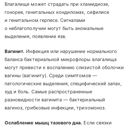
Влагалище может страдать при хламидиозе,
гонорее, генитальных кондиломах, сифилисе
и генитальном герпесе. Сигналами
о неблагополучии могут быть аномальные
выделения, появление язв.
Вагинит.
Инфекция или нарушение нормального
баланса бактериальной микрофлоры влагалища
могут привести к воспалению слизистой оболочки
вагины (вагиниту). Среди симптомов —
патологические выделения, специфический запах,
зуд и боль. Самые распространенные
разновидности вагинита — бактериальный
вагиноз, грибковые инфекции, трихомоноз.
Ослабление мышц тазового дна.
Если связки