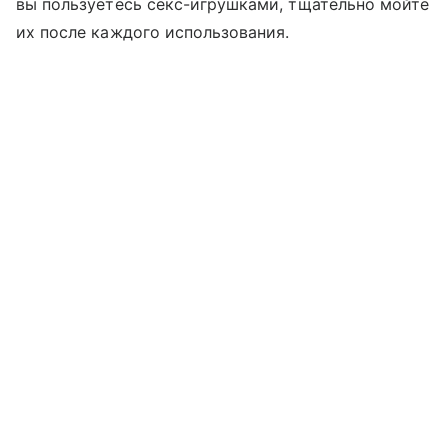
вы пользуетесь секс-игрушками, тщательно мойте
их после каждого использования.