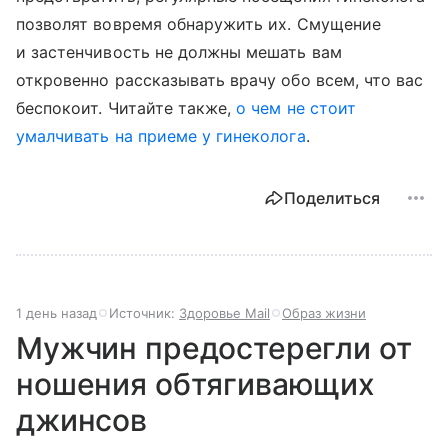
позволят вовремя обнаружить их. Смущение
и застенчивость не должны мешать вам
откровенно рассказывать врачу обо всем, что вас
беспокоит. Читайте также,
о чем не стоит
умалчивать на приеме у гинеколога
.
Поделиться
1 день назад
Источник:
Здоровье Mail
Образ жизни
Мужчин предостерегли от
ношения обтягивающих
джинсов