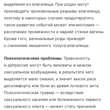
выделения из влагалища. При родах могут
производить произвольные разрывы влагалища,
поэтому в некоторых случаях предотвратить
такое развитие событий может эпизиотомия —
рассечение промежности и задней стенки вагины.
Кроме того, вагинальные роды приводят
к снижению мышечного тонуса влагалища.
Психологические проблемы
. Тревожность
и депрессия могут быть виноваты в низком
сексуальном возбуждении, в результате чего
выделяется мало смазки, а значит высок риск
дискомфорта или боли во время полового акта.
Психологическая травма — вследствие
сексуального насилия или болезненного первого
сексуального опыта — может стать причиной