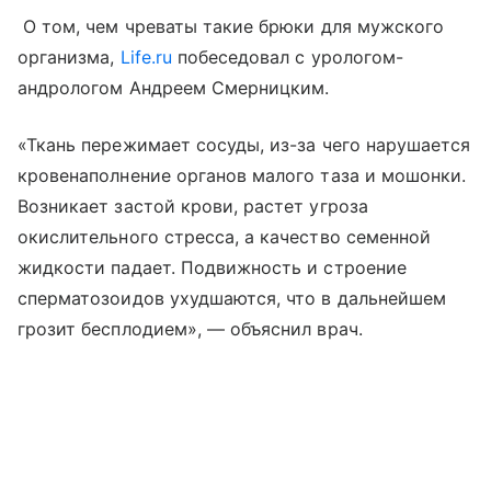
О том, чем чреваты такие брюки для мужского
организма,
Life.ru
побеседовал с урологом-
андрологом Андреем Смерницким.
«Ткань пережимает сосуды, из-за чего нарушается
кровенаполнение органов малого таза и мошонки.
Возникает застой крови, растет угроза
окислительного стресса, а качество семенной
жидкости падает. Подвижность и строение
сперматозоидов ухудшаются, что в дальнейшем
грозит бесплодием», — объяснил врач.