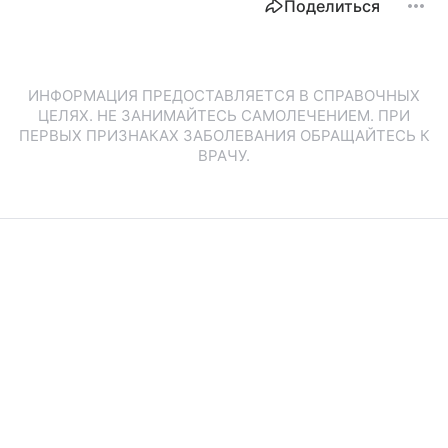
Поделиться
ИНФОРМАЦИЯ ПРЕДОСТАВЛЯЕТСЯ В СПРАВОЧНЫХ
ЦЕЛЯХ. НЕ ЗАНИМАЙТЕСЬ САМОЛЕЧЕНИЕМ. ПРИ
ПЕРВЫХ ПРИЗНАКАХ ЗАБОЛЕВАНИЯ ОБРАЩАЙТЕСЬ К
ВРАЧУ.