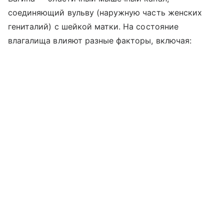
соединяющий вульву (наружную часть женских
гениталий) с шейкой матки. На состояние
влагалища влияют разные факторы, включая: