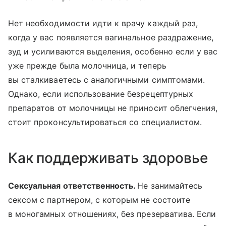
Нет необходимости идти к врачу каждый раз,
когда у вас появляется вагинальное раздражение,
зуд и усиливаются выделения, особенно если у вас
уже прежде была молочница, и теперь
вы сталкиваетесь с аналогичными симптомами.
Однако, если использование безрецептурных
препаратов от молочницы не приносит облегчения,
стоит проконсультироваться со специалистом.
Как поддерживать здоровье
Сексуальная ответственность.
Не занимайтесь
сексом с партнером, с которым не состоите
в моногамных отношениях, без презерватива. Если