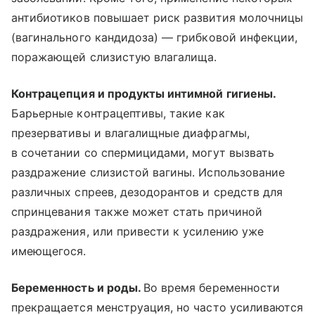
антибиотиков повышает риск развития молочницы
(вагинального кандидоза) — грибковой инфекции,
поражающей слизистую влагалища.
Контрацепция и продукты интимной гигиены.
Барьерные контрацептивы, такие как
презервативы и влагалищные диафрагмы,
в сочетании со спермицидами, могут вызвать
раздражение слизистой вагины. Использование
различных спреев, дезодорантов и средств для
спринцевания также может стать причиной
раздражения, или привести к усилению уже
имеющегося.
Беременность и роды.
Во время беременности
прекращается менструация, но часто усиливаются