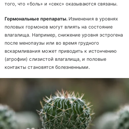
того, что «боль» и «секс» оказываются связаны.
Гормональные препараты.
Изменения в уровнях
половых гормонов могут влиять на состояние
влагалища. Например, снижение уровня эстрогена
после менопаузы или во время грудного
вскармливания может приводить к истончению
(атрофии) слизистой влагалища, и половые
контакты становятся болезненными.