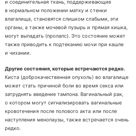
и соединительная ткань, поддерживающие
в нормальном положении матку и стенки
влагалища, становятся слишком слабыми, эти
органы, а также мочевой пузырь и прямая кишка,
могут выпадать (пролапс). Это состояние может
также приводить к подтеканию мочи при кашле
и чихании.
Другие состояния, которые встречаются редко.
Киста (доброкачественная опухоль) во влагалище
может стать причиной боли во время секса или
затруднять введение тампона. Вагинальный рак,
о котором могут сигнализировать вагинальные
кровотечения после полового акта или после
наступления менопаузы, также встречается очень
редко.