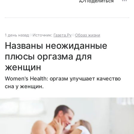
Поделиться
1 день назад
Источник:
Газета.Ру
Образ жизни
Названы неожиданные
плюсы оргазма для
женщин
Women's Health: оргазм улучшает качество
сна у женщин.