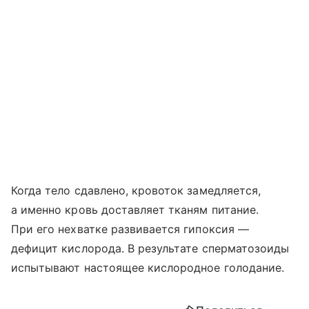
Когда тело сдавлено, кровоток замедляется,
а именно кровь доставляет тканям питание.
При его нехватке развивается гипоксия —
дефицит кислорода. В результате сперматозоиды
испытывают настоящее кислородное голодание.