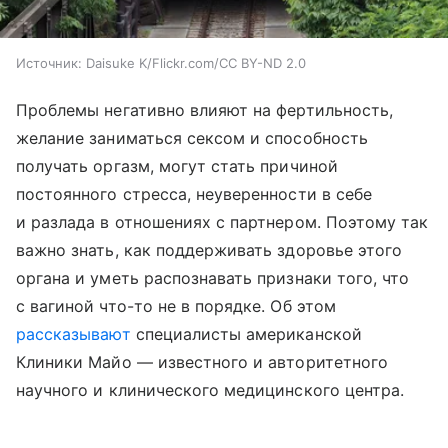
Источник:
Daisuke K/Flickr.com/CC BY-ND 2.0
Проблемы негативно влияют на фертильность,
желание заниматься сексом и способность
получать оргазм, могут стать причиной
постоянного стресса, неуверенности в себе
и разлада в отношениях с партнером. Поэтому так
важно знать, как поддерживать здоровье этого
органа и уметь распознавать признаки того, что
с вагиной что-то не в порядке. Об этом
рассказывают
специалисты американской
Клиники Майо — известного и авторитетного
научного и клинического медицинского центра.