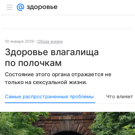
10 января 2019
Образ жизни
Здоровье влагалища
по полочкам
Состояние этого органа отражается не
только на сексуальной жизни.
Самые распространенные проблемы
Что влияет