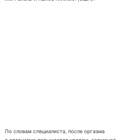
По словам специалиста, после оргазма