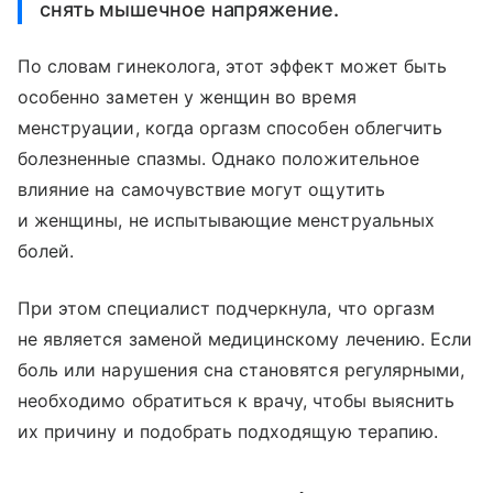
снять мышечное напряжение.
По словам гинеколога, этот эффект может быть
особенно заметен у женщин во время
менструации, когда оргазм способен облегчить
болезненные спазмы. Однако положительное
влияние на самочувствие могут ощутить
и женщины, не испытывающие менструальных
болей.
При этом специалист подчеркнула, что оргазм
не является заменой медицинскому лечению. Если
боль или нарушения сна становятся регулярными,
необходимо обратиться к врачу, чтобы выяснить
их причину и подобрать подходящую терапию.