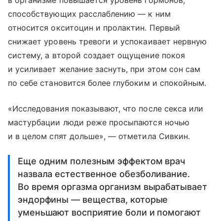
в организме повышается уровень гормонов,
способствующих расслаблению — к ним
относится окситоцин и пролактин. Первый
снижает уровень тревоги и успокаивает нервную
систему, а второй создает ощущение покоя
и усиливает желание заснуть, при этом сон сам
по себе становится более глубоким и спокойным.
«Исследования показывают, что после секса или
мастурбации люди реже просыпаются ночью
и в целом спят дольше», — отметила Сивкин.
Еще одним полезным эффектом врач
назвала естественное обезболивание.
Во время оргазма организм вырабатывает
эндорфины — вещества, которые
уменьшают восприятие боли и помогают