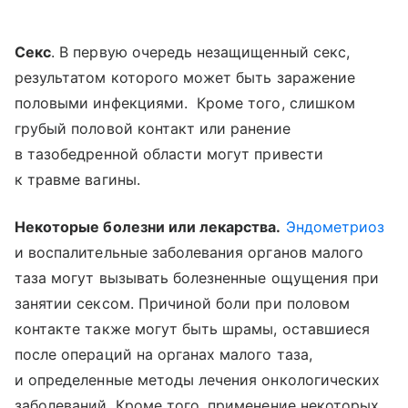
Секс
. В первую очередь незащищенный секс,
результатом которого может быть заражение
половыми инфекциями. Кроме того, слишком
грубый половой контакт или ранение
в тазобедренной области могут привести
к травме вагины.
Некоторые болезни или лекарства.
Эндометриоз
и воспалительные заболевания органов малого
таза могут вызывать болезненные ощущения при
занятии сексом. Причиной боли при половом
контакте также могут быть шрамы, оставшиеся
после операций на органах малого таза,
и определенные методы лечения онкологических
заболеваний. Кроме того, применение некоторых