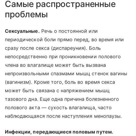
Самые распространенные
проблемы
Сексуальные.
Речь о постоянной или
периодической боли прямо перед, во время или
сразу после секса (диспареуния). Боль
непосредственно при проникновении полового
члена во влагалище может быть вызвана
непроизвольными спазмами мышц стенок вагины
(вагинизм). Кроме того, боль во время секса
может быть связана с напряжением мышц
тазового дна. Еще одна причина болезненного
полового акта — сухость влагалища, часто
наблюдающаяся после наступления менопаузы.
Инфекции, передающиеся половым путем.