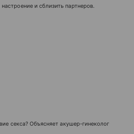
настроение и сблизить партнеров.
твие секса? Объясняет акушер-гинеколог