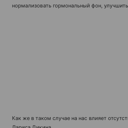
нормализовать гормональный фон, улучшить 
Как же в таком случае на нас влияет отсутс
Лариса Дикина.