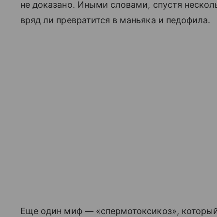
не доказано. Иными словами, спустя неско
вряд ли превратится в маньяка и педофила.
Еще один миф — «спермотоксикоз», который