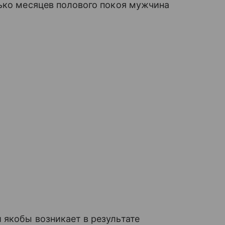
лько месяцев полового покоя мужчина
 якобы возникает в результате