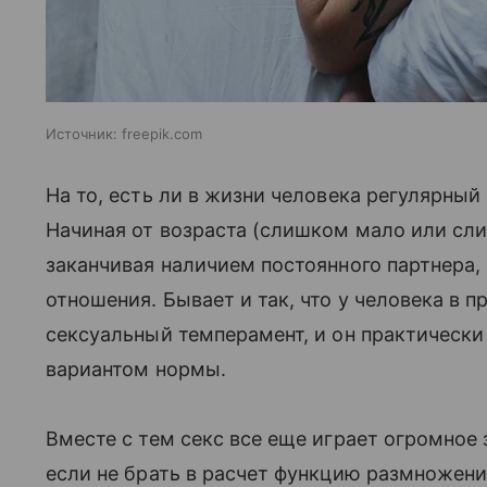
Источник:
freepik.com
На то, есть ли в жизни человека регулярный
Начиная от возраста (слишком мало или сли
заканчивая наличием постоянного партнера,
отношения. Бывает и так, что у человека в 
сексуальный темперамент, и он практически 
вариантом нормы.
Вместе с тем секс все еще играет огромное
если не брать в расчет функцию размножени