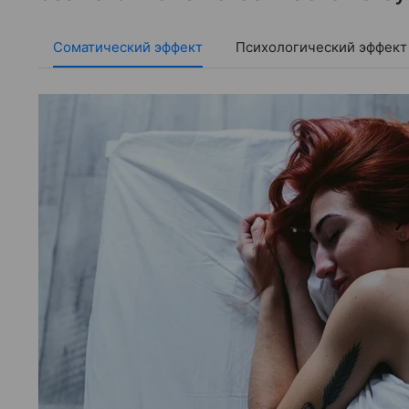
Соматический эффект
Психологический эффект