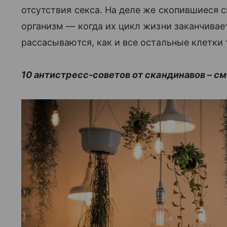
отсутствия секса. На деле же скопившиеся 
организм — когда их цикл жизни заканчивает
рассасываются, как и все остальные клетки 
10 антистресс-советов от скандинавов – см