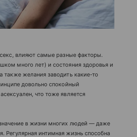
 секс, влияют самые разные факторы.
шком много лет) и состояния здоровья и
 а также желания заводить какие-то
принципе довольно спокойный
асексуален, что тоже является
 значение в жизни многих людей — даже
я. Регулярная интимная жизнь способна