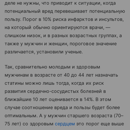
деле не нужны, что приводит к ситуации, когда
потенциальный вред перевешивает потенциальную
пользу. Порог в 10% риска инфарктов и инсультов,
на который обычно ориентируются врачи, —
слишком низок, и в разных возрастных группах, а
также у мужчин и женщин, пороговое значение
различается, установили ученые.
Так, сравнительно молодым и здоровым
мужчинам в возрасте от 40 до 44 лет назначать
статины можно лишь тогда, когда их риск
развития сердечно-сосудистых болезней в
ближайшие 10 лет оценивается в 14%. В этом
случае соотношение вреда и пользы будет более
оптимальным. А у мужчин старшего возраста (70–
75 лет) со здоровым
сердцем
это порог еще выше