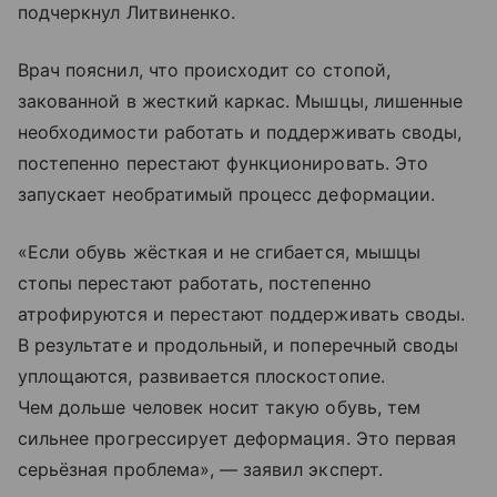
подчеркнул Литвиненко.
Врач пояснил, что происходит со стопой,
закованной в жесткий каркас. Мышцы, лишенные
необходимости работать и поддерживать своды,
постепенно перестают функционировать. Это
запускает необратимый процесс деформации.
«Если обувь жёсткая и не сгибается, мышцы
стопы перестают работать, постепенно
атрофируются и перестают поддерживать своды.
В результате и продольный, и поперечный своды
уплощаются, развивается плоскостопие.
Чем дольше человек носит такую обувь, тем
сильнее прогрессирует деформация. Это первая
серьёзная проблема», — заявил эксперт.