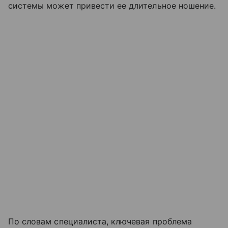
системы может привести ее длительное ношение.
По словам специалиста, ключевая проблема