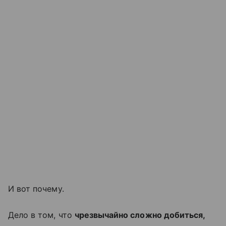
И вот почему.
Дело в том, что
чрезвычайно сложно добиться,