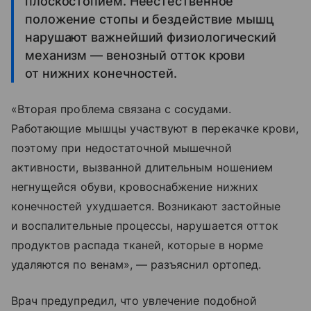
плоскостопием. Неестественное
положение стопы и бездействие мышц
нарушают важнейший физиологический
механизм — венозный отток крови
от нижних конечностей.
«Вторая проблема связана с сосудами.
Работающие мышцы участвуют в перекачке крови,
поэтому при недостаточной мышечной
активности, вызванной длительным ношением
негнущейся обуви, кровоснабжение нижних
конечностей ухудшается. Возникают застойные
и воспалительные процессы, нарушается отток
продуктов распада тканей, которые в норме
удаляются по венам», — разъяснил ортопед.
Врач предупредил, что увлечение подобной