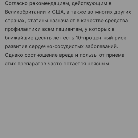
Согласно рекомендациям, действующим в
Великобритании и США, а также во многих других
странах, статины назначают в качестве средства
профилактики всем пациентам, у которых в
ближайшие десять лет есть 10-процентный риск
развития сердечно-сосудистых заболеваний.
Однако соотношение вреда и пользы от приема
этих препаратов часто остается неясным.