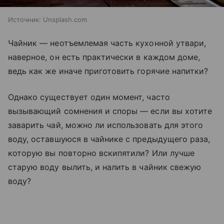
Источник:
Unsplash.com
Чайник — неотъемлемая часть кухонной утвари,
наверное, он есть практически в каждом доме,
ведь как же иначе приготовить горячие напитки?
Однако существует один момент, часто
вызывающий сомнения и споры — если вы хотите
заварить чай, можно ли использовать для этого
воду, оставшуюся в чайнике с предыдущего раза,
которую вы повторно вскипятили? Или лучше
старую воду вылить, и налить в чайник свежую
воду?