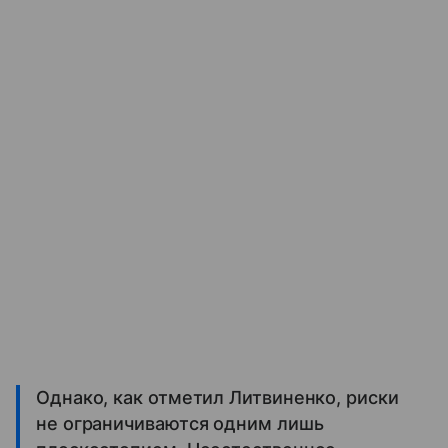
Однако, как отметил Литвиненко, риски
не ограничиваются одним лишь