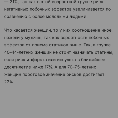
— 21%, так как в этой возрастной группе риск
негативных побочных эффектов увеличивается по
сравнению с более молодыми людьми.
Что касается женщин, то у них соотношение иное,
нежели у мужчин, так как вероятность побочных
эффектов от приема статинов выше. Так, в группе
40–44-летних женщин не стоит назначать статины,
если риск инфаркта или инсульта в ближайшее
десятилетие ниже 17%. А для 70–75-летних
женщин пороговое значение рисков достигает
22%.