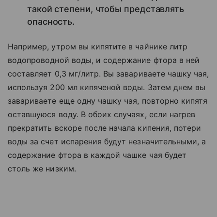
такой степени, чтобы представлять
опасность.
Например, утром вы кипятите в чайнике литр
водопроводной воды, и содержание фтора в ней
составляет 0,3 мг/литр. Вы завариваете чашку чая,
используя 200 мл кипяченой воды. Затем днем вы
завариваете еще одну чашку чая, повторно кипятя
оставшуюся воду. В обоих случаях, если нагрев
прекратить вскоре после начала кипения, потери
воды за счет испарения будут незначительными, а
содержание фтора в каждой чашке чая будет
столь же низким.