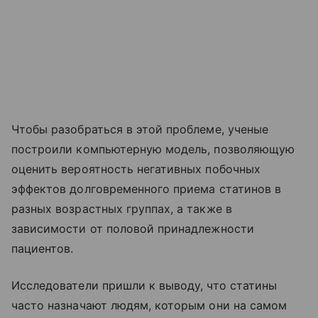
Чтобы разобраться в этой проблеме, ученые
построили компьютерную модель, позволяющую
оценить вероятность негативных побочных
эффектов долговременного приема статинов в
разных возрастных группах, а также в
зависимости от половой принадлежности
пациентов.
Исследователи пришли к выводу, что статины
часто назначают людям, которым они на самом