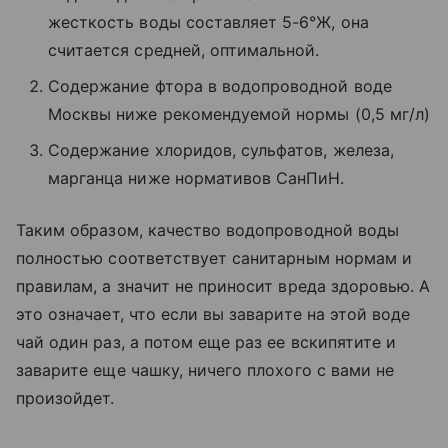
жесткость воды составляет 5-6°Ж, она
считается средней, оптимальной.
Содержание фтора в водопроводной воде
Москвы ниже рекомендуемой нормы (0,5 мг/л)
Содержание хлоридов, сульфатов, железа,
марганца ниже нормативов СанПиН.
Таким образом, качество водопроводной воды
полностью соответствует санитарным нормам и
правилам, а значит не приносит вреда здоровью. А
это означает, что если вы заварите на этой воде
чай один раз, а потом еще раз ее вскипятите и
заварите еще чашку, ничего плохого с вами не
произойдет.