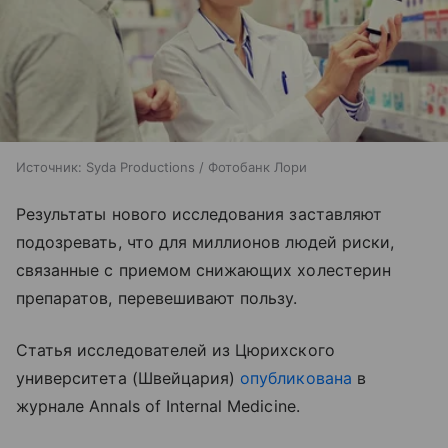
Источник:
Syda Productions / Фотобанк Лори
Результаты нового исследования заставляют
подозревать, что для миллионов людей риски,
связанные с приемом снижающих холестерин
препаратов, перевешивают пользу.
Статья исследователей из Цюрихского
университета (Швейцария)
опубликована
в
журнале Annals of Internal Medicine.