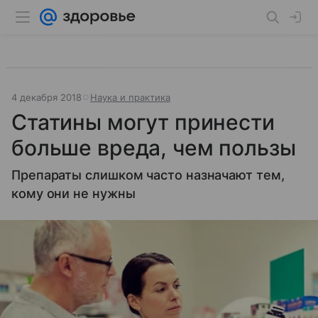
4 декабря 2018
Наука и практика
Статины могут принести
больше вреда, чем пользы
Препараты слишком часто назначают тем,
кому они не нужны