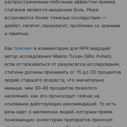
распространенным побочным эффектом приема
статинов является мышечная боль. Реже
встречаются более тяжелые последствия —
диабет, гепатит, панкреатит, проблемы со зрением
и памятью.
Как
пояснил
в комментарии для NPR ведущий
автор исследования Майло Пухан (Milo Puhan),
если отталкиваться от результатов исследования,
статины должны принимать от 15 до 20 процентов
людей старшего возраста, что значительно
меньше, чем 30–40 процентов пожилого
населения, как это происходит сейчас на
основании действующих рекомендаций. То есть
речь идет о миллионах людей, которым прием
понижающих холестерин препаратов приносит