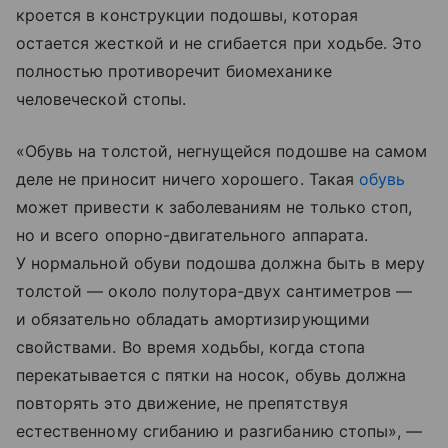
кроется в конструкции подошвы, которая
остается жесткой и не сгибается при ходьбе. Это
полностью противоречит биомеханике
человеческой стопы.
«Обувь на толстой, негнущейся подошве на самом
деле не приносит ничего хорошего. Такая
обувь
может привести к заболеваниям не только стоп,
но и всего опорно-двигательного аппарата.
У нормальной обуви подошва должна быть в меру
толстой — около полутора-двух сантиметров —
и обязательно обладать амортизирующими
свойствами. Во время ходьбы, когда стопа
перекатывается с пятки на носок, обувь должна
повторять это движение, не препятствуя
естественному сгибанию и разгибанию стопы», —