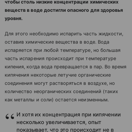
чтобы столь низкие концентрации химических
веществ в воде достигли опасного для здоровья
уровня.
Для этого необходимо испарить часть жидкости,
оставив химические вещества в воде. Вода
испаряется при любой температуре, но большая
часть испарения происходит при температуре
кипения, когда вода превращается в пар. Во время
кипячения некоторые летучие органические
соединения могут растворяться в воздухе, но
количество неорганических соединений (таких
как металлы и соли) остается неизменным.
И хотя их концентрация при кипячении
несколько увеличивается, опыт
показывает, что это происходит не в