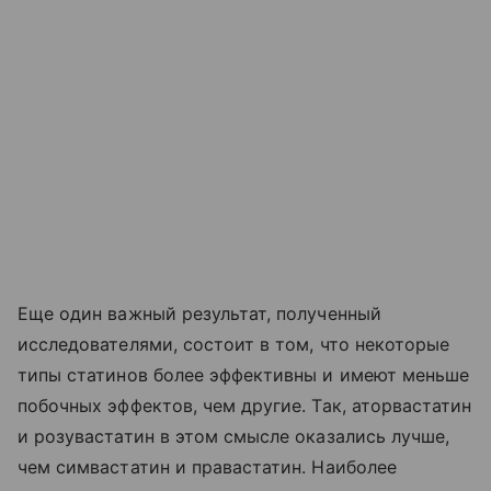
Еще один важный результат, полученный
исследователями, состоит в том, что некоторые
типы статинов более эффективны и имеют меньше
побочных эффектов, чем другие. Так, аторвастатин
и розувастатин в этом смысле оказались лучше,
чем симвастатин и правастатин. Наиболее