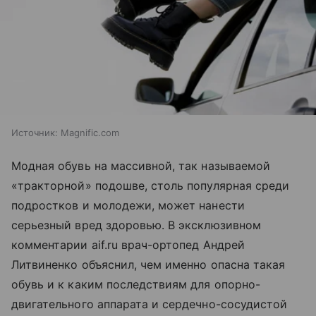
Источник:
Magnific.com
Модная обувь на массивной, так называемой
«тракторной» подошве, столь популярная среди
подростков и молодежи, может нанести
серьезный вред здоровью. В эксклюзивном
комментарии aif.ru врач-ортопед Андрей
Литвиненко объяснил, чем именно опасна такая
обувь и к каким последствиям для опорно-
двигательного аппарата и сердечно-сосудистой