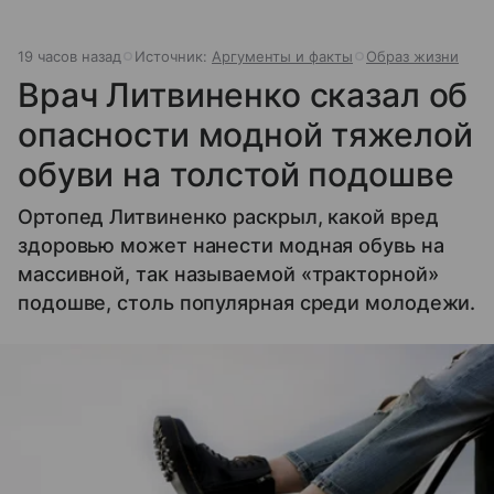
19 часов назад
Источник:
Аргументы и факты
Образ жизни
Врач Литвиненко сказал об
опасности модной тяжелой
обуви на толстой подошве
Ортопед Литвиненко раскрыл, какой вред
здоровью может нанести модная обувь на
массивной, так называемой «тракторной»
подошве, столь популярная среди молодежи.