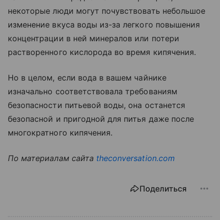
некоторые люди могут почувствовать небольшое
изменение вкуса воды из-за легкого повышения
концентрации в ней минералов или потери
растворенного кислорода во время кипячения.
Но в целом, если вода в вашем чайнике
изначально соответствовала требованиям
безопасности питьевой воды, она останется
безопасной и пригодной для питья даже после
многократного кипячения.
По материалам сайта
theconversation.com
Поделиться