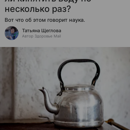
несколько раз?
Вот что об этом говорит наука.
Татьяна Щеглова
Автор Здоровье Mail