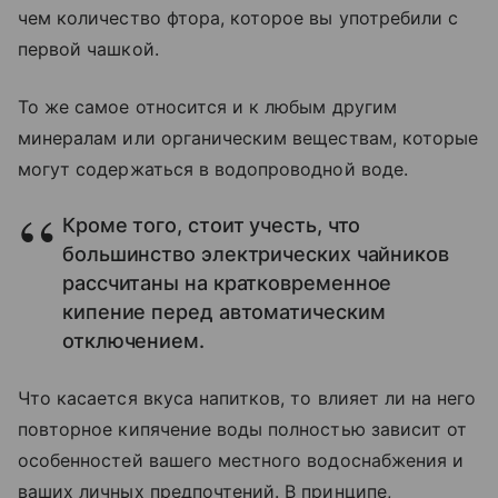
чем количество фтора, которое вы употребили с
первой чашкой.
То же самое относится и к любым другим
минералам или органическим веществам, которые
могут содержаться в водопроводной воде.
Кроме того, стоит учесть, что
большинство электрических чайников
рассчитаны на кратковременное
кипение перед автоматическим
отключением.
Что касается вкуса напитков, то влияет ли на него
повторное кипячение воды полностью зависит от
особенностей вашего местного водоснабжения и
ваших личных предпочтений. В принципе,