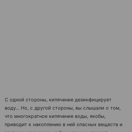
С одной стороны, кипячение дезинфицирует
воду… Но, с другой стороны, вы слышали о том,
что многократное кипячение воды, якобы,
приводит к накоплению в ней опасных веществ и