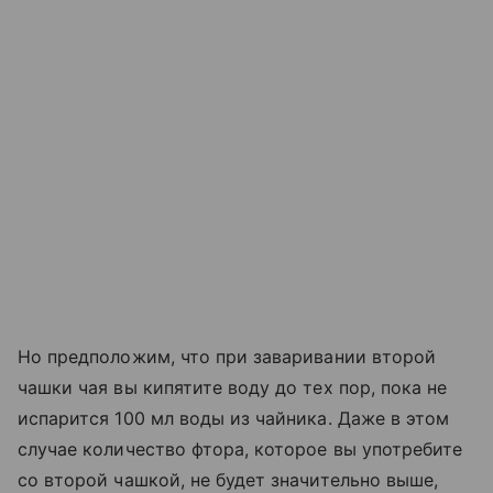
Но предположим, что при заваривании второй
чашки чая вы кипятите воду до тех пор, пока не
испарится 100 мл воды из чайника. Даже в этом
случае количество фтора, которое вы употребите
со второй чашкой, не будет значительно выше,