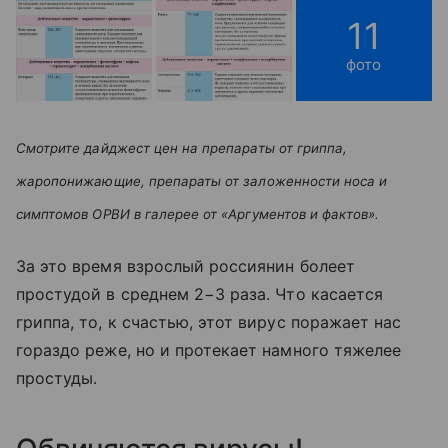
11
фото
Смотрите дайджест цен на препараты от гриппа,
жаропонижающие, препараты от заложенности носа и
симптомов ОРВИ в галерее от «Аргументов и фактов».
За это время взрослый россиянин болеет
простудой в среднем 2−3 раза. Что касается
гриппа, то, к счастью, этот вирус поражает нас
гораздо реже, но и протекает намного тяжелее
простуды.