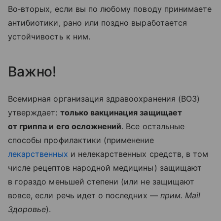
Во‑вторых, если вы по любому поводу принимаете
антибиотики, рано или поздно выработается
устойчивость к ним.
Важно!
Всемирная организация здравоохранения (ВОЗ)
утверждает:
только вакцинация защищает
от гриппа и его осложнений
. Все остальные
способы профилактики (применение
лекарственных
и нелекарственных средств, в том
числе рецептов народной медицины) защищают
в гораздо меньшей степени (или не защищают
вовсе, если речь идет о последних —
прим. Mail
Здоровье
).