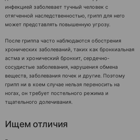
инфекцией заболевает тучный человек с
отягченной наследственностью, грипп для него
может представлять повышенную угрозу.
После гриппа часто наблюдаются обострения
хронических заболеваний, таких как бронхиальная
астма и хронический бронхит, сердечно-
сосудистые заболевания, нарушения обмена
веществ, заболевания почек и другие. Поэтому
грипп ни в коем случае нельзя переносить на
ногах, он требует постельного режима и
тщательного долечивания.
Ищем отличия