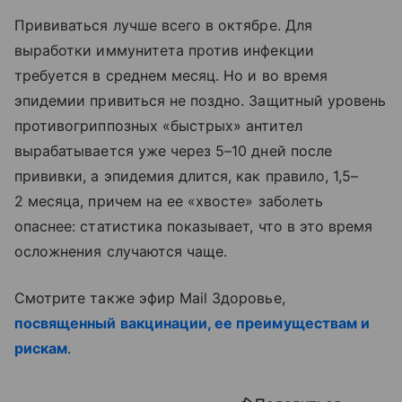
Прививаться лучше всего в октябре. Для
выработки иммунитета против инфекции
требуется в среднем месяц. Но и во время
эпидемии привиться не поздно. Защитный уровень
противогриппозных «быстрых» антител
вырабатывается уже через 5–10 дней после
прививки, а эпидемия длится, как правило, 1,5–
2 месяца, причем на ее «хвосте» заболеть
опаснее: статистика показывает, что в это время
осложнения случаются чаще.
Смотрите также эфир Mail Здоровье,
посвященный вакцинации, ее преимуществам и
рискам
.