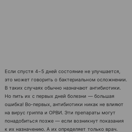
Если спустя 4−5 дней состояние не улучшается,
это может говорить о бактериальном осложнении.
В таких случаях обычно назначают антибиотики.
Но пить их с первых дней болезни — большая
ошибка! Во‑первых, антибиотики никак не влияют
на вирус гриппа и ОРВИ. Эти препараты могут
понадобиться позже — если возникнут показания
к их назначению. А их определяет только врач.