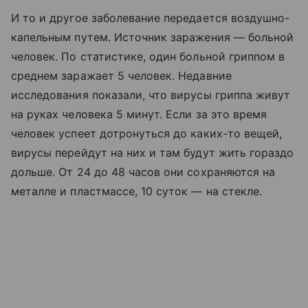
И то и другое заболевание передается воздушно-
капельным путем. Источник заражения — больной
человек. По статистике, один больной гриппом в
среднем заражает 5 человек. Недавние
исследования показали, что вирусы гриппа живут
на руках человека 5 минут. Если за это время
человек успеет дотронуться до каких-то вещей,
вирусы перейдут на них и там будут жить гораздо
дольше. От 24 до 48 часов они сохраняются на
металле и пластмассе, 10 суток — на стекле.