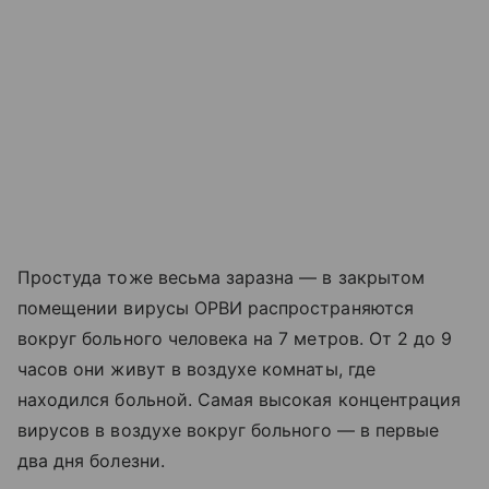
Простуда тоже весьма заразна — в закрытом
помещении вирусы ОРВИ распространяются
вокруг больного человека на 7 метров. От 2 до 9
часов они живут в воздухе комнаты, где
находился больной. Самая высокая концентрация
вирусов в воздухе вокруг больного — в первые
два дня болезни.