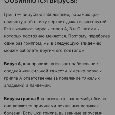
Обвиняются вирусы!
Грипп — вирусное заболевание, поражающее
слизистую оболочку верхних дыхательных путей.
Его вызывают вирусы типов А, В и С, штаммы
которых постоянно меняются. Поэтому, переболев
один раз гриппом, мы в следующую эпидемию
можем заболеть другим его подтипом.
Вирус А
, как правило, вызывает заболевание
средней или сильной тяжести. Именно вирусы
гриппа А ответственны за появление тяжелых
эпидемий и пандемий.
Вирусы гриппа В
не вызывают пандемий, обычно
они являются причинами локальных вспышек
болезни. Вспышки гриппа, вызванные вирусами