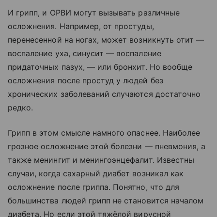
И грипп, и ОРВИ могут вызывать различные
осложнения. Например, от простуды,
перенесенной на ногах, может возникнуть отит —
воспаление уха, синусит — воспаление
придаточных пазух, — или бронхит. Но вообще
осложнения после простуд у людей без
хронических заболеваний случаются достаточно
редко.
Грипп в этом смысле намного опаснее. Наиболее
грозное осложнение этой болезни — пневмония, а
также менингит и менингоэнцефалит. Известны
случаи, когда сахарный диабет возникал как
осложнение после гриппа. Понятно, что для
большинства людей грипп не становится началом
диабета. Но если этой тяжёлой вирусной