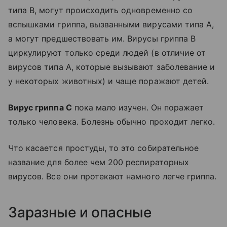
типа В, могут происходить одновременно со
вспышками гриппа, вызванными вирусами типа А,
а могут предшествовать им. Вирусы гриппа В
циркулируют только среди людей (в отличие от
вирусов типа А, которые вызывают заболевание и
у некоторых животных) и чаще поражают детей.
Вирус гриппа С
пока мало изучен. Он поражает
только человека. Болезнь обычно проходит легко.
Что касается простуды, то это собирательное
название для более чем 200 респираторных
вирусов. Все они протекают намного легче гриппа.
Заразные и опасные