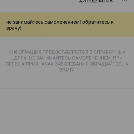
Поделиться
не занимайтесь самолечением! обратитесь к
врачу!
ИНФОРМАЦИЯ ПРЕДОСТАВЛЯЕТСЯ В СПРАВОЧНЫХ
ЦЕЛЯХ. НЕ ЗАНИМАЙТЕСЬ САМОЛЕЧЕНИЕМ. ПРИ
ПЕРВЫХ ПРИЗНАКАХ ЗАБОЛЕВАНИЯ ОБРАЩАЙТЕСЬ К
ВРАЧУ.