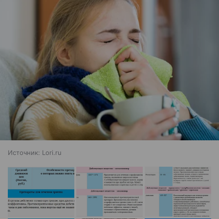
Источник:
Lori.ru