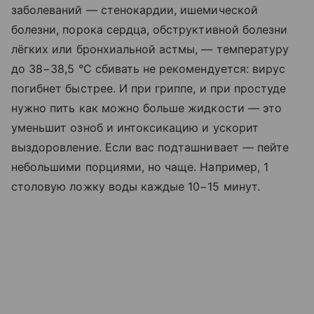
заболеваний — стенокардии, ишемической
болезни, порока сердца, обструктивной болезни
лёгких или бронхиальной астмы, — температуру
до 38−38,5 °C сбивать не рекомендуется: вирус
погибнет быстрее. И при гриппе, и при простуде
нужно пить как можно больше жидкости — это
уменьшит озноб и интоксикацию и ускорит
выздоровление. Если вас подташнивает — пейте
небольшими порциями, но чаще. Например, 1
столовую ложку воды каждые 10−15 минут.