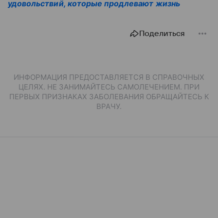
удовольствий, которые продлевают жизнь
Поделиться
ИНФОРМАЦИЯ ПРЕДОСТАВЛЯЕТСЯ В СПРАВОЧНЫХ
ЦЕЛЯХ. НЕ ЗАНИМАЙТЕСЬ САМОЛЕЧЕНИЕМ. ПРИ
ПЕРВЫХ ПРИЗНАКАХ ЗАБОЛЕВАНИЯ ОБРАЩАЙТЕСЬ К
ВРАЧУ.