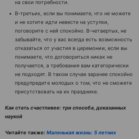
на свои потребности.
В-третьих, если вы понимаете, что не можете
и не хотите идти невесте на уступки,
поговорите с ней спокойно. В-четвертых, не
забывайте, что у вас всегда есть возможность
отказаться от участия в церемонии, если вы
понимаете, что договориться никак не
получается, а требования вам категорически
не подходят. В таком случае заранее спокойно
предупредите молодых о том, что не сможете
присутствовать на их празднике.
Как стать счастливее: три способа, доказанных
наукой
Читайте также:
Маленькая жизнь: 5 летних