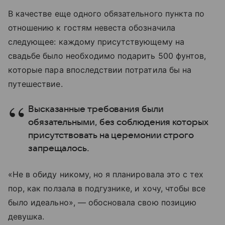
В качестве еще одного обязательного пункта по
отношению к гостям невеста обозначила
следующее: каждому присутствующему на
свадьбе было необходимо подарить 500 фунтов,
которые пара впоследствии потратила бы на
путешествие.
Высказанные требования были
обязательными, без соблюдения которых
присутствовать на церемонии строго
запрещалось.
«Не в обиду никому, но я планировала это с тех
пор, как ползала в подгузнике, и хочу, чтобы все
было идеально», — обосновала свою позицию
девушка.