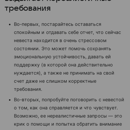
требования
Во-первых, постарайтесь оставаться
спокойным и отдавать себе отчет, что сейчас
невеста находится в очень стрессовом
состоянии. Это может помочь сохранять
эмоциональную устойчивость, давать ей
поддержку (в которой она действительно
нуждается), а также не принимать на свой
счет даже не слишком корректные
требования.
Во-вторых, попробуйте поговорить с невестой
о том, как она справляется и что чувствует.
Возможно, ее нереалистичные запросы — это
крик о помощи и попытка обратить внимание