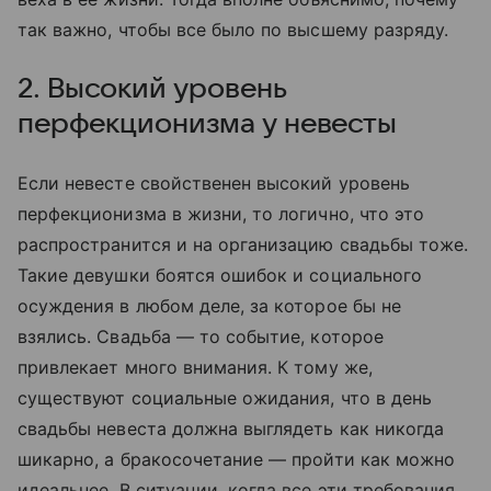
так важно, чтобы все было по высшему разряду.
2. Высокий уровень
перфекционизма у невесты
Если невесте свойственен высокий уровень
перфекционизма в жизни, то логично, что это
распространится и на организацию свадьбы тоже.
Такие девушки боятся ошибок и социального
осуждения в любом деле, за которое бы не
взялись. Свадьба — то событие, которое
привлекает много внимания. К тому же,
существуют социальные ожидания, что в день
свадьбы невеста должна выглядеть как никогда
шикарно, а бракосочетание — пройти как можно
идеальнее. В ситуации, когда все эти требования