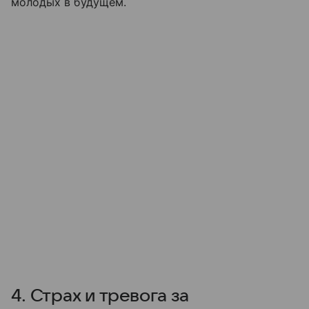
молодых в будущем.
4. Страх и тревога за