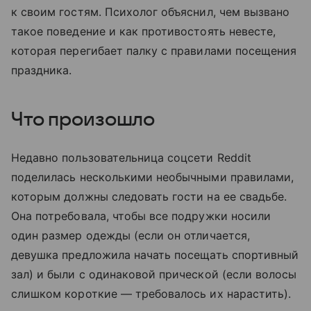
к своим гостям. Психолог объяснил, чем вызвано
такое поведение и как противостоять невесте,
которая перегибает палку с правилами посещения
праздника.
Что произошло
Недавно пользовательница соцсети Reddit
поделилась несколькими необычными правилами,
которым должны следовать гости на ее свадьбе.
Она потребовала, чтобы все подружки носили
один размер одежды (если он отличается,
девушка предложила начать посещать спортивный
зал) и были с одинаковой прической (если волосы
слишком короткие — требовалось их нарастить).