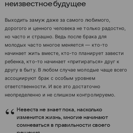
неизвестное будущее
Выходить замуж даже за самого любимого,
дорогого и ценного человека не только радостно,
но часто и страшно. Ведь после брака для
молодых часто многое меняется — кто-то
начинает жить вместе, кто-то планирует завести
ребенка, кто-то начинает «притираться» друг к
другу в быту. В любом случае молодые чаще всего
ассоциируют брак с особым уровнем
ответственности. И все это достаточно
неопределенно и не слишком контролируемо.
Невеста не знает пока, насколько
изменится жизнь, многие начинают
сомневаться в правильности своего
решения.