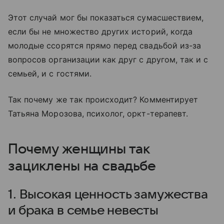
Этот случай мог бы показаться сумасшествием,
если бы не множество других историй, когда
молодые ссорятся прямо перед свадьбой из-за
вопросов организации как друг с другом, так и с
семьей, и с гостями.
Так почему же так происходит? Комментирует
Татьяна Морозова, психолог, оркт-терапевт.
Почему женщины так
зациклены на свадьбе
1. Высокая ценность замужества
и брака в семье невесты