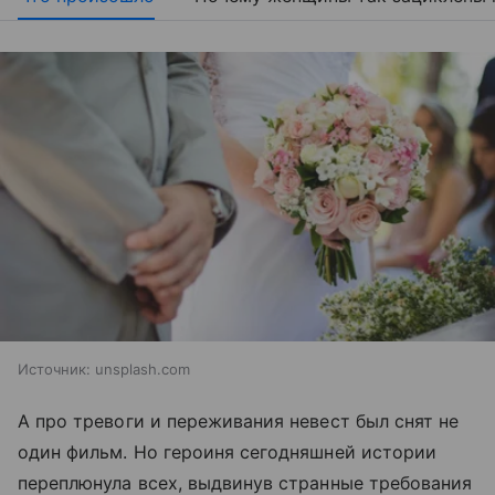
Источник:
unsplash.com
А про тревоги и переживания невест был снят не
один фильм. Но героиня сегодняшней истории
переплюнула всех, выдвинув странные требования