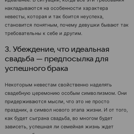
накладываются на особенности характера
невесты, которая и так боится неуспеха,
становится понятным, почему девушки бывают так
требовательны к себе и другим.
3. Убеждение, что идеальная
свадьба — предпосылка для
успешного брака
Некоторым невестам свойственно наделять
свадебную церемонию особым символизмом. Они
придерживаются мысли, что это не просто
праздник, а символ нового этапа жизни. И от того,
как будет сыграна свадьба, во многом будет
зависеть, успешная ли семейная жизнь ждет