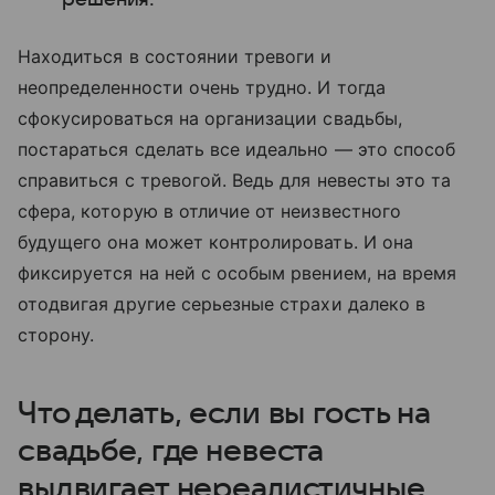
Находиться в состоянии тревоги и
неопределенности очень трудно. И тогда
сфокусироваться на организации свадьбы,
постараться сделать все идеально — это способ
справиться с тревогой. Ведь для невесты это та
сфера, которую в отличие от неизвестного
будущего она может контролировать. И она
фиксируется на ней с особым рвением, на время
отодвигая другие серьезные страхи далеко в
сторону.
Что делать, если вы гость на
свадьбе, где невеста
выдвигает нереалистичные