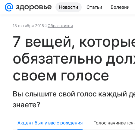
Новости
Статьи
Болезни
18 октября 2018
Образ жизни
7 вещей, которы
обязательно дол
своем голосе
Вы слышите свой голос каждый де
знаете?
Акцент был у вас с рождения
Голос начинается