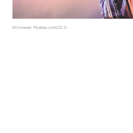
Источник:
Pixabay.com/CC 0