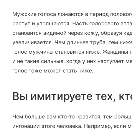
Мужские голоса ломаются в период полового
растут и утолщаются. Часть голосового аппа
становится видимой через кожу, образуя ка
увеличивается. Чем длиннее труба, тем ниже
голос мужчины становится ниже. Женщины п
и не такие сильные, когда у них наступает 
голос тоже может стать ниже.
Вы имитируете тех, кт
Чем больше вам кто-то нравится, тем больш
интонации этого человека. Например, если