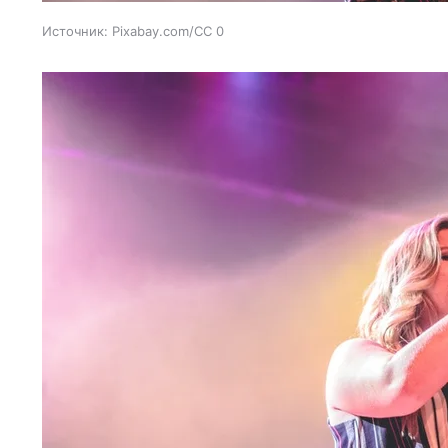
Источник:
Pixabay.com/CC 0