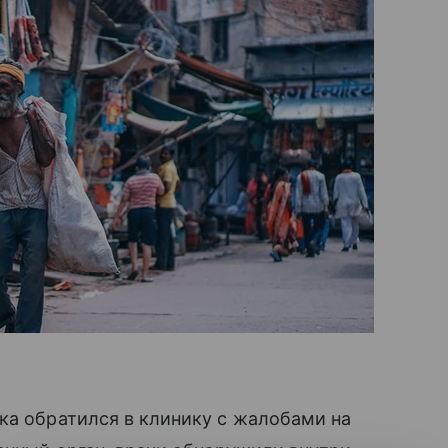
ка обратился в клинику с жалобами на