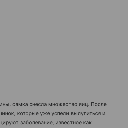
ины, самка снесла множество яиц. После
чинок, которые уже успели вылупиться и
цируют заболевание, известное как