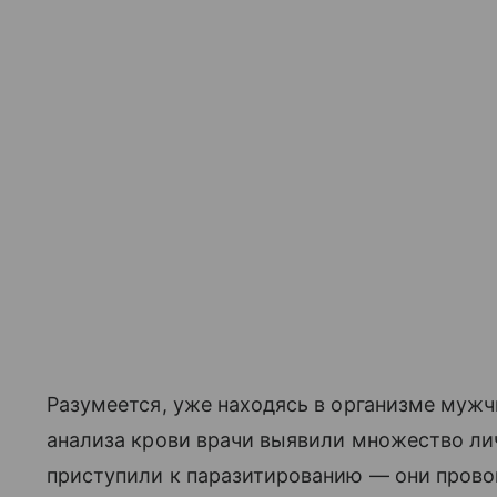
Разумеется, уже находясь в организме мужч
анализа крови врачи выявили множество ли
приступили к паразитированию — они прово