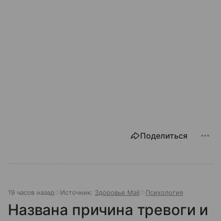
Поделиться
19 часов назад
Источник:
Здоровье Mail
Психология
Названа причина тревоги и