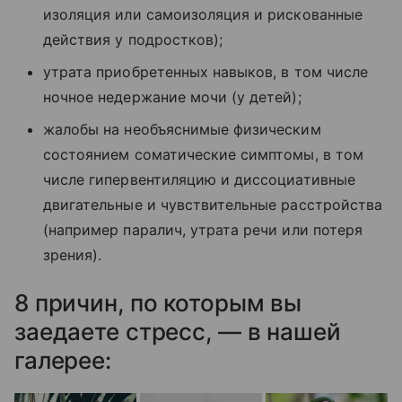
изоляция или самоизоляция и рискованные
действия у подростков);
утрата приобретенных навыков, в том числе
ночное недержание мочи (у детей);
жалобы на необъяснимые физическим
состоянием соматические симптомы, в том
числе гипервентиляцию и диссоциативные
двигательные и чувствительные расстройства
(например паралич, утрата речи или потеря
зрения).
8 причин, по которым вы
заедаете стресс, — в нашей
галерее: