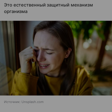
Это естественный защитный механизм
организма
Источник:
Unsplash.com