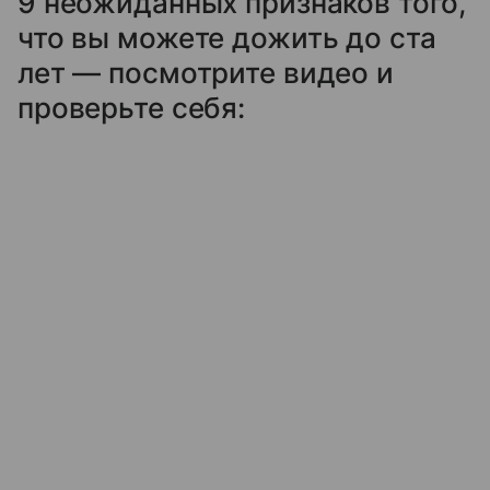
9 неожиданных признаков того,
что вы можете дожить до ста
лет — посмотрите видео и
проверьте себя: