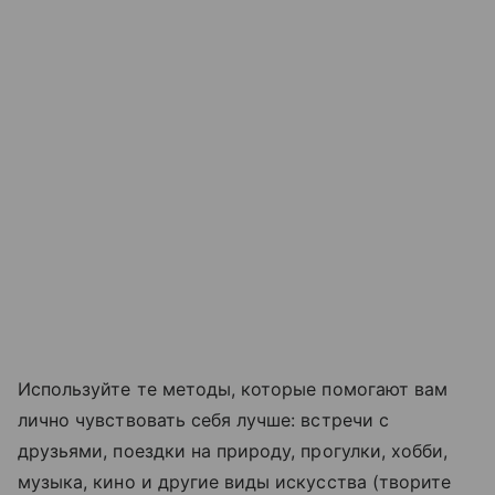
Используйте те методы, которые помогают вам
лично чувствовать себя лучше: встречи с
друзьями, поездки на природу, прогулки, хобби,
музыка, кино и другие виды искусства (творите