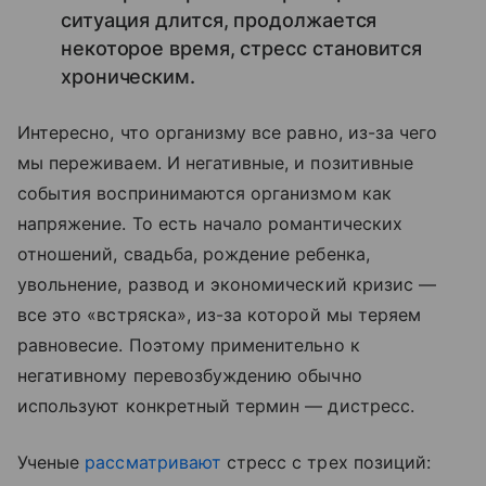
ситуация длится, продолжается
некоторое время, стресс становится
хроническим.
Интересно, что организму все равно, из-за чего
мы переживаем. И негативные, и позитивные
события воспринимаются организмом как
напряжение. То есть начало романтических
отношений, свадьба, рождение ребенка,
увольнение, развод и экономический кризис —
все это «встряска», из-за которой мы теряем
равновесие. Поэтому применительно к
негативному перевозбуждению обычно
используют конкретный термин — дистресс.
Ученые
рассматривают
стресс с трех позиций: