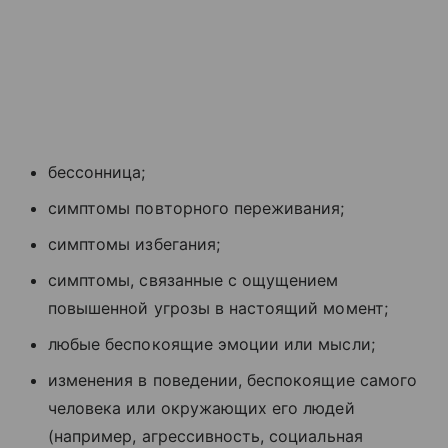
бессонница;
симптомы повторного переживания;
симптомы избегания;
симптомы, связанные с ощущением
повышенной угрозы в настоящий момент;
любые беспокоящие эмоции или мысли;
изменения в поведении, беспокоящие самого
человека или окружающих его людей
(например, агрессивность, социальная