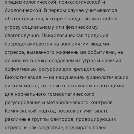
эпидемиологической, психологической и
биологической. В первом случае учитываются
обстоятельства, которые представляют собой
угрозу социальному или физическому
благополучию. Психологическая традиция
сосредотачивается на восприятии людьми
стресса, вызванного жизненными событиями, на
основе их оценки создаваемых угроз и наличия
эффективных ресурсов для преодоления.
Биологическая — на нарушениях физиологических
систем мозга, которые в остальном необходимы
для нормального гомеостатического
регулирования и метаболического контроля.
Комплексный подход позволяет учитывать
различные группы факторов, провоцирующих
стресс, и как следствие, подбирать более