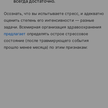
всегда достаточно.
Осознать, что вы испытываете стресс, и адекватно
оценить степень его интенсивности — разные
задачи. Всемирная организация здравоохранения
предлагает
определять острое стрессовое
состояние (после травмирующего события
прошло менее месяца) по этим признакам: