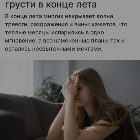
грусти в конце лета
В конце лета многих накрывает волна
тревоги, раздражения и вины: кажется, что
теплые месяцы испарились в одно
мгновение, а все намеченные планы так и
остались несбыточными мечтами.