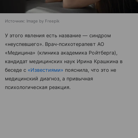
Источник:
Image by Freepik
У этого явления есть название — синдром
«неуспевшего». Врач-психотерапевт АО
«Медицина» (клиника академика Ройтберга),
кандидат медицинских наук Ирина Крашкина в
беседе с
«Известиями»
пояснила, что это не
медицинский диагноз, а привычная
психологическая реакция.