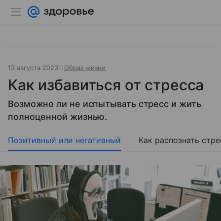
13 августа 2023
Образ жизни
Как избавиться от стресса
Возможно ли не испытывать стресс и жить
полноценной жизнью.
Позитивный или негативный
Как распознать стре