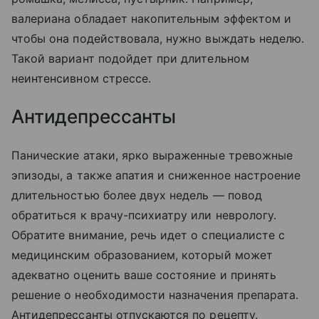
валериана обладает накопительным эффектом и
чтобы она подействовала, нужно выждать неделю.
Такой вариант подойдет при длительном
неинтенсивном стрессе.
Антидепрессанты
Панические атаки, ярко выраженные тревожные
эпизоды, а также апатия и сниженное настроение
длительностью более двух недель — повод
обратиться к врачу-психиатру или неврологу.
Обратите внимание, речь идет о специалисте с
медицинским образованием, который может
адекватно оценить ваше состояние и принять
решение о необходимости назначения препарата.
Антидепрессанты отпускаются по рецепту.