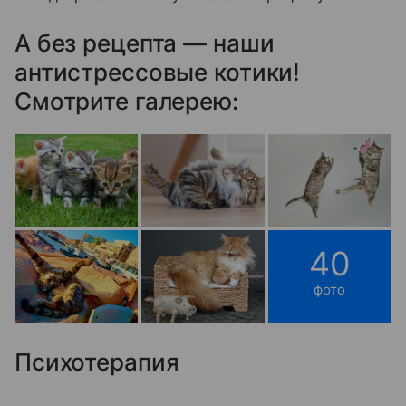
А без рецепта — наши
антистрессовые котики!
Смотрите галерею:
40
фото
Психотерапия