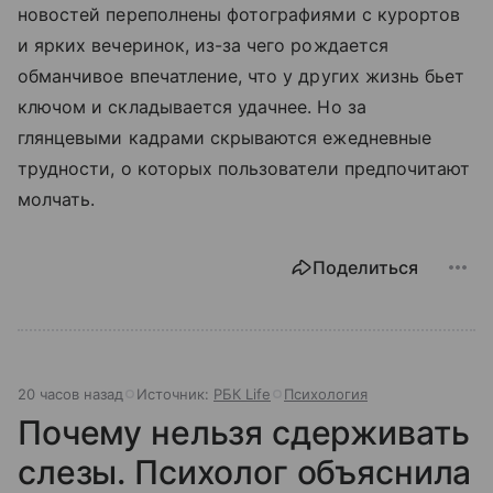
новостей переполнены фотографиями с курортов
и ярких вечеринок, из-за чего рождается
обманчивое впечатление, что у других жизнь бьет
ключом и складывается удачнее. Но за
глянцевыми кадрами скрываются ежедневные
трудности, о которых пользователи предпочитают
молчать.
Поделиться
20 часов назад
Источник:
РБК Life
Психология
Почему нельзя сдерживать
слезы. Психолог объяснила