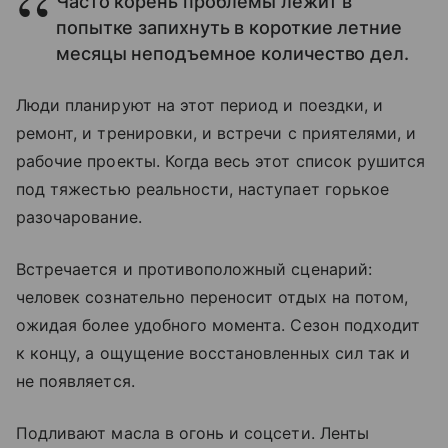
Часто корень проблемы лежит в
попытке запихнуть в короткие летние
месяцы неподъемное количество дел.
Люди планируют на этот период и поездки, и
ремонт, и тренировки, и встречи с приятелями, и
рабочие проекты. Когда весь этот список рушится
под тяжестью реальности, наступает горькое
разочарование.
Встречается и противоположный сценарий:
человек сознательно переносит отдых на потом,
ожидая более удобного момента. Сезон подходит
к концу, а ощущение восстановленных сил так и
не появляется.
Подливают масла в огонь и соцсети. Ленты