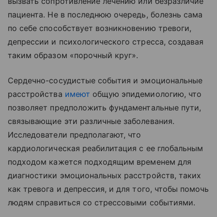
вызвать сопротивление лечению или безразличие
пациента. Не в последнюю очередь, болезнь сама
по себе способствует возникновению тревоги,
депрессии и психологического стресса, создавая
таким образом «порочный круг».
Сердечно-сосудистые события и эмоциональные
расстройства
имеют
общую эпидемиологию, что
позволяет предположить фундаментальные пути,
связывающие эти различные заболевания.
Исследователи предполагают, что
кардиологическая реабилитация с ее глобальным
подходом кажется подходящим временем для
диагностики эмоциональных расстройств, таких
как тревога и депрессия, и для того, чтобы помочь
людям справиться со стрессовыми событиями.