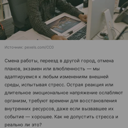
Источник:
pexels.com/CC0
Смена работы, переезд в другой город, отмена
планов, экзамен или влюбленность — мы
адаптируемся к любым изменениям внешней
среды, испытывая стресс. Острая реакция или
длительное эмоциональное напряжение ослабляют
организм, требуют времени для восстановления
внутренних ресурсов, даже если вызвавшее их
событие — хорошее. Как не допустить стресса и
реально ли это?