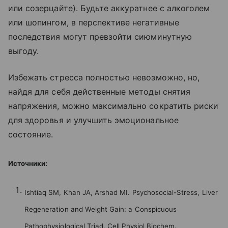
или созерцайте). Будьте аккуратнее с алкоголем
или шопингом, в перспективе негативные
последствия могут превзойти сиюминутную
выгоду.
Избежать стресса полностью невозможно, но,
найдя для себя действенные методы снятия
напряжения, можно максимально сократить риски
для здоровья и улучшить эмоциональное
состояние.
Источники:
Ishtiaq SM, Khan JA, Arshad MI. Psychosocial-Stress, Liver
Regeneration and Weight Gain: a Conspicuous
Pathophysiological Triad. Cell Physiol Biochem.