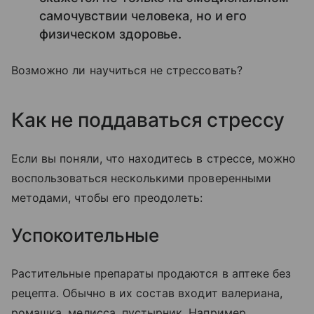
самочувствии человека, но и его
физическом здоровье.
Возможно ли научиться не стрессовать?
Как не поддаваться стрессу
Если вы поняли, что находитесь в стрессе, можно
воспользоваться несколькими проверенными
методами, чтобы его преодолеть:
Успокоительные
Растительные препараты продаются в аптеке без
рецепта. Обычно в их состав входит валериана,
ромашка, мелисса, пустырник. Например,