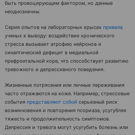
быть провоцирующим фактором, но данные
неоднозначны.
Серия опытов на лабораторных крысах
привела
ученых к выводу: воздействие хронического
стресса вызывает атрофию нейронов и
синаптический дефицит в медиальной
префронтальной коре, что способствует развитию
тревожного и депрессивного поведения.
Жизненные потрясения или личные переживания
часто отражаются на коже. Например, стрессовые
события
представляют собой
серьезный риск
возникновения и повторения псориаза, усугубляя
тяжесть и продолжительность симптомов.
Депрессия и тревога могут усугубить болезнь или