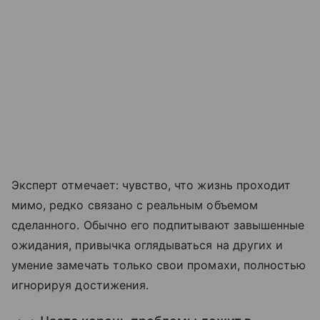
Эксперт отмечает: чувство, что жизнь проходит
мимо, редко связано с реальным объемом
сделанного. Обычно его подпитывают завышенные
ожидания, привычка оглядываться на других и
умение замечать только свои промахи, полностью
игнорируя достижения.