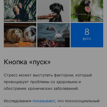
8
фото
Кнопка «пуск»
Стресс может выступать фактором, который
провоцирует проблемы со здоровьем и
обострение хронических заболеваний.
Исследования
показывают
, что психосоциальный