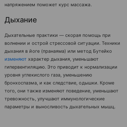
напряжением поможет курс массажа.
Дыхание
Дыхательные практики — скорая помощь при
волнении и острой стрессовой ситуации. Техники
дыхания в йоге (пранаяма) или метод Бутейко
изменяют
характер дыхания, уменьшают
гипервентиляцию. Это приводит к нормализации
уровня углекислого газа, уменьшению
бронхоспазма, и как следствие, одышки. Кроме
того, они также изменяют поведение, уменьшают
тревожность, улучшают иммунологические
параметры и выносливость дыхательных мышц.