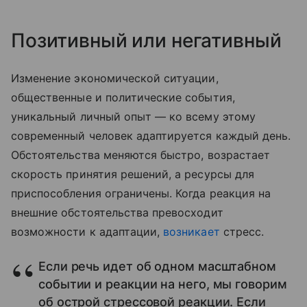
Позитивный или негативный
Изменение экономической ситуации,
общественные и политические события,
уникальный личный опыт — ко всему этому
современный человек адаптируется каждый день.
Обстоятельства меняются быстро, возрастает
скорость принятия решений, а ресурсы для
приспособления ограничены. Когда реакция на
внешние обстоятельства превосходит
возможности к адаптации,
возникает
стресс.
Если речь идет об одном масштабном
событии и реакции на него, мы говорим
об острой стрессовой реакции. Если