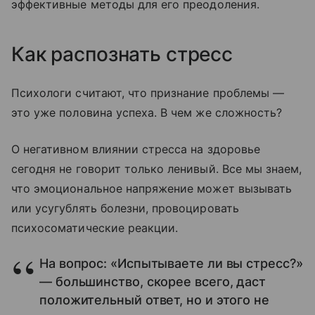
эффективные методы для его преодоления.
Как распознать стресс
Психологи считают, что признание проблемы —
это уже половина успеха. В чем же сложность?
О негативном влиянии стресса на здоровье
сегодня не говорит только ленивый. Все мы знаем,
что эмоциональное напряжение может вызывать
или усугублять болезни, провоцировать
психосоматические реакции.
На вопрос: «Испытываете ли вы стресс?»
— большинство, скорее всего, даст
положительный ответ, но и этого не