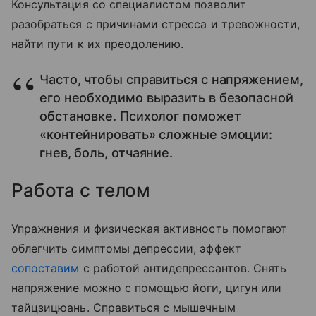
Консультация со специалистом позволит
разобраться с причинами стресса и тревожности,
найти пути к их преодолению.
Часто, чтобы справиться с напряжением,
его необходимо выразить в безопасной
обстановке. Психолог поможет
«контейнировать» сложные эмоции:
гнев, боль, отчаяние.
Работа с телом
Упражнения и физическая активность помогают
облегчить симптомы депрессии, эффект
сопоставим
с работой антидепрессантов. Снять
напряжение можно с помощью йоги, цигун или
тайцзицюань. Справиться с мышечным