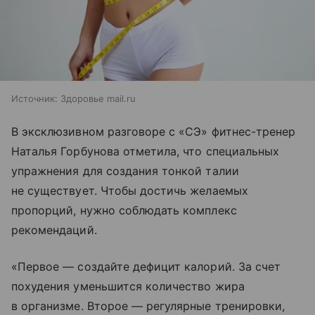
Источник:
Здоровье mail.ru
В эксклюзивном разговоре с «СЭ» фитнес-тренер
Наталья Горбунова отметила, что специальных
упражнения для создания тонкой талии
не существует. Чтобы достичь желаемых
пропорций, нужно соблюдать комплекс
рекомендаций.
«Первое — создайте дефицит калорий. За счет
похудения уменьшится количество жира
в организме. Второе — регулярные тренировки,