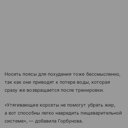
Носить поясы для похудения тоже бессмысленно,
так как они приводят к потере воды, которая
сразу же возвращается после тренировки.
«Утягивающие корсеты не помогут убрать жир,
а вот способны легко навредить пищеварительной
системе», — добавила Горбунова.