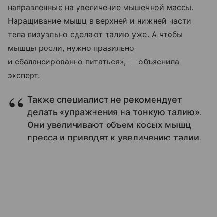
направленные на увеличение мышечной массы.
Наращивание мышц в верхней и нижней части
тела визуально сделают талию уже. А чтобы
мышцы росли, нужно правильно
и сбалансированно питаться», — объяснила
эксперт.
Также специалист не рекомендует
делать «упражнения на тонкую талию».
Они увеличивают объем косых мышц
пресса и приводят к увеличению талии.