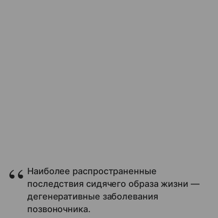
Наиболее распространенные
последствия сидячего образа жизни —
дегенеративные заболевания
позвоночника.