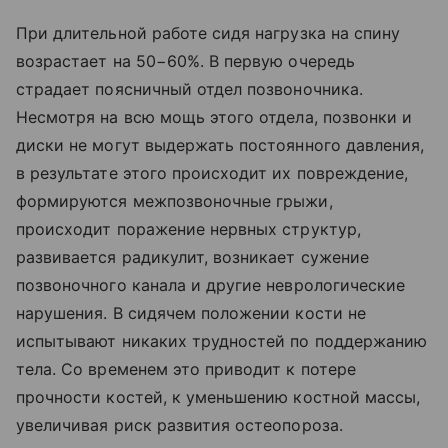
При длительной работе сидя нагрузка на спину
возрастает на 50−60%. В первую очередь
страдает поясничный отдел позвоночника.
Несмотря на всю мощь этого отдела, позвонки и
диски не могут выдержать постоянного давления,
в результате этого происходит их повреждение,
формируются межпозвоночные грыжи,
происходит поражение нервных структур,
развивается радикулит, возникает сужение
позвоночного канала и другие неврологические
нарушения. В сидячем положении кости не
испытывают никаких трудностей по поддержанию
тела. Со временем это приводит к потере
прочности костей, к уменьшению костной массы,
увеличивая риск развития остеопороза.