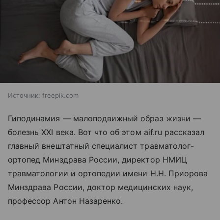
Источник:
freepik.com
Гиподинамия — малоподвижный образ жизни —
болезнь XXI века. Вот что об этом aif.ru рассказал
главный внештатный специалист травматолог-
ортопед Минздрава России, директор НМИЦ
травматологии и ортопедии имени Н.Н. Приорова
Минздрава России, доктор медицинских наук,
профессор Антон Назаренко.