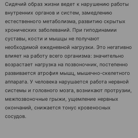
Сидячий образ жизни ведет к нарушению работы
внутренних органов и систем, замедлению
естественного метаболизма, развитию скрытых
хронических заболеваний. При гиподинамии
суставы, кости и мышцы не получают
необходимой ежедневной нагрузки. Это негативно
влияет на работу всего организма: значительно
возрастает нагрузка на позвоночник, постепенно
развивается атрофия мышц, мышечно-скелетного
аппарата. У человека нарушается работа нервной
системы и головного мозга, возникают протрузии,
межпозвоночные грыжи, ущемление нервных
окончаний, снижается тонус кровеносных
сосудов.