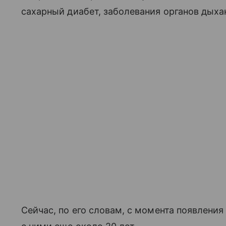
сахарный диабет, заболевания органов дыха
Сейчас, по его словам, с момента появлени