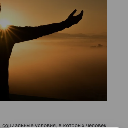
, социальные условия, в которых человек