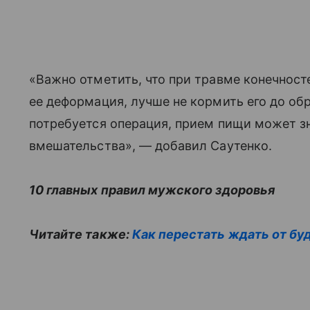
«Важно отметить, что при травме конечносте
ее деформация, лучше не кормить его до о
потребуется операция, прием пищи может з
вмешательства», — добавил Саутенко.
10 главных правил мужского здоровья
Читайте также:
Как перестать ждать от бу