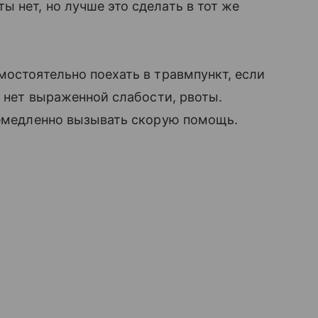
 нет, но лучше это сделать в тот же
мостоятельно поехать в травмпункт, если
, нет выраженной слабости, рвоты.
немедленно вызывать скорую помощь.