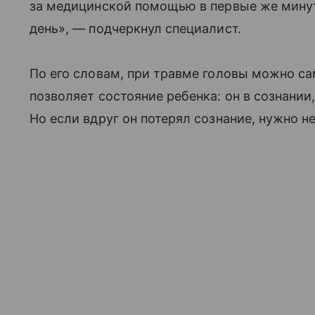
за медицинской помощью в первые же минуты
день», — подчеркнул специалист.
По его словам, при травме головы можно са
позволяет состояние ребенка: он в сознании
Но если вдруг он потерял сознание, нужно 