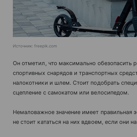
Источник:
freepik.com
Он отметил, что максимально обезопасить 
спортивных снарядов и транспортных средст
налокотники и шлем. Стоит подобрать спец
сцепление с самокатом или велосипедом.
Немаловажное значение имеет правильная 
не стоит кататься на них вдвоем, если они на